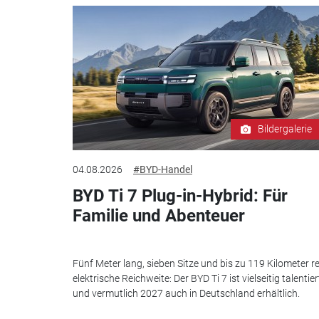
Bildergalerie
04.08.2026
#BYD-Handel
BYD Ti 7 Plug-in-Hybrid: Für
Familie und Abenteuer
Fünf Meter lang, sieben Sitze und bis zu 119 Kilometer re
elektrische Reichweite: Der BYD Ti 7 ist vielseitig talentier
und vermutlich 2027 auch in Deutschland erhältlich.