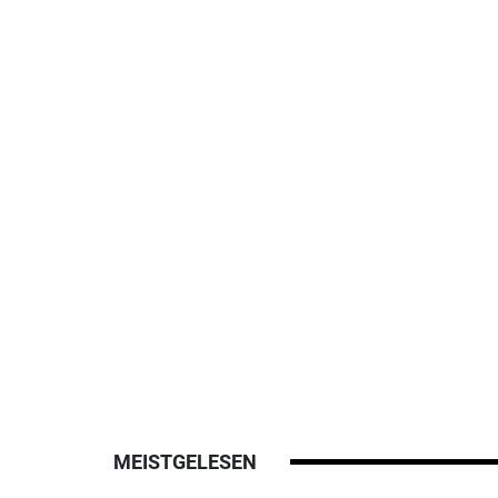
MEISTGELESEN