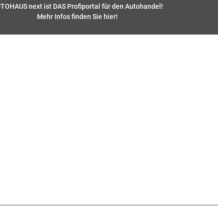
TOHAUS next ist DAS Profiportal für den Autohandel!
Mehr Infos finden Sie hier
!