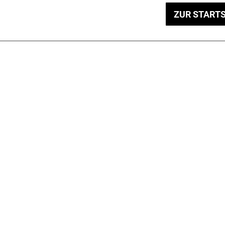
ZUR STARTS