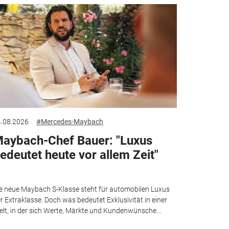
.08.2026
#Mercedes-Maybach
aybach-Chef Bauer: "Luxus
edeutet heute vor allem Zeit"
e neue Maybach S-Klasse steht für automobilen Luxus
r Extraklasse. Doch was bedeutet Exklusivität in einer
lt, in der sich Werte, Märkte und Kundenwünsche...