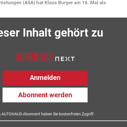
üstungen (ASA) hat Klaus Burger am 16. Mai als
eser Inhalt gehört zu
Anmelden
Abonnent werden
s AUTOHAUS-Abonnent haben Sie kostenfreien Zugriff.