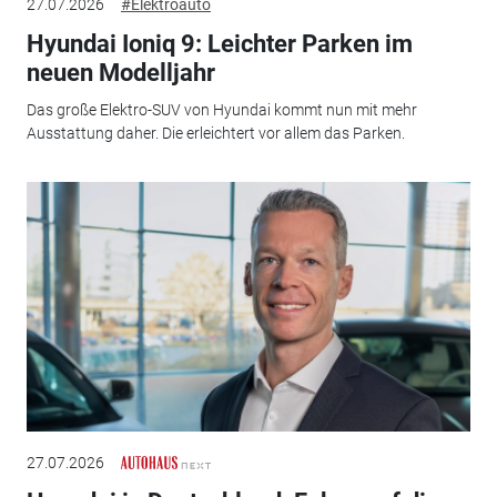
27.07.2026
#Elektroauto
Hyundai Ioniq 9: Leichter Parken im
neuen Modelljahr
Das große Elektro-SUV von Hyundai kommt nun mit mehr
Ausstattung daher. Die erleichtert vor allem das Parken.
27.07.2026