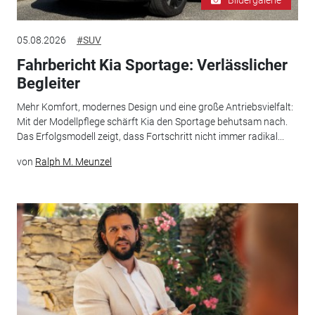
05.08.2026
#SUV
Fahrbericht Kia Sportage: Verlässlicher
Begleiter
Mehr Komfort, modernes Design und eine große Antriebsvielfalt:
Mit der Modellpflege schärft Kia den Sportage behutsam nach.
Das Erfolgsmodell zeigt, dass Fortschritt nicht immer radikal...
von
Ralph M. Meunzel