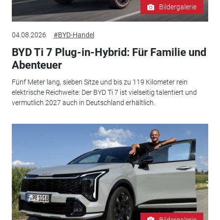
Bildergalerie
04.08.2026
#BYD-Handel
BYD Ti 7 Plug-in-Hybrid: Für Familie und
Abenteuer
Fünf Meter lang, sieben Sitze und bis zu 119 Kilometer rein
elektrische Reichweite: Der BYD Ti 7 ist vielseitig talentiert und
vermutlich 2027 auch in Deutschland erhältlich.
Bildergalerie