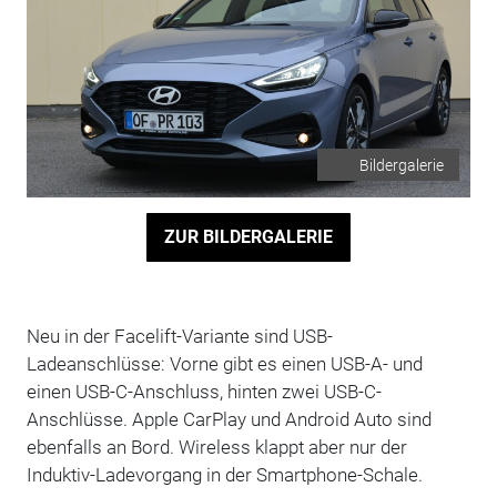
Bildergalerie
ZUR BILDERGALERIE
Neu in der Facelift-Variante sind USB-
Ladeanschlüsse: Vorne gibt es einen USB-A- und
einen USB-C-Anschluss, hinten zwei USB-C-
Anschlüsse. Apple CarPlay und Android Auto sind
ebenfalls an Bord. Wireless klappt aber nur der
Induktiv-Ladevorgang in der Smartphone-Schale.