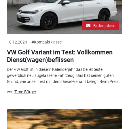
Bildergalerie
18.12.2024
#Kompaktklasse
VW Golf Variant im Test: Vollkommen
Dienst(wagen)beflissen
Der VW Golf ist in diesem Kalenderjahr das beliebteste
gewerblich neu zugelassene Fahrzeug. Das hat seinen guten
Grund, wie unser Test mit dem Diesel-Variant belegt. Beim Preis...
von
Timo Bürger