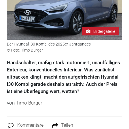
Bildergalerie
Der Hyundai i30 Kombi des 2025er Jahrganges.
© Foto: Timo Bürger
Handschalter, mäßig stark motorisiert, unauffälliges
Exterieur, konventionelles Interieur. Was zunächst
altbacken klingt, macht den aufgefrischten Hyundai
i30 Kombi gerade deshalb attraktiv. Auch der Preis
ist eine Überlegung wert, wetten?
von
Timo Bürger
Kommentare
Teilen