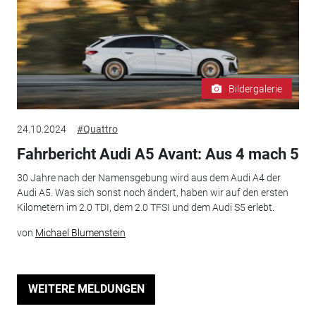
Bildergalerie
24.10.2024
#Quattro
Fahrbericht Audi A5 Avant: Aus 4 mach 5
30 Jahre nach der Namensgebung wird aus dem Audi A4 der
Audi A5. Was sich sonst noch ändert, haben wir auf den ersten
Kilometern im 2.0 TDI, dem 2.0 TFSI und dem Audi S5 erlebt.
von
Michael Blumenstein
WEITERE MELDUNGEN