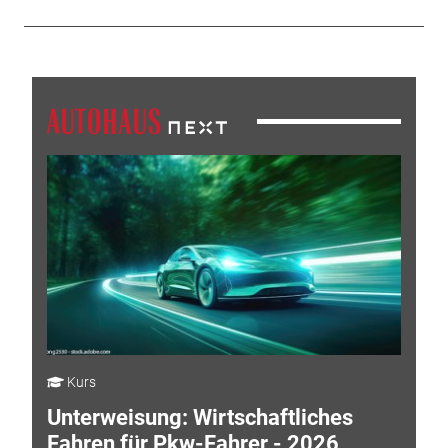
Kurs
Unterweisung: Wirtschaftliches
Fahren für Pkw-Fahrer - 2026