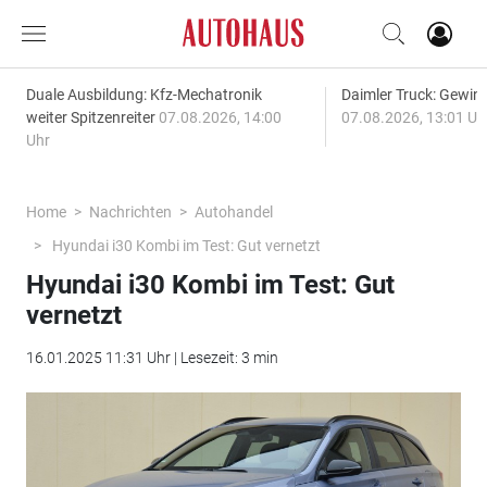
Duale Ausbildung: Kfz-Mechatronik
Daimler Truck: Gewinn
weiter Spitzenreiter
07.08.2026, 14:00
07.08.2026, 13:01 Uh
Uhr
Home
Nachrichten
Autohandel
Hyundai i30 Kombi im Test: Gut vernetzt
Hyundai i30 Kombi im Test: Gut
vernetzt
16.01.2025 11:31 Uhr | Lesezeit: 3 min