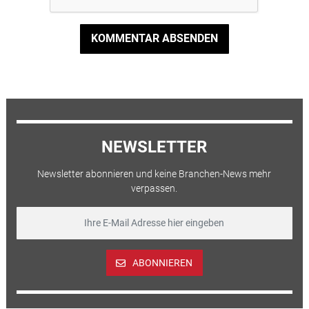
KOMMENTAR ABSENDEN
NEWSLETTER
Newsletter abonnieren und keine Branchen-News mehr
verpassen.
ABONNIEREN