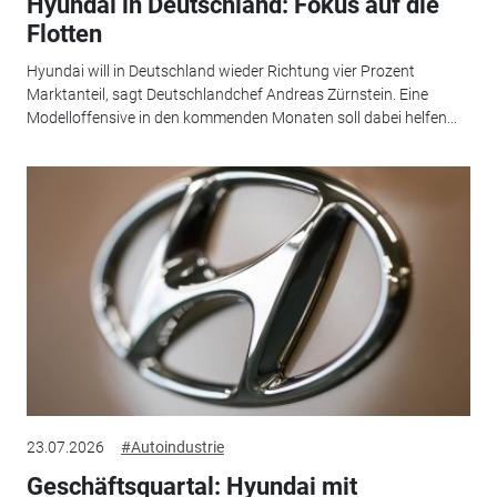
Hyundai in Deutschland: Fokus auf die
Flotten
Hyundai will in Deutschland wieder Richtung vier Prozent
Marktanteil, sagt Deutschlandchef Andreas Zürnstein. Eine
Modelloffensive in den kommenden Monaten soll dabei helfen...
23.07.2026
#Autoindustrie
Geschäftsquartal: Hyundai mit