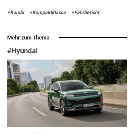
#Kombi
#Kompaktklasse
#Fahrbericht
Mehr zum Thema
#Hyundai