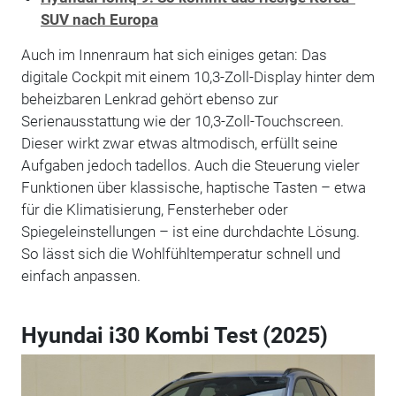
SUV nach Europa
Auch im Innenraum hat sich einiges getan: Das
digitale Cockpit mit einem 10,3-Zoll-Display hinter dem
beheizbaren Lenkrad gehört ebenso zur
Serienausstattung wie der 10,3-Zoll-Touchscreen.
Dieser wirkt zwar etwas altmodisch, erfüllt seine
Aufgaben jedoch tadellos. Auch die Steuerung vieler
Funktionen über klassische, haptische Tasten – etwa
für die Klimatisierung, Fensterheber oder
Spiegeleinstellungen – ist eine durchdachte Lösung.
So lässt sich die Wohlfühltemperatur schnell und
einfach anpassen.
Hyundai i30 Kombi Test (2025)