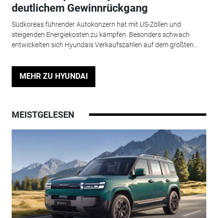
deutlichem Gewinnrückgang
Südkoreas führender Autokonzern hat mit US-Zöllen und
steigenden Energiekosten zu kämpfen. Besonders schwach
entwickelten sich Hyundais Verkaufszahlen auf dem größten...
MEHR ZU HYUNDAI
MEISTGELESEN