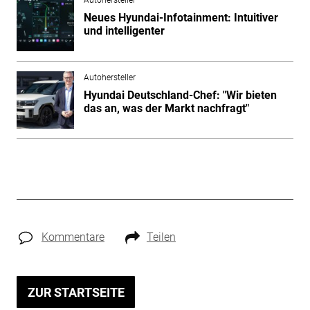
Neues Hyundai-Infotainment: Intuitiver
und intelligenter
Autohersteller
Hyundai Deutschland-Chef: "Wir bieten
das an, was der Markt nachfragt"
Kommentare
Teilen
ZUR STARTSEITE