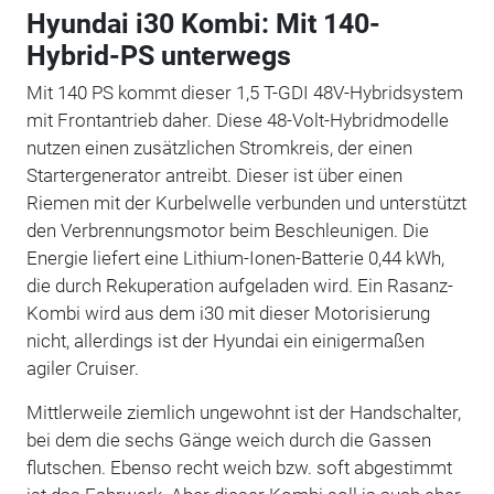
Hyundai i30 Kombi: Mit 140-
Hybrid-PS unterwegs
Mit 140 PS kommt dieser 1,5 T-GDI 48V-Hybridsystem
mit Frontantrieb daher. Diese 48-Volt-Hybridmodelle
nutzen einen zusätzlichen Stromkreis, der einen
Startergenerator antreibt. Dieser ist über einen
Riemen mit der Kurbelwelle verbunden und unterstützt
den Verbrennungsmotor beim Beschleunigen. Die
Energie liefert eine Lithium-Ionen-Batterie 0,44 kWh,
die durch Rekuperation aufgeladen wird. Ein Rasanz-
Kombi wird aus dem i30 mit dieser Motorisierung
nicht, allerdings ist der Hyundai ein einigermaßen
agiler Cruiser.
Mittlerweile ziemlich ungewohnt ist der Handschalter,
bei dem die sechs Gänge weich durch die Gassen
flutschen. Ebenso recht weich bzw. soft abgestimmt