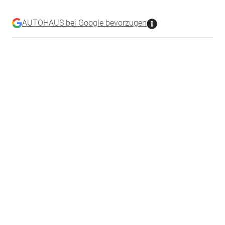
AUTOHAUS bei Google bevorzugen