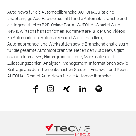
Auto News für die Automobilbranche: AUTOHAUS ist eine
unabhängige Abo-Fachzeitschrift für die Automobilbranche und
ein tagesaktuelles B2B-Online-Portal. AUTOHAUS bietet Auto
News, Wirtschaftsnachrichten, Kommentare, Bilder und Videos
zu Automodellen, Automarken und Autoherstellern,
Automobilhandel und Werkstätten sowie Branchendienstleistern
für die gesamte Automobilbranche. Neben den Auto News gibt
es auch Interviews, Hintergrundberichte, Marktdaten und
Zulassungszahlen, Analysen, Management-Informationen sowie
Beiträge aus den Themenbereichen Steuern, Finanzen und Recht.
AUTOHAUS bietet Auto News für die Automobilbranche.