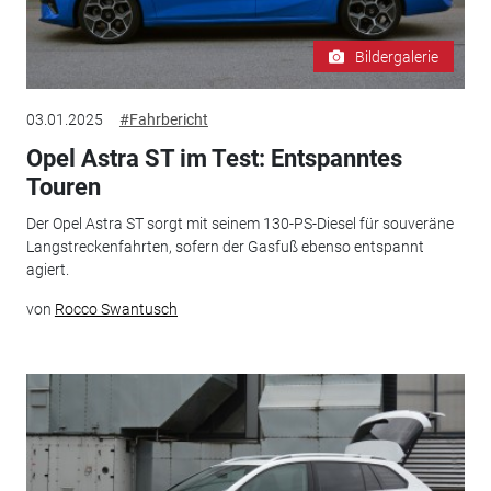
Bildergalerie
03.01.2025
#Fahrbericht
Opel Astra ST im Test: Entspanntes
Touren
Der Opel Astra ST sorgt mit seinem 130-PS-Diesel für souveräne
Langstreckenfahrten, sofern der Gasfuß ebenso entspannt
agiert.
von
Rocco Swantusch