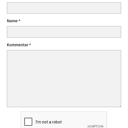
Name
Kommentar