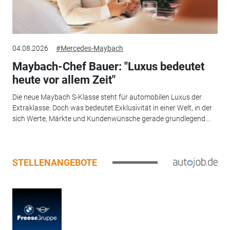
04.08.2026
#Mercedes-Maybach
Maybach-Chef Bauer: "Luxus bedeutet
heute vor allem Zeit"
Die neue Maybach S-Klasse steht für automobilen Luxus der
Extraklasse. Doch was bedeutet Exklusivität in einer Welt, in der
sich Werte, Märkte und Kundenwünsche gerade grundlegend...
STELLENANGEBOTE