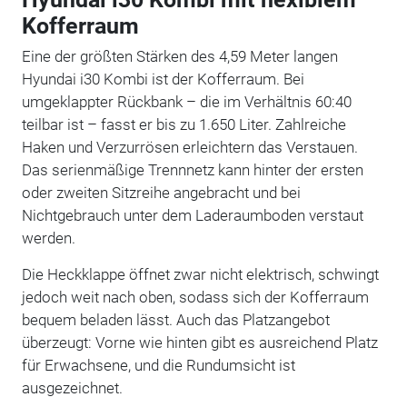
Kofferraum
Eine der größten Stärken des 4,59 Meter langen
Hyundai i30 Kombi ist der Kofferraum. Bei
umgeklappter Rückbank – die im Verhältnis 60:40
teilbar ist – fasst er bis zu 1.650 Liter. Zahlreiche
Haken und Verzurrösen erleichtern das Verstauen.
Das serienmäßige Trennnetz kann hinter der ersten
oder zweiten Sitzreihe angebracht und bei
Nichtgebrauch unter dem Laderaumboden verstaut
werden.
Die Heckklappe öffnet zwar nicht elektrisch, schwingt
jedoch weit nach oben, sodass sich der Kofferraum
bequem beladen lässt. Auch das Platzangebot
überzeugt: Vorne wie hinten gibt es ausreichend Platz
für Erwachsene, und die Rundumsicht ist
ausgezeichnet.