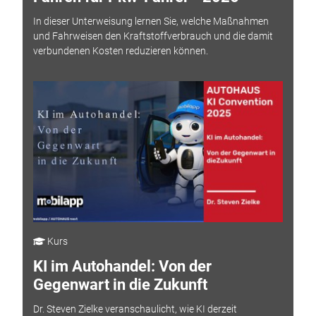
In dieser Unterweisung lernen Sie, welche Maßnahmen
und Fahrweisen den Kraftstoffverbrauch und die damit
verbundenen Kosten reduzieren können.
Kurs
KI im Autohandel: Von der
Gegenwart in die Zukunft
Dr. Steven Zielke veranschaulicht, wie KI derzeit