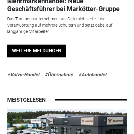
Mehrmarkenhandel: Neue
Geschäftsführer bei Markötter-Gruppe
Das Traditionsunternehmen aus Gütersloh verteilt die
Veranwortung auf mehrere Schultern und setzt dabei auf
langjährige Mitarbeiter.
WEITERE MELDUNGEN
#Volvo-Handel
#Übernahme
#Autohandel
MEISTGELESEN