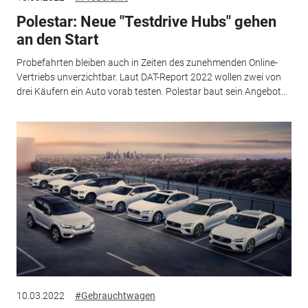
Polestar: Neue "Testdrive Hubs" gehen
an den Start
Probefahrten bleiben auch in Zeiten des zunehmenden Online-
Vertriebs unverzichtbar. Laut DAT-Report 2022 wollen zwei von
drei Käufern ein Auto vorab testen. Polestar baut sein Angebot...
10.03.2022
#Gebrauchtwagen