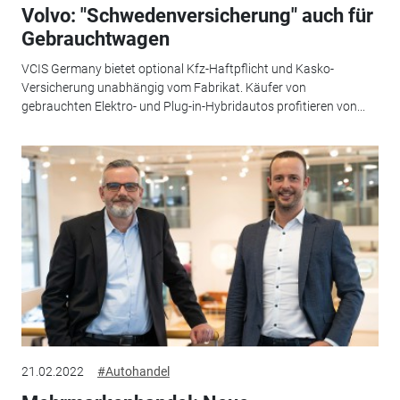
Volvo: "Schwedenversicherung" auch für
Gebrauchtwagen
VCIS Germany bietet optional Kfz-Haftpflicht und Kasko-
Versicherung unabhängig vom Fabrikat. Käufer von
gebrauchten Elektro- und Plug-in-Hybridautos profitieren von...
21.02.2022
#Autohandel