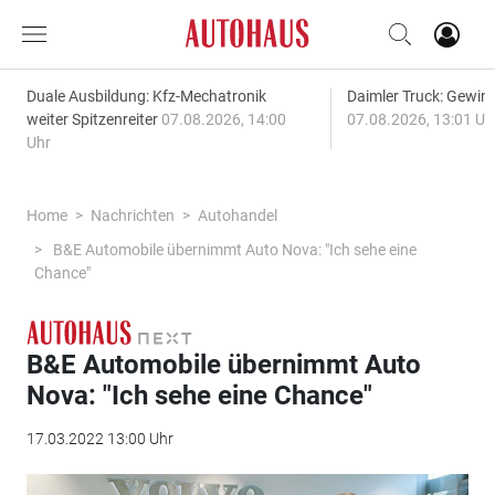
Duale Ausbildung: Kfz-Mechatronik
Daimler Truck: Gewinn
weiter Spitzenreiter
07.08.2026, 14:00
07.08.2026, 13:01 Uh
Uhr
Home
Nachrichten
Autohandel
B&E Automobile übernimmt Auto Nova: "Ich sehe eine
Chance"
B&E Automobile übernimmt Auto
Nova: "Ich sehe eine Chance"
17.03.2022 13:00 Uhr