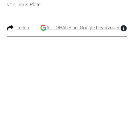
von Doris Plate
Teilen
AUTOHAUS bei Google bevorzugen