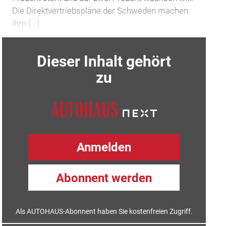
Die Direktvertriebspläne der Schweden machen
ihm (...)
Dieser Inhalt gehört
zu
Anmelden
Abonnent werden
Als AUTOHAUS-Abonnent haben Sie kostenfreien Zugriff.