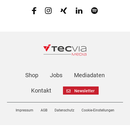
Shop
Jobs
Mediadaten
Kontakt
Newsletter
Impressum
AGB
Datenschutz
Cookie-Einstellungen