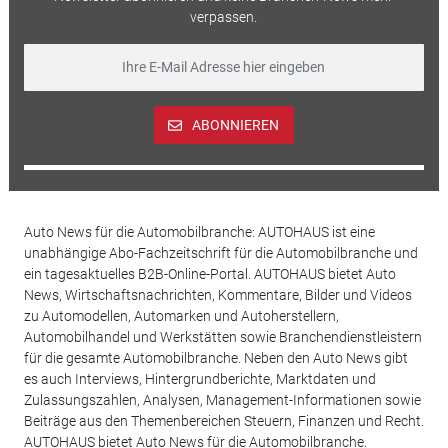
verpassen.
ABONNIEREN
Auto News für die Automobilbranche: AUTOHAUS ist eine
unabhängige Abo-Fachzeitschrift für die Automobilbranche und
ein tagesaktuelles B2B-Online-Portal. AUTOHAUS bietet Auto
News, Wirtschaftsnachrichten, Kommentare, Bilder und Videos
zu Automodellen, Automarken und Autoherstellern,
Automobilhandel und Werkstätten sowie Branchendienstleistern
für die gesamte Automobilbranche. Neben den Auto News gibt
es auch Interviews, Hintergrundberichte, Marktdaten und
Zulassungszahlen, Analysen, Management-Informationen sowie
Beiträge aus den Themenbereichen Steuern, Finanzen und Recht.
AUTOHAUS bietet Auto News für die Automobilbranche.