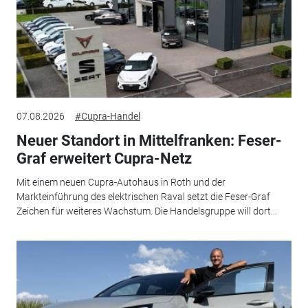
07.08.2026
#Cupra-Handel
Neuer Standort in Mittelfranken: Feser-
Graf erweitert Cupra-Netz
Mit einem neuen Cupra-Autohaus in Roth und der
Markteinführung des elektrischen Raval setzt die Feser-Graf
Zeichen für weiteres Wachstum. Die Handelsgruppe will dort...