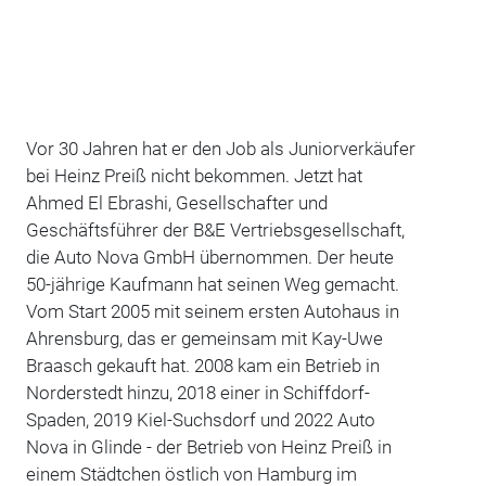
Vor 30 Jahren hat er den Job als Juniorverkäufer
bei Heinz Preiß nicht bekommen. Jetzt hat
Ahmed El Ebrashi, Gesellschafter und
Geschäftsführer der B&E Vertriebsgesellschaft,
die Auto Nova GmbH übernommen. Der heute
50-jährige Kaufmann hat seinen Weg gemacht.
Vom Start 2005 mit seinem ersten Autohaus in
Ahrensburg, das er gemeinsam mit Kay-Uwe
Braasch gekauft hat. 2008 kam ein Betrieb in
Norderstedt hinzu, 2018 einer in Schiffdorf-
Spaden, 2019 Kiel-Suchsdorf und 2022 Auto
Nova in Glinde - der Betrieb von Heinz Preiß in
einem Städtchen östlich von Hamburg im