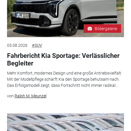
Bildergalerie
05.08.2026
#SUV
Fahrbericht Kia Sportage: Verlässlicher
Begleiter
Mehr Komfort, modernes Design und eine große Antriebsvielfalt:
Mit der Modellpflege schärft Kia den Sportage behutsam nach.
Das Erfolgsmodell zeigt, dass Fortschritt nicht immer radikal...
von
Ralph M. Meunzel