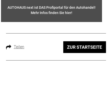
AUTOHAUS next ist DAS Profiportal für den Autohandel!
Mehr Infos finden Sie hier
!
Teilen
ZUR STARTSEITE