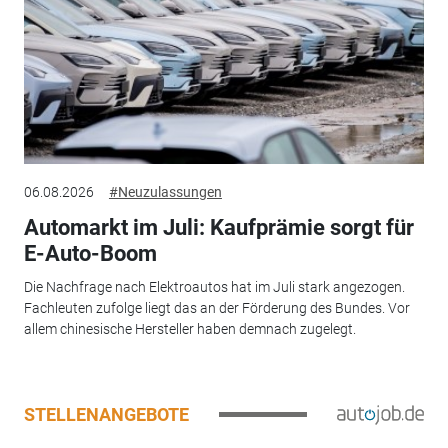
06.08.2026
#Neuzulassungen
Automarkt im Juli: Kaufprämie sorgt für
E-Auto-Boom
Die Nachfrage nach Elektroautos hat im Juli stark angezogen.
Fachleuten zufolge liegt das an der Förderung des Bundes. Vor
allem chinesische Hersteller haben demnach zugelegt.
STELLENANGEBOTE