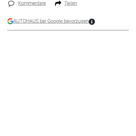
Kommentare
Teilen
AUTOHAUS bei Google bevorzugen