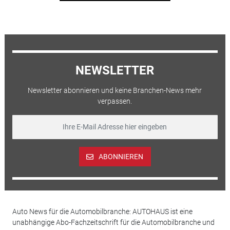
NEWSLETTER
Newsletter abonnieren und keine Branchen-News mehr
verpassen.
ABONNIEREN
Auto News für die Automobilbranche: AUTOHAUS ist eine
unabhängige Abo-Fachzeitschrift für die Automobilbranche und