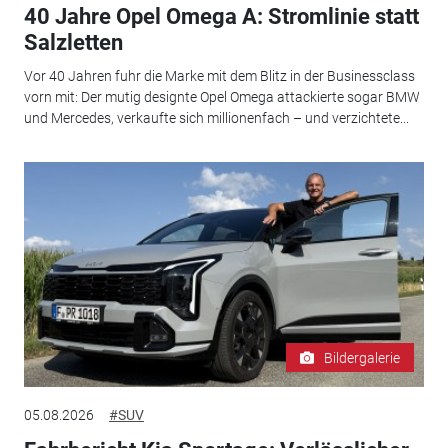
40 Jahre Opel Omega A: Stromlinie statt
Salzletten
Vor 40 Jahren fuhr die Marke mit dem Blitz in der Businessclass
vorn mit: Der mutig designte Opel Omega attackierte sogar BMW
und Mercedes, verkaufte sich millionenfach – und verzichtete...
Bildergalerie
05.08.2026
#SUV