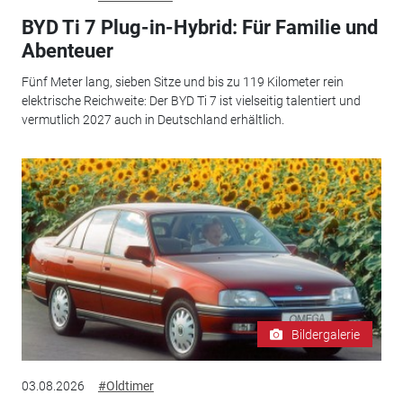
BYD Ti 7 Plug-in-Hybrid: Für Familie und
Abenteuer
Fünf Meter lang, sieben Sitze und bis zu 119 Kilometer rein
elektrische Reichweite: Der BYD Ti 7 ist vielseitig talentiert und
vermutlich 2027 auch in Deutschland erhältlich.
Bildergalerie
03.08.2026
#Oldtimer