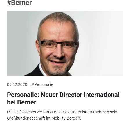
#Berner
09.12.2020
#Personalie
Personalie: Neuer Director International
bei Berner
Mit Ralf Ploenes verstärkt das B2B-Handelsunternehmen sein
Großkundengeschäft im Mobility-Bereich.