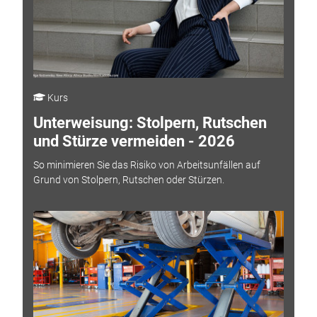
Kurs
Unterweisung: Stolpern, Rutschen
und Stürze vermeiden - 2026
So minimieren Sie das Risiko von Arbeitsunfällen auf
Grund von Stolpern, Rutschen oder Stürzen.