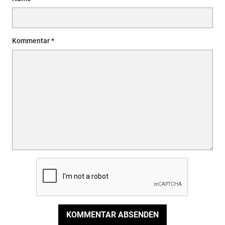
Kommentar
KOMMENTAR ABSENDEN