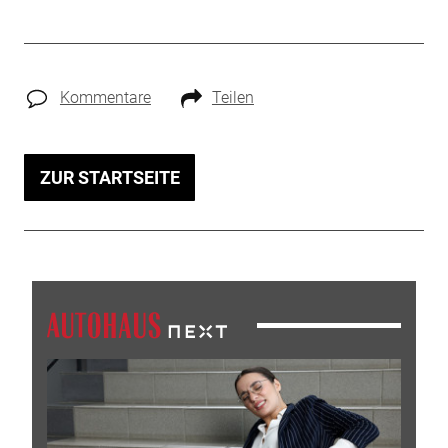
Kommentare
Teilen
ZUR STARTSEITE