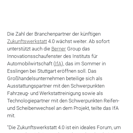
Die Zahl der Branchenpartner der künftigen
Zukunftswerkstatt
4.0 wächst weiter. Ab sofort
unterstützt auch die
Berner
Group das
Innovationsschaufenster des Instituts für
Automobilwirtschaft (
IfA
), das im Sommer in
Esslingen bei Stuttgart eröffnen soll. Das
Großhandelsunternehmen beteilige sich als
Ausstattungspartner mit den Schwerpunkten
Fahrzeug- und Werkstattreinigung sowie als
Technologiepartner mit den Schwerpunkten Reifen-
und Scheibenwechsel an dem Projekt, teilte das IfA
mit.
"Die Zukunftswerkstatt 4.0 ist ein ideales Forum, um