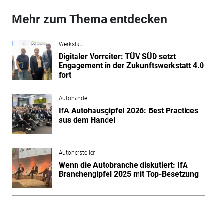
Mehr zum Thema entdecken
Werkstatt
Digitaler Vorreiter: TÜV SÜD setzt
Engagement in der Zukunftswerkstatt 4.0
fort
Autohandel
IfA Autohausgipfel 2026: Best Practices
aus dem Handel
Autohersteller
Wenn die Autobranche diskutiert: IfA
Branchengipfel 2025 mit Top-Besetzung