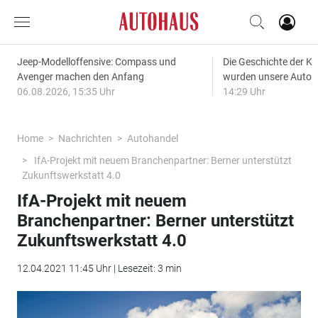
Jeep-Modelloffensive: Compass und
Die Geschichte der Kl
Avenger machen den Anfang
wurden unsere Autos
06.08.2026, 15:35 Uhr
14:29 Uhr
Home
Nachrichten
Autohandel
IfA-Projekt mit neuem Branchenpartner: Berner unterstützt
Zukunftswerkstatt 4.0
IfA-Projekt mit neuem
Branchenpartner: Berner unterstützt
Zukunftswerkstatt 4.0
12.04.2021 11:45 Uhr | Lesezeit: 3 min