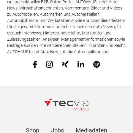
ein tagesaktuelles B2B-Online-Portal. AUTOHAUS bietet Auto
News, Wirtschaftsnachrichten, Kommentare, Bilder und Videos
zu Automodellen, Automarken und Autoherstellern,
Automobilhandel und Werkstätten sowie Branchendienstleistern
für die gesamte Automobilbranche. Neben den Auto News gibt
es auch Interviews, Hintergrundberichte, Marktdaten und
Zulassungszahlen, Analysen, Management-Informationen sowie
Beiträge aus den Themenbereichen Steuern, Finanzen und Recht.
AUTOHAUS bietet Auto News für die Automobilbranche.
Shop
Jobs
Mediadaten