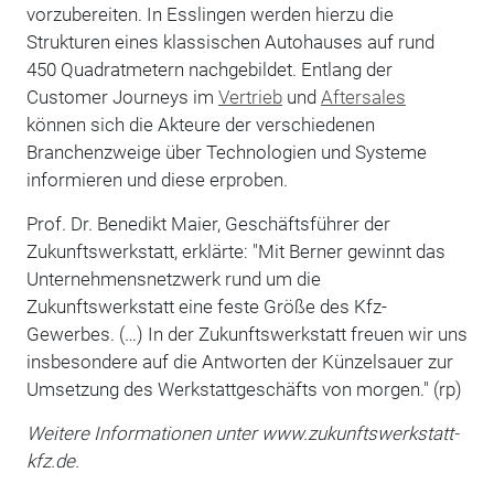
vorzubereiten. In Esslingen werden hierzu die
Strukturen eines klassischen Autohauses auf rund
450 Quadratmetern nachgebildet. Entlang der
Customer Journeys im
Vertrieb
und
Aftersales
können sich die Akteure der verschiedenen
Branchenzweige über Technologien und Systeme
informieren und diese erproben.
Prof. Dr. Benedikt Maier, Geschäftsführer der
Zukunftswerkstatt, erklärte: "Mit Berner gewinnt das
Unternehmensnetzwerk rund um die
Zukunftswerkstatt eine feste Größe des Kfz-
Gewerbes. (…) In der Zukunftswerkstatt freuen wir uns
insbesondere auf die Antworten der Künzelsauer zur
Umsetzung des Werkstattgeschäfts von morgen." (rp)
Weitere Informationen unter www.zukunftswerkstatt-
kfz.de.