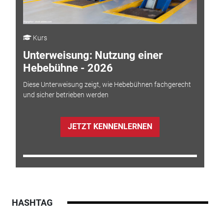
Kurs
Unterweisung: Nutzung einer
Hebebühne - 2026
Diese Unterweisung zeigt, wie Hebebühnen fachgerecht
und sicher betrieben werden
JETZT KENNENLERNEN
HASHTAG