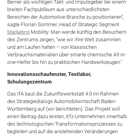
Berner als wichtigen Takt- und Impulsgeber bei einem
breiten Fachpublikum aus unterschiedlichsten
Bereichen der Automotive-Branche zu positionieren",
sagte Florian Sommer, Head of Strategic Segment
Marketing
Mobility. Man werde künftig den Besuchern
des Zentrums zeigen, "wie wir ihre Welt zusammen
und am Laufen halten – von klassischen
Verbrauchsmaterialien über smarte chemische All-in-
one-Helfer bis hin zu praktischen Handwerkzeugen."
Innovationsschaufenster, Testlabor,
Schulungszentrum
Das IfA baut die Zukunftswerkstatt 4.0 im Rahmen
des Strategiedialogs Automobilwirtschaft Baden-
Württemberg auf (wir berichteten). Das Projekt soll
einen Beitrag dazu leisten, Kfz-Unternehmen innerhalb
des technologischen Transformationsprozesses zu
begleiten und auf die anstehenden Veränderungen