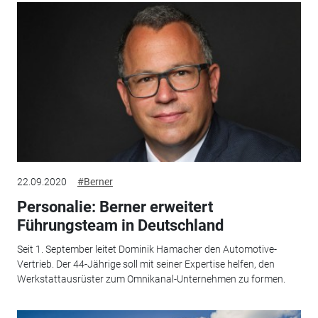
22.09.2020
#Berner
Personalie: Berner erweitert
Führungsteam in Deutschland
Seit 1. September leitet Dominik Hamacher den Automotive-
Vertrieb. Der 44-Jährige soll mit seiner Expertise helfen, den
Werkstattausrüster zum Omnikanal-Unternehmen zu formen.