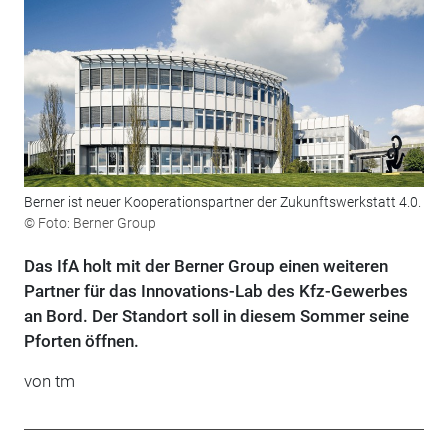
Berner ist neuer Kooperationspartner der Zukunftswerkstatt 4.0.
© Foto: Berner Group
Das IfA holt mit der Berner Group einen weiteren
Partner für das Innovations-Lab des Kfz-Gewerbes
an Bord. Der Standort soll in diesem Sommer seine
Pforten öffnen.
von tm