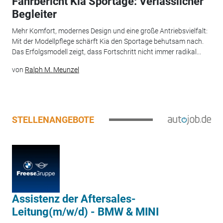
Fahrbericht Kia Sportage: Verlässlicher
Begleiter
Mehr Komfort, modernes Design und eine große Antriebsvielfalt:
Mit der Modellpflege schärft Kia den Sportage behutsam nach.
Das Erfolgsmodell zeigt, dass Fortschritt nicht immer radikal...
von
Ralph M. Meunzel
STELLENANGEBOTE
Assistenz der Aftersales-
Leitung(m/w/d) - BMW & MINI