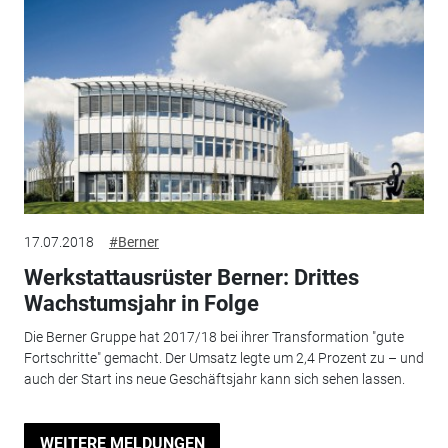
17.07.2018
#Berner
Werkstattausrüster Berner: Drittes
Wachstumsjahr in Folge
Die Berner Gruppe hat 2017/18 bei ihrer Transformation "gute
Fortschritte" gemacht. Der Umsatz legte um 2,4 Prozent zu – und
auch der Start ins neue Geschäftsjahr kann sich sehen lassen.
WEITERE MELDUNGEN