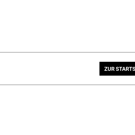
ZUR STARTS