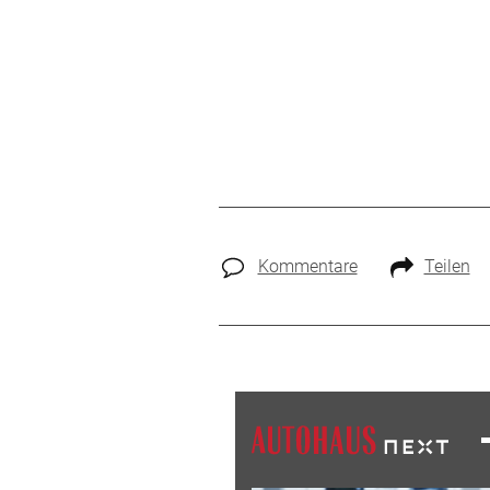
Kommentare
Teilen