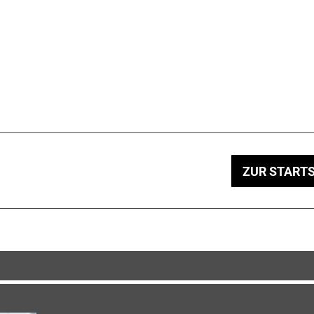
ZUR STARTS