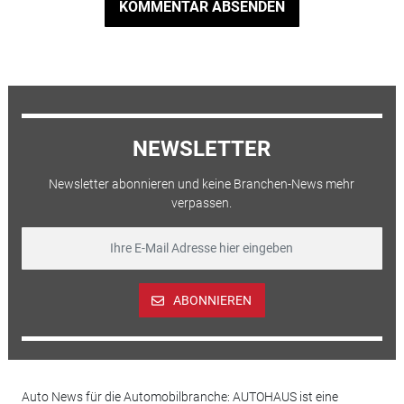
KOMMENTAR ABSENDEN
NEWSLETTER
Newsletter abonnieren und keine Branchen-News mehr
verpassen.
ABONNIEREN
Auto News für die Automobilbranche: AUTOHAUS ist eine