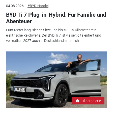
04.08.2026
#BYD-Handel
BYD Ti 7 Plug-in-Hybrid: Für Familie und
Abenteuer
Fünf Meter lang, sieben Sitze und bis zu 119 Kilometer rein
elektrische Reichweite: Der BYD Ti 7 ist vielseitig talentiert und
vermutlich 2027 auch in Deutschland erhältlich.
Bildergalerie