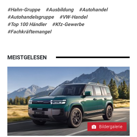
#Hahn-Gruppe
#Ausbildung
#Autohandel
#Autohandelsgruppe
#VW-Handel
#Top 100 Händler
#Kfz-Gewerbe
#Fachkräftemangel
MEISTGELESEN
Bildergalerie