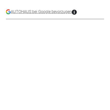
AUTOHAUS bei Google bevorzugen