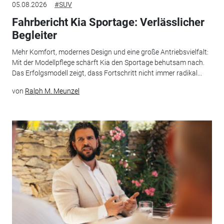
05.08.2026
#SUV
Fahrbericht Kia Sportage: Verlässlicher
Begleiter
Mehr Komfort, modernes Design und eine große Antriebsvielfalt:
Mit der Modellpflege schärft Kia den Sportage behutsam nach.
Das Erfolgsmodell zeigt, dass Fortschritt nicht immer radikal...
von
Ralph M. Meunzel