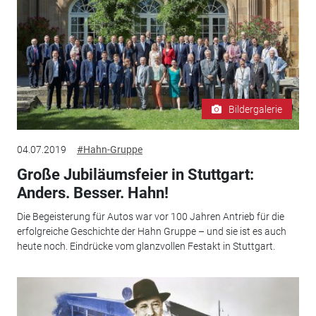
Bildergalerie
04.07.2019
#Hahn-Gruppe
Große Jubiläumsfeier in Stuttgart:
Anders. Besser. Hahn!
Die Begeisterung für Autos war vor 100 Jahren Antrieb für die
erfolgreiche Geschichte der Hahn Gruppe – und sie ist es auch
heute noch. Eindrücke vom glanzvollen Festakt in Stuttgart.