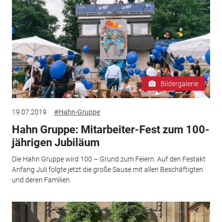
Bildergalerie
19.07.2019
#Hahn-Gruppe
Hahn Gruppe: Mitarbeiter-Fest zum 100-
jährigen Jubiläum
Die Hahn Gruppe wird 100 – Grund zum Feiern. Auf den Festakt
Anfang Juli folgte jetzt die große Sause mit allen Beschäftigten
und deren Familien.