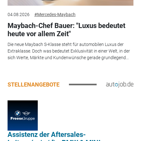
04.08.2026
#Mercedes-Maybach
Maybach-Chef Bauer: "Luxus bedeutet
heute vor allem Zeit"
Die neue Maybach S-Klasse steht für automobilen Luxus der
Extraklasse. Doch was bedeutet Exklusivität in einer Welt, in der
sich Werte, Märkte und Kundenwünsche gerade grundlegend...
STELLENANGEBOTE
Assistenz der Aftersales-