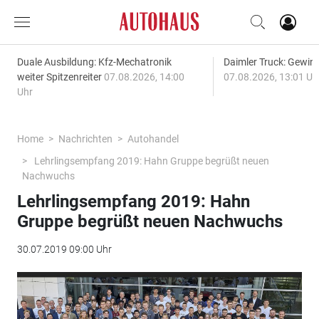
Duale Ausbildung: Kfz-Mechatronik
Daimler Truck: Gewinn
weiter Spitzenreiter
07.08.2026, 14:00
07.08.2026, 13:01 Uh
Uhr
Home
Nachrichten
Autohandel
Lehrlingsempfang 2019: Hahn Gruppe begrüßt neuen
Nachwuchs
Lehrlingsempfang 2019: Hahn
Gruppe begrüßt neuen Nachwuchs
30.07.2019 09:00 Uhr