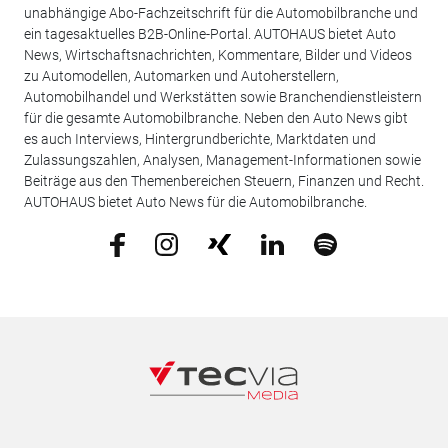
unabhängige Abo-Fachzeitschrift für die Automobilbranche und
ein tagesaktuelles B2B-Online-Portal. AUTOHAUS bietet Auto
News, Wirtschaftsnachrichten, Kommentare, Bilder und Videos
zu Automodellen, Automarken und Autoherstellern,
Automobilhandel und Werkstätten sowie Branchendienstleistern
für die gesamte Automobilbranche. Neben den Auto News gibt
es auch Interviews, Hintergrundberichte, Marktdaten und
Zulassungszahlen, Analysen, Management-Informationen sowie
Beiträge aus den Themenbereichen Steuern, Finanzen und Recht.
AUTOHAUS bietet Auto News für die Automobilbranche.