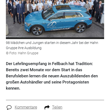
98 Mädchen und Jungen starten in diesem Jahr bei der Hahn
Gruppe ihre Ausbildung.
© Foto: Hahn Gruppe
Der Lehrlingsempfang in Fellbach hat Tradition:
Bereits zwei Monate vor dem Start in das
Berufsleben lernen die neuen Auszubildenden den
großen Autohändler und seine Protagonisten
kennen.
Kommentare
Teilen