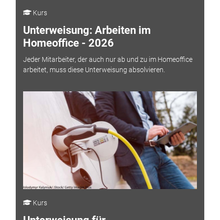
Kurs
Unterweisung: Arbeiten im
Homeoffice - 2026
Jeder Mitarbeiter, der auch nur ab und zu im Homeoffice
arbeitet, muss diese Unterweisung absolvieren.
Kurs