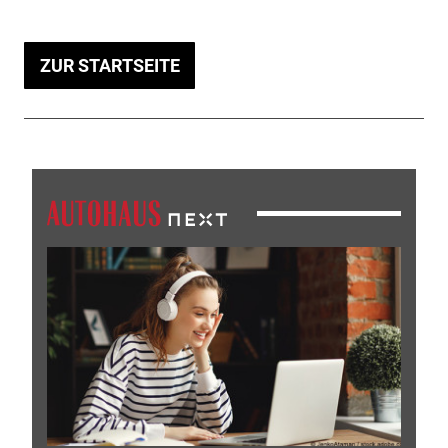
ZUR STARTSEITE