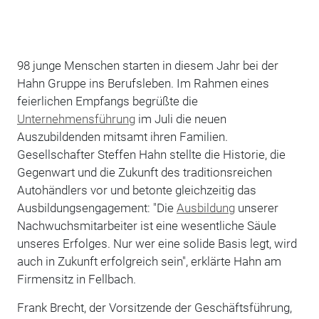
98 junge Menschen starten in diesem Jahr bei der
Hahn Gruppe ins Berufsleben. Im Rahmen eines
feierlichen Empfangs begrüßte die
Unternehmensführung
im Juli die neuen
Auszubildenden mitsamt ihren Familien.
Gesellschafter Steffen Hahn stellte die Historie, die
Gegenwart und die Zukunft des traditionsreichen
Autohändlers vor und betonte gleichzeitig das
Ausbildungsengagement: "Die
Ausbildung
unserer
Nachwuchsmitarbeiter ist eine wesentliche Säule
unseres Erfolges. Nur wer eine solide Basis legt, wird
auch in Zukunft erfolgreich sein", erklärte Hahn am
Firmensitz in Fellbach.
Frank Brecht, der Vorsitzende der Geschäftsführung,