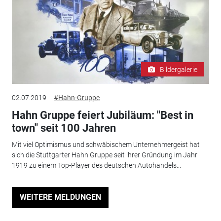
Bildergalerie
02.07.2019
#Hahn-Gruppe
Hahn Gruppe feiert Jubiläum: "Best in
town" seit 100 Jahren
Mit viel Optimismus und schwäbischem Unternehmergeist hat
sich die Stuttgarter Hahn Gruppe seit ihrer Gründung im Jahr
1919 zu einem Top-Player des deutschen Autohandels...
WEITERE MELDUNGEN