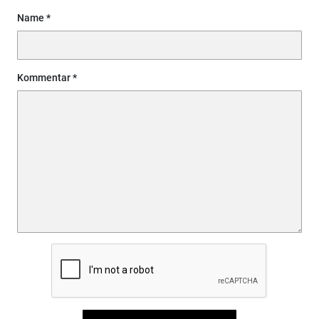
Name
Kommentar