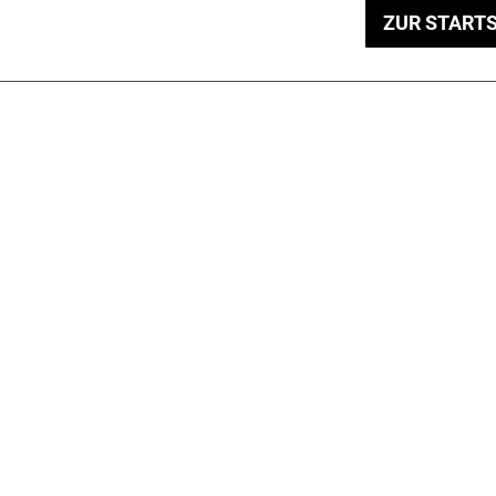
ZUR STARTS