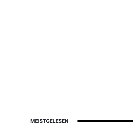
MEISTGELESEN