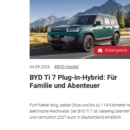
Bildergalerie
04.08.2026
#BYD-Handel
BYD Ti 7 Plug-in-Hybrid: Für
Familie und Abenteuer
Fünf Meter lang, sieben Sitze und bis zu 119 Kilometer re
elektrische Reichweite: Der BYD Ti 7 ist vielseitig talentier
und vermutlich 2027 auch in Deutschland erhältlich.