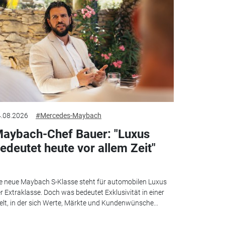
.08.2026
#Mercedes-Maybach
aybach-Chef Bauer: "Luxus
edeutet heute vor allem Zeit"
e neue Maybach S-Klasse steht für automobilen Luxus
r Extraklasse. Doch was bedeutet Exklusivität in einer
lt, in der sich Werte, Märkte und Kundenwünsche...