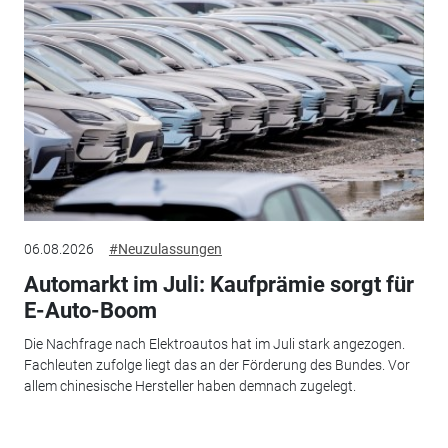
06.08.2026
#Neuzulassungen
Automarkt im Juli: Kaufprämie sorgt für
E-Auto-Boom
Die Nachfrage nach Elektroautos hat im Juli stark angezogen.
Fachleuten zufolge liegt das an der Förderung des Bundes. Vor
allem chinesische Hersteller haben demnach zugelegt.