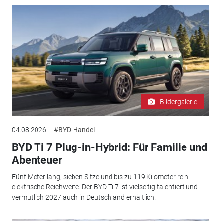
Bildergalerie
04.08.2026
#BYD-Handel
BYD Ti 7 Plug-in-Hybrid: Für Familie und
Abenteuer
Fünf Meter lang, sieben Sitze und bis zu 119 Kilometer rein
elektrische Reichweite: Der BYD Ti 7 ist vielseitig talentiert und
vermutlich 2027 auch in Deutschland erhältlich.