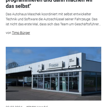
das selbst"
Das Autohaus Maschek koordiniert mit selbst entwickelter
Technik und Software die Autoschlüssel seiner Fahrzeuge. Das
ist nicht das erste Mal, dass sich das Team um Geschäftsführer...
von
Timo Bürger