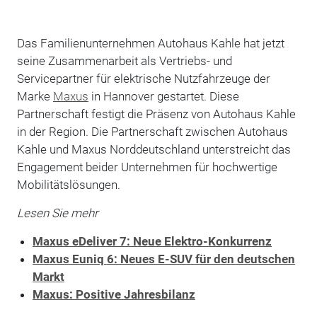
Das Familienunternehmen Autohaus Kahle hat jetzt
seine Zusammenarbeit als Vertriebs- und
Servicepartner für elektrische Nutzfahrzeuge der
Marke
Maxus
in Hannover gestartet. Diese
Partnerschaft festigt die Präsenz von Autohaus Kahle
in der Region. Die Partnerschaft zwischen Autohaus
Kahle und Maxus Norddeutschland unterstreicht das
Engagement beider Unternehmen für hochwertige
Mobilitätslösungen.
Lesen Sie mehr
Maxus eDeliver 7: Neue Elektro-Konkurrenz
Maxus Euniq 6: Neues E-SUV für den deutschen
Markt
Maxus: Positive Jahresbilanz