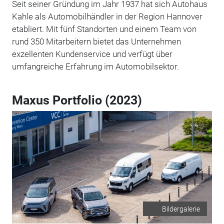
Seit seiner Gründung im Jahr 1937 hat sich Autohaus
Kahle als Automobilhändler in der Region Hannover
etabliert. Mit fünf Standorten und einem Team von
rund 350 Mitarbeitern bietet das Unternehmen
exzellenten Kundenservice und verfügt über
umfangreiche Erfahrung im Automobilsektor.
Maxus Portfolio (2023)
Bildergalerie