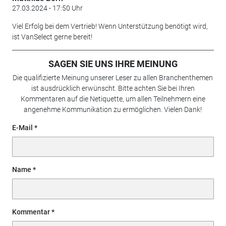
27.03.2024 - 17:50 Uhr
Viel Erfolg bei dem Vertrieb! Wenn Unterstützung benötigt wird,
ist VanSelect gerne bereit!
SAGEN SIE UNS IHRE MEINUNG
Die qualifizierte Meinung unserer Leser zu allen Branchenthemen
ist ausdrücklich erwünscht. Bitte achten Sie bei Ihren
Kommentaren auf die Netiquette, um allen Teilnehmern eine
angenehme Kommunikation zu ermöglichen. Vielen Dank!
E-Mail
Name
Kommentar