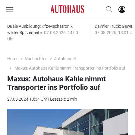
Duale Ausbildung: Kfz-Mechatronik
Daimler Truck: Gewinn
weiter Spitzenreiter
07.08.2026, 14:00
07.08.2026, 13:01 Uh
Uhr
Home
Nachrichten
Autohandel
Maxus: Autohaus Kahle nimmt Transporter ins Portfolio auf
Maxus: Autohaus Kahle nimmt
Transporter ins Portfolio auf
27.03.2024 10:34 Uhr | Lesezeit: 2 min