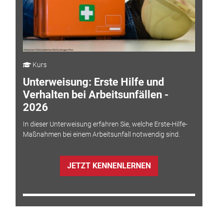
Kurs
Unterweisung: Erste Hilfe und
Verhalten bei Arbeitsunfällen -
2026
In dieser Unterweisung erfahren Sie, welche Erste-Hilfe-
Maßnahmen bei einem Arbeitsunfall notwendig sind.
JETZT KENNENLERNEN