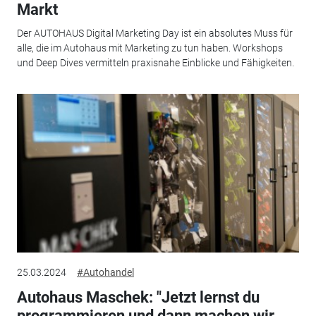
Markt
Der AUTOHAUS Digital Marketing Day ist ein absolutes Muss für
alle, die im Autohaus mit Marketing zu tun haben. Workshops
und Deep Dives vermitteln praxisnahe Einblicke und Fähigkeiten.
25.03.2024
#Autohandel
Autohaus Maschek: "Jetzt lernst du
programmieren und dann machen wir