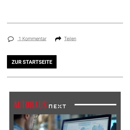
1 Kommentar
Teilen
ZUR STARTSEITE