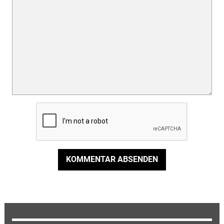
KOMMENTAR ABSENDEN