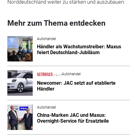
Norddeutschland weiter zu stärken und auszubauen.
Mehr zum Thema entdecken
Autohandel
Händler als Wachstumstreiber: Maxus
feiert Deutschland-Jubiläum
Autohandel
Newcomer: JAC setzt auf etablierte
Händler
Autohandel
China-Marken JAC und Maxus:
Overnight-Service für Ersatzteile