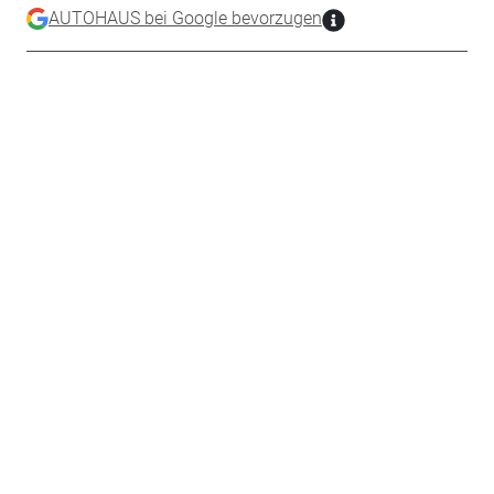
AUTOHAUS bei Google bevorzugen