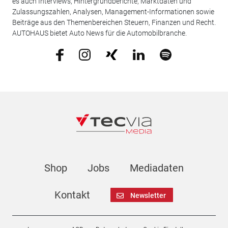
es auch Interviews, Hintergrundberichte, Marktdaten und
Zulassungszahlen, Analysen, Management-Informationen sowie
Beiträge aus den Themenbereichen Steuern, Finanzen und Recht.
AUTOHAUS bietet Auto News für die Automobilbranche.
Shop
Jobs
Mediadaten
Kontakt
Newsletter