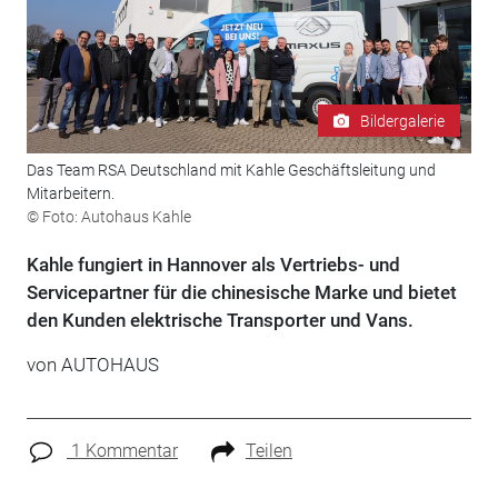
Bildergalerie
Das Team RSA Deutschland mit Kahle Geschäftsleitung und
Mitarbeitern.
© Foto: Autohaus Kahle
Kahle fungiert in Hannover als Vertriebs- und
Servicepartner für die chinesische Marke und bietet
den Kunden elektrische Transporter und Vans.
von
AUTOHAUS
1 Kommentar
Teilen