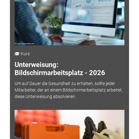
Kurs
Unterweisung:
Bildschirmarbeitsplatz - 2026
Um auf Dauer die Gesundheit zu erhalten, sollte jeder
Mitarbeiter, der an einem Bildschirmarbeitsplatz arbeitet,
diese Unterweisung absolvieren.