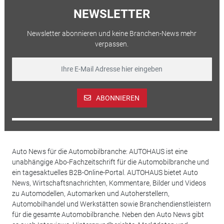
NEWSLETTER
Newsletter abonnieren und keine Branchen-News mehr
verpassen.
ABONNIEREN
Auto News für die Automobilbranche: AUTOHAUS ist eine
unabhängige Abo-Fachzeitschrift für die Automobilbranche und
ein tagesaktuelles B2B-Online-Portal. AUTOHAUS bietet Auto
News, Wirtschaftsnachrichten, Kommentare, Bilder und Videos
zu Automodellen, Automarken und Autoherstellern,
Automobilhandel und Werkstätten sowie Branchendienstleistern
für die gesamte Automobilbranche. Neben den Auto News gibt