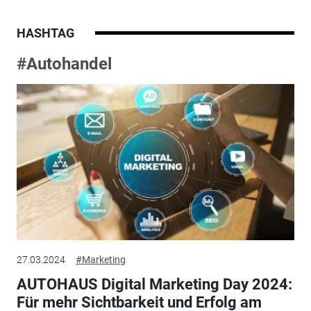
HASHTAG
#Autohandel
27.03.2024
#Marketing
AUTOHAUS Digital Marketing Day 2024:
Für mehr Sichtbarkeit und Erfolg am