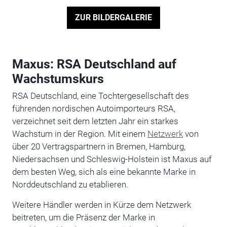
ZUR BILDERGALERIE
Maxus: RSA Deutschland auf
Wachstumskurs
RSA Deutschland, eine Tochtergesellschaft des
führenden nordischen Autoimporteurs RSA,
verzeichnet seit dem letzten Jahr ein starkes
Wachstum in der Region. Mit einem
Netzwerk
von
über 20 Vertragspartnern in Bremen, Hamburg,
Niedersachsen und Schleswig-Holstein ist Maxus auf
dem besten Weg, sich als eine bekannte Marke in
Norddeutschland zu etablieren.
Weitere Händler werden in Kürze dem Netzwerk
beitreten, um die Präsenz der Marke in