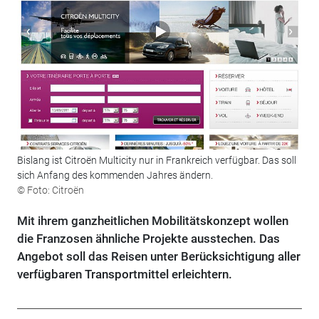
Bislang ist Citroën Multicity nur in Frankreich verfügbar. Das soll
sich Anfang des kommenden Jahres ändern.
© Foto: Citroën
Mit ihrem ganzheitlichen Mobilitätskonzept wollen
die Franzosen ähnliche Projekte ausstechen. Das
Angebot soll das Reisen unter Berücksichtigung aller
verfügbaren Transportmittel erleichtern.