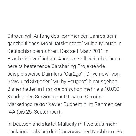
Citroën will Anfang des kommenden Jahres sein
ganzheitliches Mobilitätskonzept "Multicity" auch in
Deutschland einführen. Das seit März 2011 in
Frankreich verfügbare Angebot soll weit über heute
bereits bestehende Carsharing-Projekte wie
beispielsweise Daimlers "Car2go", "Drive now" von
BMW und Sixt oder "Mu by Peugeot" hinausgehen.
Bisher hätten in Frankreich schon mehr als 10.000
Kunden den Service genutzt, sagte Citroën-
Marketingdirektor Xavier Duchemin im Rahmen der
IAA (bis 25. September).
In Deutschland startet Multicity mit weitaus mehr
Funktionen als bei den französischen Nachbarn. So