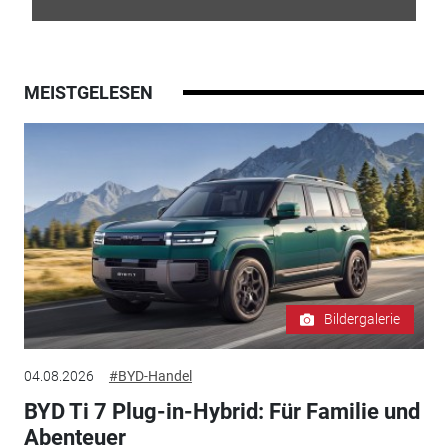
MEISTGELESEN
Bildergalerie
04.08.2026
#BYD-Handel
BYD Ti 7 Plug-in-Hybrid: Für Familie und
Abenteuer