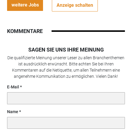
weitere Jobs
Anzeige schalten
KOMMENTARE
SAGEN SIE UNS IHRE MEINUNG
Die qualifizierte Meinung unserer Leser zu allen Branchenthemen
ist ausdrücklich erwünscht. Bitte achten Sie bei Ihren
Kommentaren auf die Netiquette, um allen Teilnehmern eine
angenehme Kommunikation zu ermöglichen. Vielen Dank!
E-Mail
Name