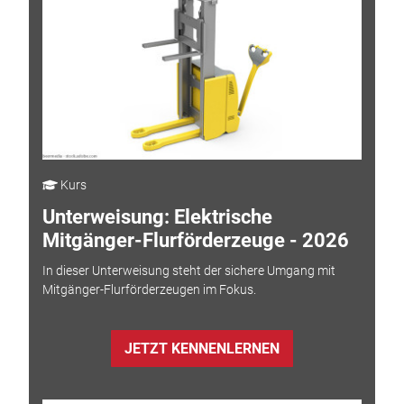
Kurs
Unterweisung: Elektrische
Mitgänger-Flurförderzeuge - 2026
In dieser Unterweisung steht der sichere Umgang mit
Mitgänger-Flurförderzeugen im Fokus.
JETZT KENNENLERNEN