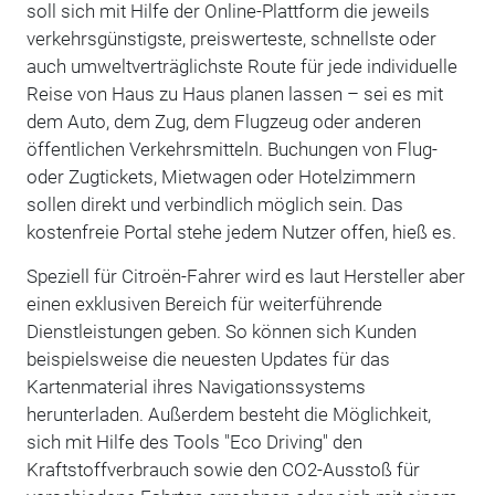
soll sich mit Hilfe der Online-Plattform die jeweils
verkehrsgünstigste, preiswerteste, schnellste oder
auch umweltverträglichste Route für jede individuelle
Reise von Haus zu Haus planen lassen – sei es mit
dem Auto, dem Zug, dem Flugzeug oder anderen
öffentlichen Verkehrsmitteln. Buchungen von Flug-
oder Zugtickets, Mietwagen oder Hotelzimmern
sollen direkt und verbindlich möglich sein. Das
kostenfreie Portal stehe jedem Nutzer offen, hieß es.
Speziell für Citroën-Fahrer wird es laut Hersteller aber
einen exklusiven Bereich für weiterführende
Dienstleistungen geben. So können sich Kunden
beispielsweise die neuesten Updates für das
Kartenmaterial ihres Navigationssystems
herunterladen. Außerdem besteht die Möglichkeit,
sich mit Hilfe des Tools "Eco Driving" den
Kraftstoffverbrauch sowie den CO2-Ausstoß für