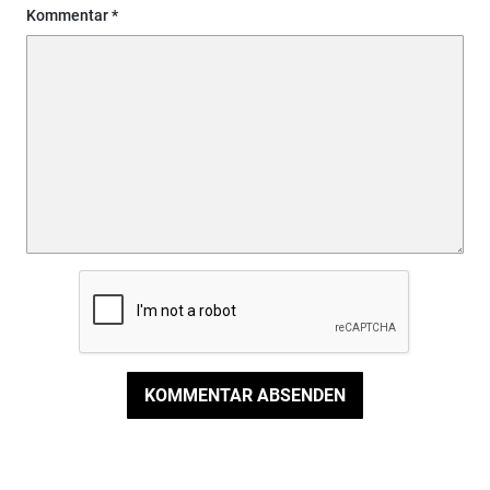
Kommentar
KOMMENTAR ABSENDEN