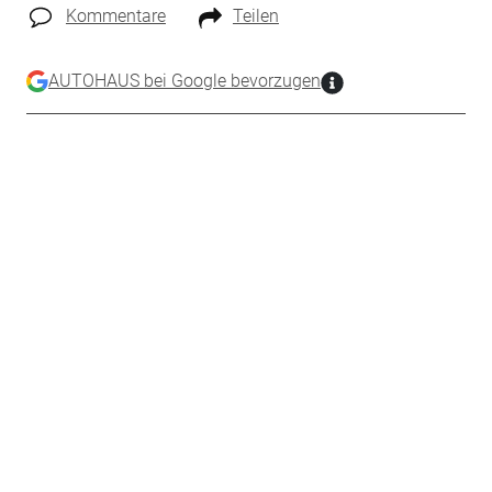
Kommentare
Teilen
AUTOHAUS bei Google bevorzugen