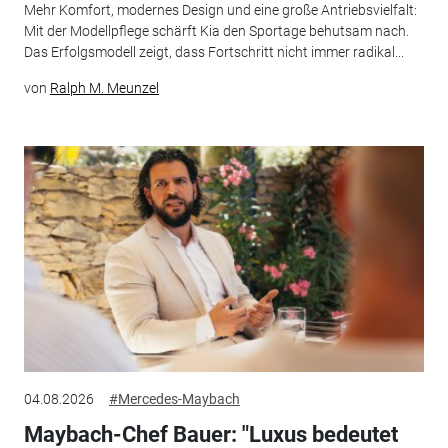
Mehr Komfort, modernes Design und eine große Antriebsvielfalt:
Mit der Modellpflege schärft Kia den Sportage behutsam nach.
Das Erfolgsmodell zeigt, dass Fortschritt nicht immer radikal...
von
Ralph M. Meunzel
04.08.2026
#Mercedes-Maybach
Maybach-Chef Bauer: "Luxus bedeutet