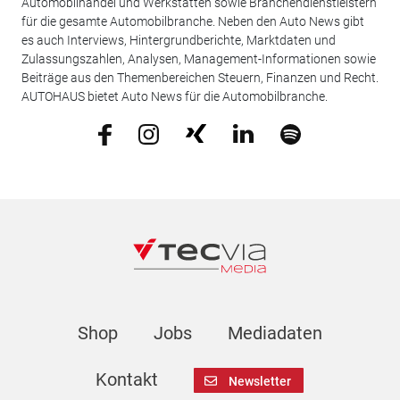
Automobilhandel und Werkstätten sowie Branchendienstleistern
für die gesamte Automobilbranche. Neben den Auto News gibt
es auch Interviews, Hintergrundberichte, Marktdaten und
Zulassungszahlen, Analysen, Management-Informationen sowie
Beiträge aus den Themenbereichen Steuern, Finanzen und Recht.
AUTOHAUS bietet Auto News für die Automobilbranche.
Shop
Jobs
Mediadaten
Kontakt
Newsletter