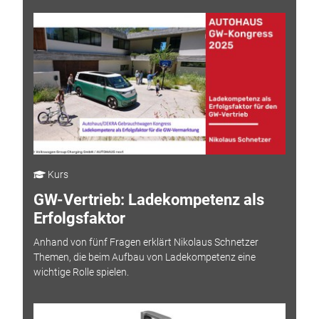
Kurs
GW-Vertrieb: Ladekompetenz als
Erfolgsfaktor
Anhand von fünf Fragen erklärt Nikolaus Schnetzer
Themen, die beim Aufbau von Ladekompetenz eine
wichtige Rolle spielen.