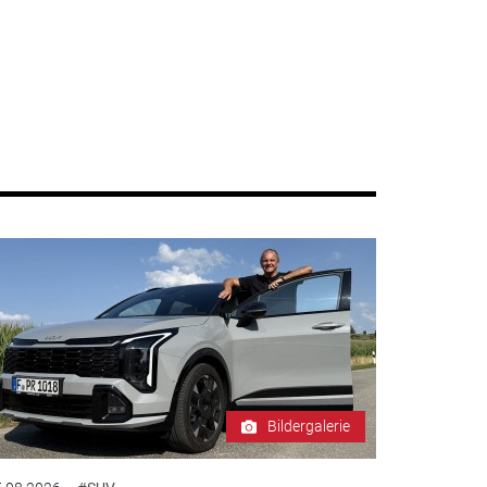
Bildergalerie