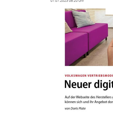
07.07.2023 08:20 Uhr