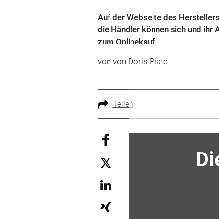
Auf der Webseite des Herstellers
die Händler können sich und ihr 
zum Onlinekauf.
von von Doris Plate
Teilen
Di