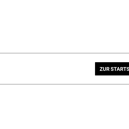
ZUR STARTS