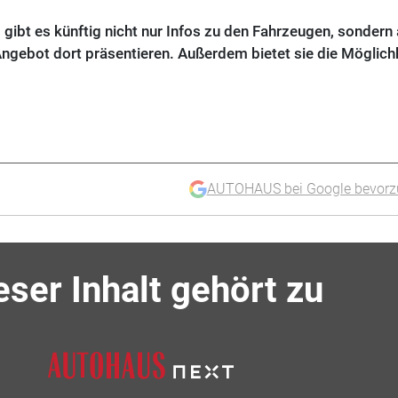
 gibt es künftig nicht nur Infos zu den Fahrzeugen, sondern
Angebot dort präsentieren. Außerdem bietet sie die Möglich
AUTOHAUS bei Google bevorz
eser Inhalt gehört zu