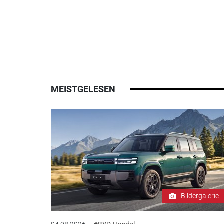
MEISTGELESEN
Bildergalerie