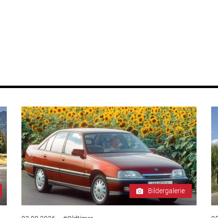
Bildergalerie