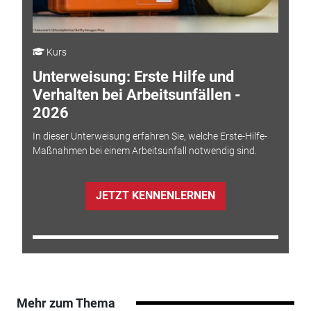
Kurs
Unterweisung: Erste Hilfe und
Verhalten bei Arbeitsunfällen -
2026
In dieser Unterweisung erfahren Sie, welche Erste-Hilfe-
Maßnahmen bei einem Arbeitsunfall notwendig sind.
JETZT KENNENLERNEN
Mehr zum Thema