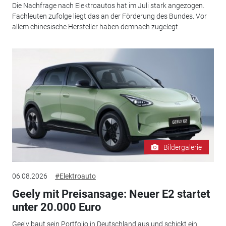
Die Nachfrage nach Elektroautos hat im Juli stark angezogen.
Fachleuten zufolge liegt das an der Förderung des Bundes. Vor
allem chinesische Hersteller haben demnach zugelegt.
Bildergalerie
06.08.2026
#Elektroauto
Geely mit Preisansage: Neuer E2 startet
unter 20.000 Euro
Geely baut sein Portfolio in Deutschland aus und schickt ein