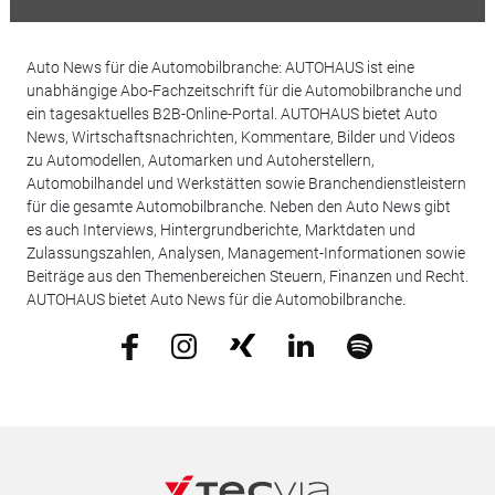
Auto News für die Automobilbranche: AUTOHAUS ist eine
unabhängige Abo-Fachzeitschrift für die Automobilbranche und
ein tagesaktuelles B2B-Online-Portal. AUTOHAUS bietet Auto
News, Wirtschaftsnachrichten, Kommentare, Bilder und Videos
zu Automodellen, Automarken und Autoherstellern,
Automobilhandel und Werkstätten sowie Branchendienstleistern
für die gesamte Automobilbranche. Neben den Auto News gibt
es auch Interviews, Hintergrundberichte, Marktdaten und
Zulassungszahlen, Analysen, Management-Informationen sowie
Beiträge aus den Themenbereichen Steuern, Finanzen und Recht.
AUTOHAUS bietet Auto News für die Automobilbranche.