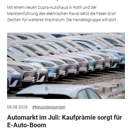
Mit einem neuen Cupra-Autohaus in Roth und der
Markteinführung des elektrischen Raval setzt die Feser-Graf
Zeichen für weiteres Wachstum. Die Handelsgruppe will dort...
06.08.2026
#Neuzulassungen
Automarkt im Juli: Kaufprämie sorgt für
E-Auto-Boom