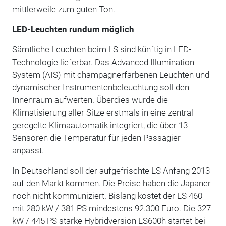
mittlerweile zum guten Ton.
LED-Leuchten rundum möglich
Sämtliche Leuchten beim LS sind künftig in LED-
Technologie lieferbar. Das Advanced Illumination
System (AIS) mit champagnerfarbenen Leuchten und
dynamischer Instrumentenbeleuchtung soll den
Innenraum aufwerten. Überdies wurde die
Klimatisierung aller Sitze erstmals in eine zentral
geregelte Klimaautomatik integriert, die über 13
Sensoren die Temperatur für jeden Passagier
anpasst.
In Deutschland soll der aufgefrischte LS Anfang 2013
auf den Markt kommen. Die Preise haben die Japaner
noch nicht kommuniziert. Bislang kostet der LS 460
mit 280 kW / 381 PS mindestens 92.300 Euro. Die 327
kW / 445 PS starke Hybridversion LS600h startet bei