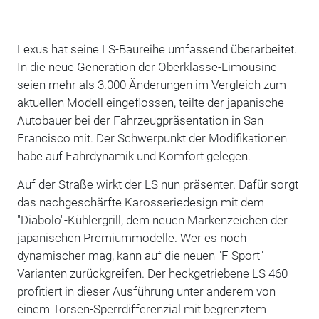
Lexus hat seine LS-Baureihe umfassend überarbeitet.
In die neue Generation der Oberklasse-Limousine
seien mehr als 3.000 Änderungen im Vergleich zum
aktuellen Modell eingeflossen, teilte der japanische
Autobauer bei der Fahrzeugpräsentation in San
Francisco mit. Der Schwerpunkt der Modifikationen
habe auf Fahrdynamik und Komfort gelegen.
Auf der Straße wirkt der LS nun präsenter. Dafür sorgt
das nachgeschärfte Karosseriedesign mit dem
"Diabolo"-Kühlergrill, dem neuen Markenzeichen der
japanischen Premiummodelle. Wer es noch
dynamischer mag, kann auf die neuen "F Sport"-
Varianten zurückgreifen. Der heckgetriebene LS 460
profitiert in dieser Ausführung unter anderem von
einem Torsen-Sperrdifferenzial mit begrenztem