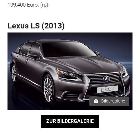
109.400 Euro. (rp)
Lexus LS (2013)
Bildergalerie
ZUR BILDERGALERIE