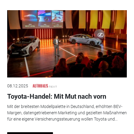
08.12.2025
Toyota-Handel: Mit Mut nach vorn
Mit der breitesten Modellpalette in Deutschland, erhöhten BEV-
Margen, datengetriebenem Marketing und gezielten Maßnahmen
für eine eigene Versicherungssteuerung wollen Toyota und...