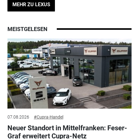
MEHR ZU LEXUS
MEISTGELESEN
07.08.2026
#Cupra-Handel
Neuer Standort in Mittelfranken: Feser-
Graf erweitert Cupra-Netz