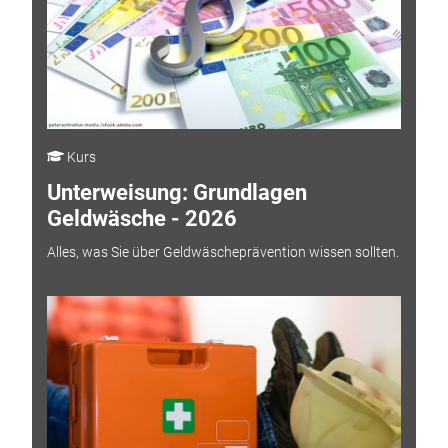
Kurs
Unterweisung: Grundlagen
Geldwäsche - 2026
Alles, was Sie über Geldwäscheprävention wissen sollten.