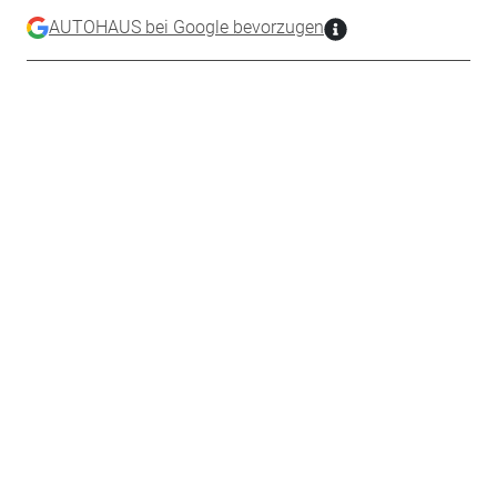
AUTOHAUS bei Google bevorzugen