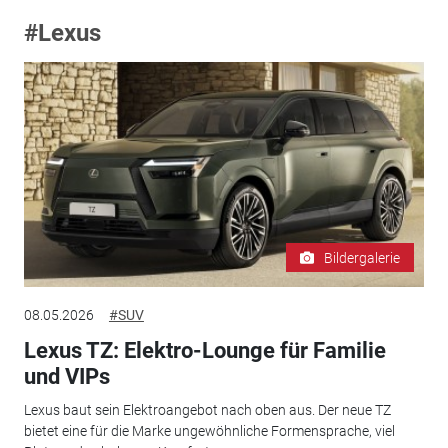
#Lexus
Bildergalerie
08.05.2026
#SUV
Lexus TZ: Elektro-Lounge für Familie
und VIPs
Lexus baut sein Elektroangebot nach oben aus. Der neue TZ
bietet eine für die Marke ungewöhnliche Formensprache, viel