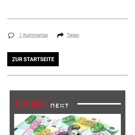
1 Kommentar
Teilen
ZUR STARTSEITE