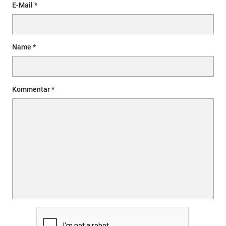
E-Mail
Name
Kommentar