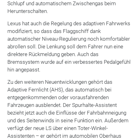
Schlupf und automatischem Zwischengas beim
Herunterschalten.
Lexus hat auch die Regelung des adaptiven Fahrwerks
modifiziert, so dass das Flaggschiff dank
automatischer Niveau-Regulierung noch komfortabler
abrollen soll. Die Lenkung soll dem Fahrer nun eine
direktere Rückmeldung geben. Auch das
Bremssystem wurde auf ein verbessertes Pedalgefühl
hin angepasst.
Zu den weiteren Neuentwicklungen gehört das
Adaptive Fernlicht (AHS), das automatisch bei
entgegenkommenden oder vorausfahrenden
Fahrzeugen ausblendet. Der Spurhalte-Assistent
bezieht jetzt auch die Einflüsse der Fahrbahnneigung
und des Seitenwinds in seine Funktion ein. Außerdem
verfügt der neue LS über einen Toter-Winkel-
Assistenten – er gehört im automobilen Oberhaus