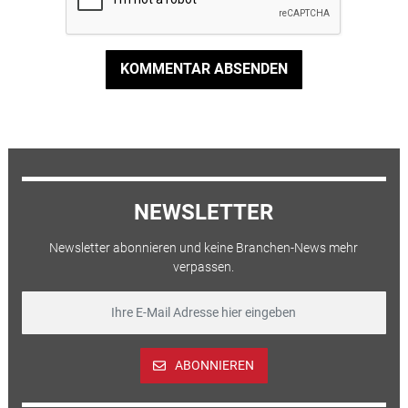
KOMMENTAR ABSENDEN
NEWSLETTER
Newsletter abonnieren und keine Branchen-News mehr
verpassen.
ABONNIEREN