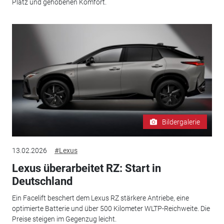
Platz und gehobenen Komfort.
Bildergalerie
13.02.2026
#Lexus
Lexus überarbeitet RZ: Start in
Deutschland
Ein Facelift beschert dem Lexus RZ stärkere Antriebe, eine
optimierte Batterie und über 500 Kilometer WLTP-Reichweite. Die
Preise steigen im Gegenzug leicht.