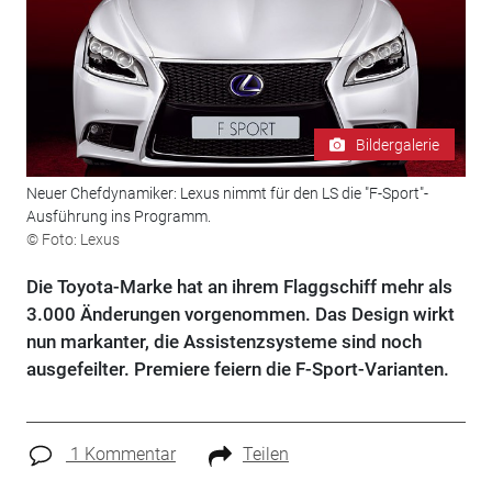
Bildergalerie
Neuer Chefdynamiker: Lexus nimmt für den LS die "F-Sport"-
Ausführung ins Programm.
© Foto: Lexus
Die Toyota-Marke hat an ihrem Flaggschiff mehr als
3.000 Änderungen vorgenommen. Das Design wirkt
nun markanter, die Assistenzsysteme sind noch
ausgefeilter. Premiere feiern die F-Sport-Varianten.
1 Kommentar
Teilen