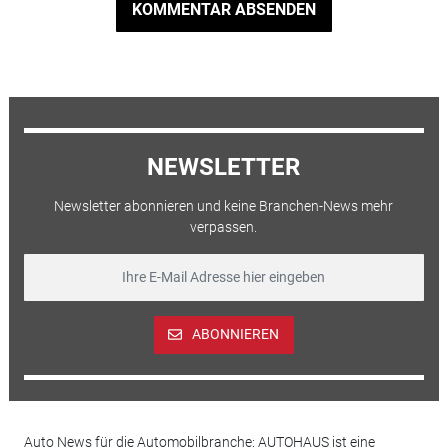
KOMMENTAR ABSENDEN
NEWSLETTER
Newsletter abonnieren und keine Branchen-News mehr
verpassen.
ABONNIEREN
Auto News für die Automobilbranche: AUTOHAUS ist eine