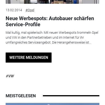
13.02.2014
#Opel
Neue Werbespots: Autobauer schärfen
Service-Profile
Mal kultig, mal spielerisch: Mit neuen Werbespots trommeln Opel
und VW in den Partnerbetrieben und im Internet für ihr
umfangreiches Serviceangebot. Die Herangehensweise ist...
WEITERE MELDUNGEN
#VW
MEISTGELESEN