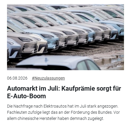
06.08.2026
#Neuzulassungen
Automarkt im Juli: Kaufprämie sorgt für
E-Auto-Boom
Die Nachfrage nach Elektroautos hat im Juli stark angezogen.
Fachleuten zufolge liegt das an der Förderung des Bundes. Vor
allem chinesische Hersteller haben demnach zugelegt.