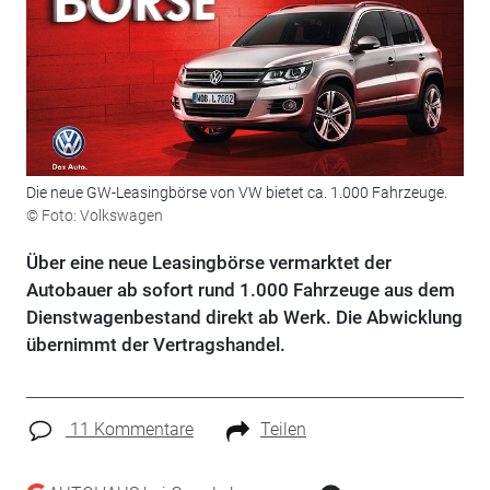
Die neue GW-Leasingbörse von VW bietet ca. 1.000 Fahrzeuge.
© Foto: Volkswagen
Über eine neue Leasingbörse vermarktet der
Autobauer ab sofort rund 1.000 Fahrzeuge aus dem
Dienstwagenbestand direkt ab Werk. Die Abwicklung
übernimmt der Vertragshandel.
11 Kommentare
Teilen