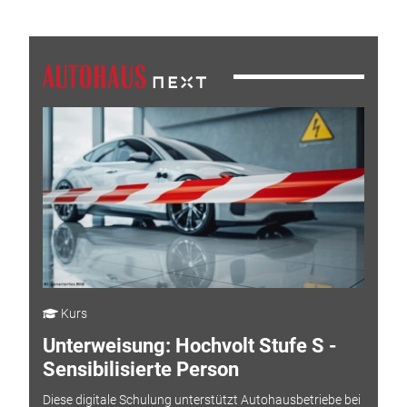
Kurs
Unterweisung: Hochvolt Stufe S -
Sensibilisierte Person
Diese digitale Schulung unterstützt Autohausbetriebe bei