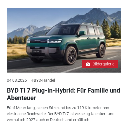
Bildergalerie
04.08.2026
#BYD-Handel
BYD Ti 7 Plug-in-Hybrid: Für Familie und
Abenteuer
Fünf Meter lang, sieben Sitze und bis zu 119 Kilometer rein
elektrische Reichweite: Der BYD Ti 7 ist vielseitig talentiert und
vermutlich 2027 auch in Deutschland erhältlich.