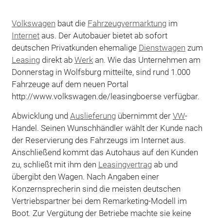
Volkswagen
baut die
Fahrzeugvermarktung
im
Internet
aus. Der Autobauer bietet ab sofort
deutschen Privatkunden ehemalige
Dienstwagen
zum
Leasing
direkt ab
Werk
an. Wie das Unternehmen am
Donnerstag in Wolfsburg mitteilte, sind rund 1.000
Fahrzeuge auf dem neuen Portal
http://www.volkswagen.de/leasingboerse verfügbar.
Abwicklung und
Auslieferung
übernimmt der
VW
-
Handel. Seinen Wunschhändler wählt der Kunde nach
der Reservierung des Fahrzeugs im Internet aus.
Anschließend kommt das Autohaus auf den Kunden
zu, schließt mit ihm den
Leasingvertrag
ab und
übergibt den Wagen. Nach Angaben einer
Konzernsprecherin sind die meisten deutschen
Vertriebspartner bei dem Remarketing-Modell im
Boot. Zur Vergütung der Betriebe machte sie keine