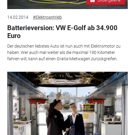
Bildergalerie
14.02.2014
#Elektroantrieb
Batterieversion: VW E-Golf ab 34.900
Euro
Der deutschen liebstes Auto ist nun auch mit Elektromotor zu
haben. Wer auch mal weiter als die maximal 190 Kilometer
fahren will, kann auf einen Gratis-Mietwagen zurückgreifen.