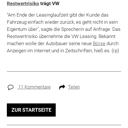
Restwertrisiko
trägt VW
"Am Ende der Leasinglaufzeit gibt der Kunde das
Fahrzeug einfach wieder zurück, es geht nicht in sein
Eigentum über", sagte die Sprecherin auf Anfrage. Das
Restwertrisiko übernehme die VW Leasing. Bekannt
machen wolle der Autobauer seine neue
Börse
durch
Anzeigen im Internet und in Zeitschriften, hieß es. (rp)
11 Kommentare
Teilen
ZUR STARTSEITE