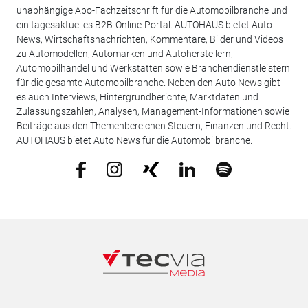
unabhängige Abo-Fachzeitschrift für die Automobilbranche und
ein tagesaktuelles B2B-Online-Portal. AUTOHAUS bietet Auto
News, Wirtschaftsnachrichten, Kommentare, Bilder und Videos
zu Automodellen, Automarken und Autoherstellern,
Automobilhandel und Werkstätten sowie Branchendienstleistern
für die gesamte Automobilbranche. Neben den Auto News gibt
es auch Interviews, Hintergrundberichte, Marktdaten und
Zulassungszahlen, Analysen, Management-Informationen sowie
Beiträge aus den Themenbereichen Steuern, Finanzen und Recht.
AUTOHAUS bietet Auto News für die Automobilbranche.