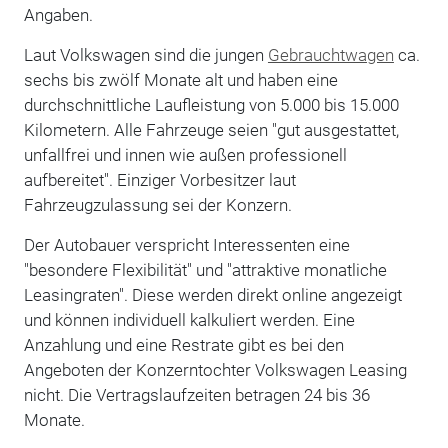
Angaben.
Laut Volkswagen sind die jungen
Gebrauchtwagen
ca.
sechs bis zwölf Monate alt und haben eine
durchschnittliche Laufleistung von 5.000 bis 15.000
Kilometern. Alle Fahrzeuge seien "gut ausgestattet,
unfallfrei und innen wie außen professionell
aufbereitet". Einziger Vorbesitzer laut
Fahrzeugzulassung sei der Konzern.
Der Autobauer verspricht Interessenten eine
"besondere Flexibilität" und "attraktive monatliche
Leasingraten". Diese werden direkt online angezeigt
und können individuell kalkuliert werden. Eine
Anzahlung und eine Restrate gibt es bei den
Angeboten der Konzerntochter Volkswagen Leasing
nicht. Die Vertragslaufzeiten betragen 24 bis 36
Monate.