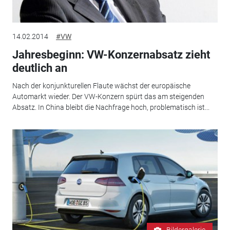
14.02.2014
#VW
Jahresbeginn: VW-Konzernabsatz zieht
deutlich an
Nach der konjunkturellen Flaute wächst der europäische
Automarkt wieder. Der VW-Konzern spürt das am steigenden
Absatz. In China bleibt die Nachfrage hoch, problematisch ist...