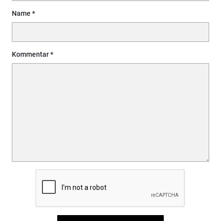
Name
Kommentar