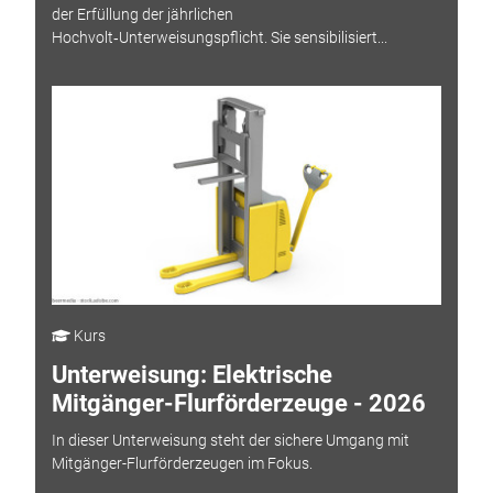
der Erfüllung der jährlichen
Hochvolt‑Unterweisungspflicht. Sie sensibilisiert...
Kurs
Unterweisung: Elektrische
Mitgänger-Flurförderzeuge - 2026
In dieser Unterweisung steht der sichere Umgang mit
Mitgänger-Flurförderzeugen im Fokus.