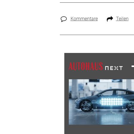
Kommentare
Teilen