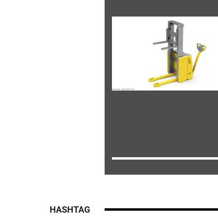
HASHTAG