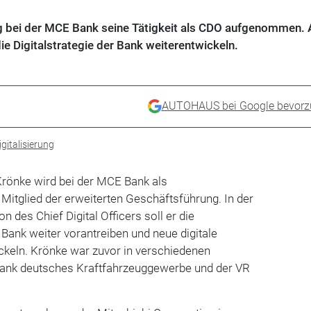
g bei der MCE Bank seine Tätigkeit als CDO aufgenommen. 
ie Digitalstrategie der Bank weiterentwickeln.
AUTOHAUS bei Google bevorz
gitalisierung
Krönke wird bei der MCE Bank als
Mitglied der erweiterten Geschäftsführung. In der
 des Chief Digital Officers soll er die
ank weiter vorantreiben und neue digitale
keln. Krönke war zuvor in verschiedenen
Bank deutsches Kraftfahrzeuggewerbe und der VR