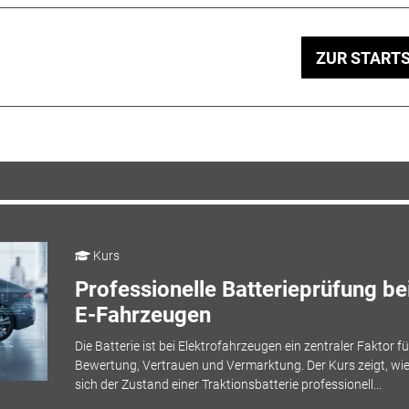
ZUR STARTS
Kurs
Professionelle Batterieprüfung be
E-Fahrzeugen
Die Batterie ist bei Elektrofahrzeugen ein zentraler Faktor fü
Bewertung, Vertrauen und Vermarktung. Der Kurs zeigt, wi
sich der Zustand einer Traktionsbatterie professionell...