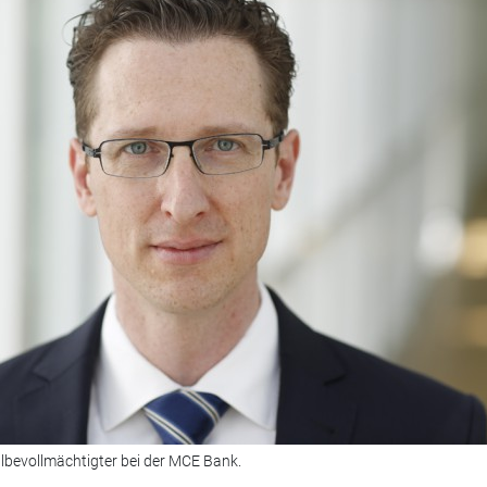
bevollmächtigter bei der MCE Bank.