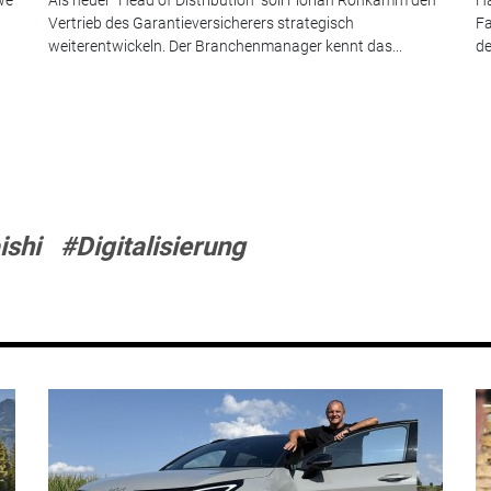
Vertrieb des Garantieversicherers strategisch
Fa
weiterentwickeln. Der Branchenmanager kennt das...
de
ishi
#Digitalisierung