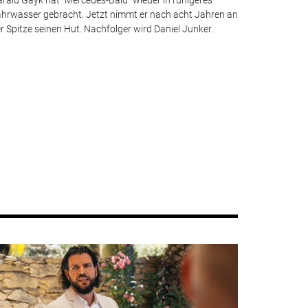
hrwasser gebracht. Jetzt nimmt er nach acht Jahren an
r Spitze seinen Hut. Nachfolger wird Daniel Junker.