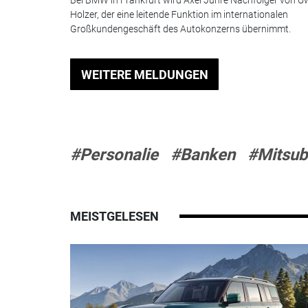
Holzer, der eine leitende Funktion im internationalen
Großkundengeschäft des Autokonzerns übernimmt.
WEITERE MELDUNGEN
#Personalie
#Banken
#Mitsub
MEISTGELESEN