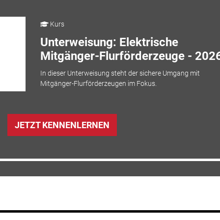
Kurs
Unterweisung: Elektrische
Mitgänger-Flurförderzeuge - 202
In dieser Unterweisung steht der sichere Umgang mit
Mitgänger-Flurförderzeugen im Fokus.
JETZT KENNENLERNEN