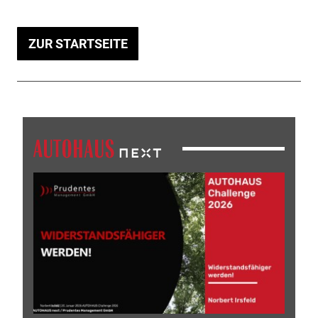
ZUR STARTSEITE