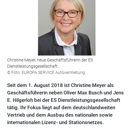
Christine Meyer, neue Geschäftsführerin der ES
Dienstleistungsgesellschaft.
© Foto: EUROPA SERVICE Autovermietung
Seit dem 1. August 2018 ist Christine Meyer als
Geschäftsführerin neben Oliver Max Busch und Jens
E. Hilgerloh bei der ES Dienstleistungsgesellschaft
tätig. Ihr Fokus liegt auf dem deutschlandweiten
Vertrieb und dem Ausbau des nationalen sowie
internationalen Lizenz- und Stationsnetzes.