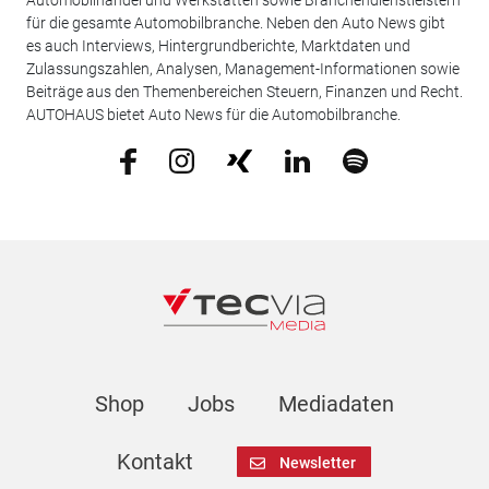
Automobilhandel und Werkstätten sowie Branchendienstleistern
für die gesamte Automobilbranche. Neben den Auto News gibt
es auch Interviews, Hintergrundberichte, Marktdaten und
Zulassungszahlen, Analysen, Management-Informationen sowie
Beiträge aus den Themenbereichen Steuern, Finanzen und Recht.
AUTOHAUS bietet Auto News für die Automobilbranche.
Shop
Jobs
Mediadaten
Kontakt
Newsletter