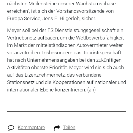
nächsten Meilensteine unserer Wachstumsphase
erreichen", ist sich der Vorstandsvorsitzende von
Europa Service, Jens E. Hilgerloh, sicher.
Meyer soll bei der ES Dienstleistungsgesellschaft ein
Vertriebsnetz aufbauen, um die Wettbewerbsfähigkeit
im Markt der mittelständischen Autovermieter weiter
voranzutreiben. Insbesondere das Touristikgeschäft
hat nach Unternehmensangaben bei den zukünftigen
Aktivitäten oberste Priorität. Meyer wird sie sich auch
auf das Lizenznehmernetz, das verbundene
Stationsnetz und die Kooperationen auf nationaler und
internationaler Ebene konzentrieren. (ah)
Kommentare
Teilen