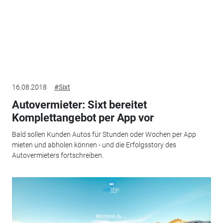
16.08.2018
#Sixt
Autovermieter: Sixt bereitet
Komplettangebot per App vor
Bald sollen Kunden Autos für Stunden oder Wochen per App
mieten und abholen können - und die Erfolgsstory des
Autovermieters fortschreiben.