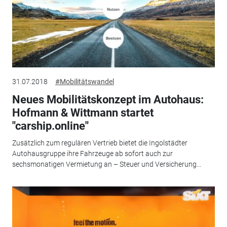
31.07.2018
#Mobilitätswandel
Neues Mobilitätskonzept im Autohaus:
Hofmann & Wittmann startet
"carship.online"
Zusätzlich zum regulären Vertrieb bietet die Ingolstädter
Autohausgruppe ihre Fahrzeuge ab sofort auch zur
sechsmonatigen Vermietung an – Steuer und Versicherung...