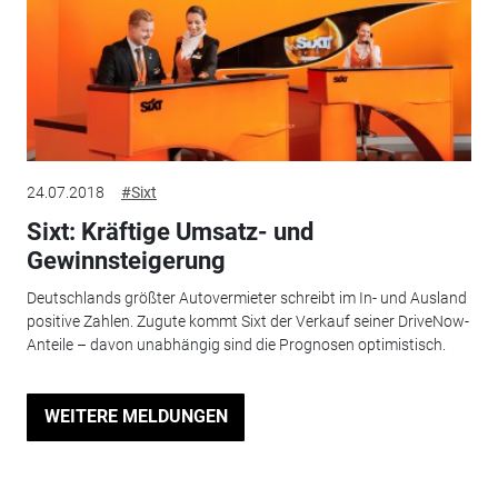
24.07.2018
#Sixt
Sixt: Kräftige Umsatz- und
Gewinnsteigerung
Deutschlands größter Autovermieter schreibt im In- und Ausland
positive Zahlen. Zugute kommt Sixt der Verkauf seiner DriveNow-
Anteile – davon unabhängig sind die Prognosen optimistisch.
WEITERE MELDUNGEN