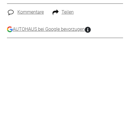
Kommentare
Teilen
AUTOHAUS bei Google bevorzugen