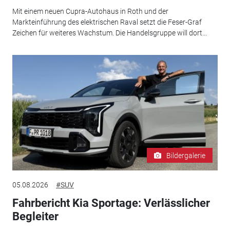
Mit einem neuen Cupra-Autohaus in Roth und der
Markteinführung des elektrischen Raval setzt die Feser-Graf
Zeichen für weiteres Wachstum. Die Handelsgruppe will dort...
Bildergalerie
05.08.2026
#SUV
Fahrbericht Kia Sportage: Verlässlicher
Begleiter