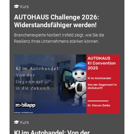
Kurs
AUTOHAUS Challenge 2026:
Widerstandsfähiger werden!
Branchenexperte Norbert Irsfeld zeigt, wie Sie die
Resilienz Ihres Unternehmens stärken können.
Kurs
KI im Autohandel: Von der