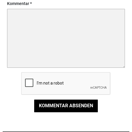
Kommentar
KOMMENTAR ABSENDEN