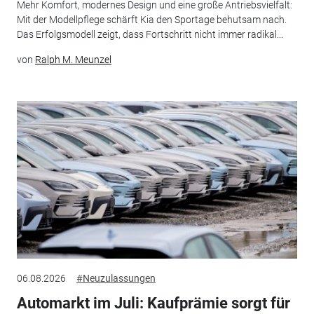
Mehr Komfort, modernes Design und eine große Antriebsvielfalt:
Mit der Modellpflege schärft Kia den Sportage behutsam nach.
Das Erfolgsmodell zeigt, dass Fortschritt nicht immer radikal...
von
Ralph M. Meunzel
06.08.2026
#Neuzulassungen
Automarkt im Juli: Kaufprämie sorgt für