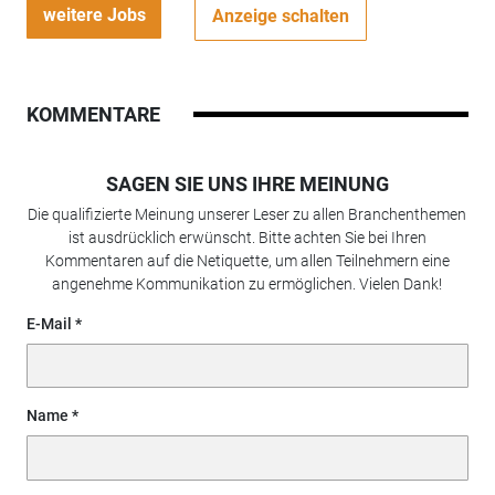
weitere Jobs
Anzeige schalten
KOMMENTARE
SAGEN SIE UNS IHRE MEINUNG
Die qualifizierte Meinung unserer Leser zu allen Branchenthemen
ist ausdrücklich erwünscht. Bitte achten Sie bei Ihren
Kommentaren auf die Netiquette, um allen Teilnehmern eine
angenehme Kommunikation zu ermöglichen. Vielen Dank!
E-Mail
Name