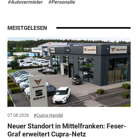
#Autovermieter
#Personalie
MEISTGELESEN
07.08.2026
#Cupra-Handel
Neuer Standort in Mittelfranken: Feser-
Graf erweitert Cupra-Netz