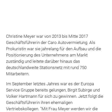
Christine Meyer war von 2013 bis Mitte 2017
Geschäftsführerin der Caro Autovermietung. Als
Prokuristin war sie jahrelang für den Aufbau und die
Positionierung des Unternehmens am Markt
zuständig und leitete darüber hinaus das
deutschlandweite Stationsnetz mit rund 750
Mitarbeitern.
Im September letztes Jahres war es der Europa
Service Gruppe bereits gelungen, Birgit Subirge und
Volker Hartmann für sich zu gewinnen. Jetzt folgt die
Geschäftsführerin ihren ehemaligen
Vertriebskollegen. "Mit Frau Meyer werden wir die