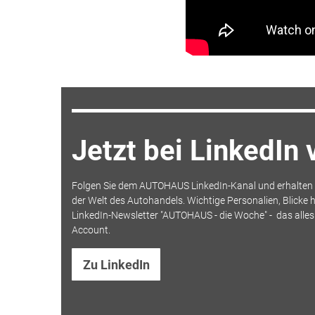
Jetzt bei LinkedIn
Folgen Sie dem AUTOHAUS LinkedIn-Kanal und erhalten S
der Welt des Autohandels. Wichtige Personalien, Blicke h
LinkedIn-Newsletter "AUTOHAUS - die Woche" - das alle
Account.
Zu LinkedIn