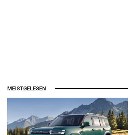
MEISTGELESEN