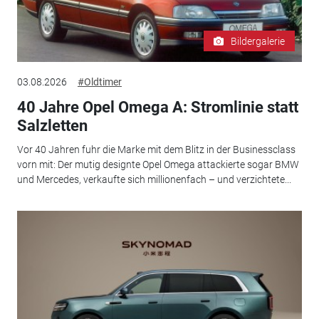
Bildergalerie
03.08.2026
#Oldtimer
40 Jahre Opel Omega A: Stromlinie statt
Salzletten
Vor 40 Jahren fuhr die Marke mit dem Blitz in der Businessclass
vorn mit: Der mutig designte Opel Omega attackierte sogar BMW
und Mercedes, verkaufte sich millionenfach – und verzichtete...