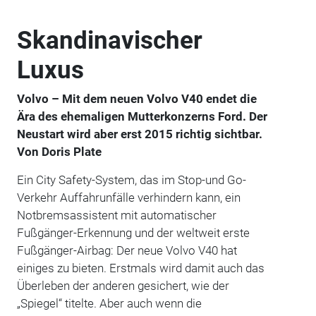
Skandinavischer
Luxus
Volvo – Mit dem neuen Volvo V40 endet die
Ära des ehemaligen Mutterkonzerns Ford. Der
Neustart wird aber erst 2015 richtig sichtbar.
Von Doris Plate
Ein City Safety-System, das im Stop-und Go-
Verkehr Auffahrunfälle verhindern kann, ein
Notbremsassistent mit automatischer
Fußgänger-Erkennung und der weltweit erste
Fußgänger-Airbag: Der neue Volvo V40 hat
einiges zu bieten. Erstmals wird damit auch das
Überleben der anderen gesichert, wie der
„Spiegel“ titelte. Aber auch wenn die