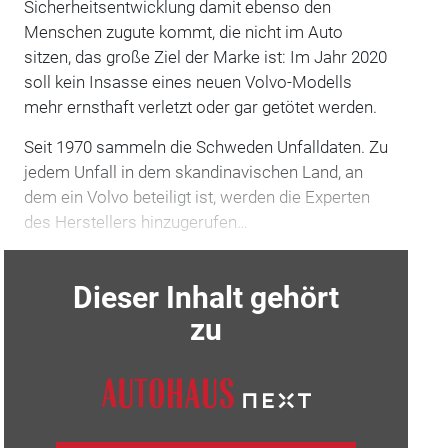
Sicherheitsentwicklung damit ebenso den
Menschen zugute kommt, die nicht im Auto
sitzen, das große Ziel der Marke ist: Im Jahr 2020
soll kein Insasse eines neuen Volvo-Modells
mehr ernsthaft verletzt oder gar getötet werden.
Seit 1970 sammeln die Schweden Unfalldaten. Zu
jedem Unfall in dem skandinavischen Land, an
dem ein Volvo beteiligt ist, werden die Experten
des Herstellers hinzugerufen…
Dieser Inhalt gehört
zu