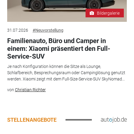
Bildergalerie
31.07.2026
#Neuvorstellung
Familienauto, Büro und Camper in
einem: Xiaomi präsentiert den Full-
Service-SUV
Je nach Konfiguration können die Sitze als Lounge,
Schlafbereich, Besprechungsraum oder Campinglösung genutzt
werden. Xiaomi zeigt mit dem Full-Size-Service-SUV SkyNomad...
von
Christian Richter
STELLENANGEBOTE