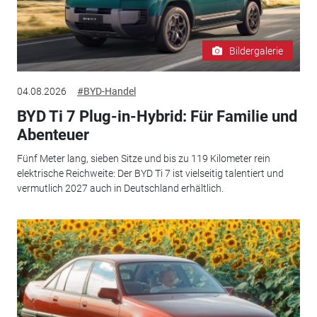
Bildergalerie
04.08.2026
#BYD-Handel
BYD Ti 7 Plug-in-Hybrid: Für Familie und
Abenteuer
Fünf Meter lang, sieben Sitze und bis zu 119 Kilometer rein
elektrische Reichweite: Der BYD Ti 7 ist vielseitig talentiert und
vermutlich 2027 auch in Deutschland erhältlich.