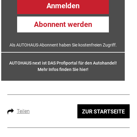
Anmelden
Abonnent werden
Als AUTOHAUS-Abonnent haben Sie kostenfreien Zugriff.
AUTOHAUS next ist DAS Profiportal für den Autohandel!
Mehr Infos finden Sie hier
!
Teilen
ZUR STARTSEITE