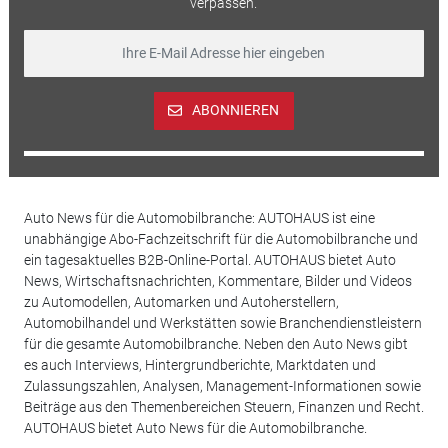
verpassen.
ABONNIEREN
Auto News für die Automobilbranche: AUTOHAUS ist eine
unabhängige Abo-Fachzeitschrift für die Automobilbranche und
ein tagesaktuelles B2B-Online-Portal. AUTOHAUS bietet Auto
News, Wirtschaftsnachrichten, Kommentare, Bilder und Videos
zu Automodellen, Automarken und Autoherstellern,
Automobilhandel und Werkstätten sowie Branchendienstleistern
für die gesamte Automobilbranche. Neben den Auto News gibt
es auch Interviews, Hintergrundberichte, Marktdaten und
Zulassungszahlen, Analysen, Management-Informationen sowie
Beiträge aus den Themenbereichen Steuern, Finanzen und Recht.
AUTOHAUS bietet Auto News für die Automobilbranche.