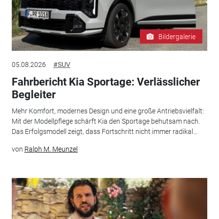
Bildergalerie
05.08.2026
#SUV
Fahrbericht Kia Sportage: Verlässlicher
Begleiter
Mehr Komfort, modernes Design und eine große Antriebsvielfalt:
Mit der Modellpflege schärft Kia den Sportage behutsam nach.
Das Erfolgsmodell zeigt, dass Fortschritt nicht immer radikal...
von
Ralph M. Meunzel