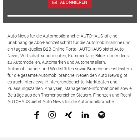
ABONNIEREN
Auto News für die Automobilbranche: AUTOHAUS ist eine
unabhängige Abo-Fachzeitschrift für die Automobilbranche und
ein tagesaktuelles B2B-Online-Portal. AUTOHAUS bietet Auto
News, Wirtschaftsnachrichten, Kommentare, Bilder und Videos
zu Automodellen, Automarken und Autoherstellern,
Automobilhandel und Werkstätten sowie Branchendienstleistern
für die gesamte Automobilbranche. Neben den Auto News gibt
es auch Interviews, Hintergrundberichte, Marktdaten und
Zulassungszahlen, Analysen, Management-Informationen sowie
Beiträge aus den Themenbereichen Steuern, Finanzen und Recht.
AUTOHAUS bietet Auto News für die Automobilbranche.