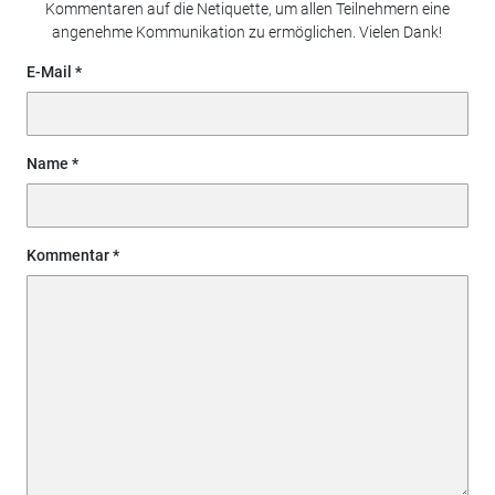
Kommentaren auf die Netiquette, um allen Teilnehmern eine
angenehme Kommunikation zu ermöglichen. Vielen Dank!
E-Mail
Name
Kommentar