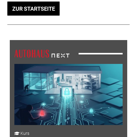
ZUR STARTSEITE
Kurs