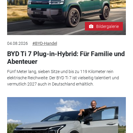
Bildergalerie
04.08.2026
#BYD-Handel
BYD Ti 7 Plug-in-Hybrid: Für Familie und
Abenteuer
Fünf Meter lang, sieben Sitze und bis zu 119 Kilometer rein
elektrische Reichweite: Der BYD Ti 7 ist vielseitig talentiert und
vermutlich 2027 auch in Deutschland erhältlich.