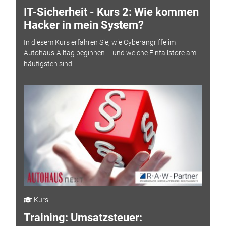
IT-Sicherheit - Kurs 2: Wie kommen
Hacker in mein System?
In diesem Kurs erfahren Sie, wie Cyberangriffe im
Autohaus-Alltag beginnen – und welche Einfallstore am
häufigsten sind.
Kurs
Training: Umsatzsteuer: