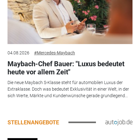
04.08.2026
#Mercedes-Maybach
Maybach-Chef Bauer: "Luxus bedeutet
heute vor allem Zeit"
Die neue Maybach S-Klasse steht für automobilen Luxus der
Extraklasse. Doch was bedeutet Exklusivität in einer Welt, in der
sich Werte, Märkte und Kundenwünsche gerade grundlegend...
STELLENANGEBOTE