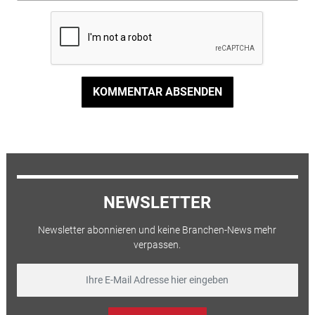
KOMMENTAR ABSENDEN
NEWSLETTER
Newsletter abonnieren und keine Branchen-News mehr
verpassen.