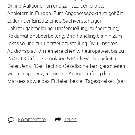
Online-Auktionen an und zählt zu den größten
Anbietern in Europa. Zum Angebotsspektrum gehört
zudem der Einsatz eines Sachverständigen,
Fahrzeugabmeldung, Brieferstellung, Aufbereitung,
Reklamationsbearbeitung, Briefhandling bis hin zum
Inkasso und zur Fahrzeugzustellung. "Mit unseren
Auktionsplattformen erreichen wir europaweit bis zu
25.000 Käufer", so Auktion & Markt-Vertriebsleiter
Peter Jens. "Den Techno-Gesellschaftern garantieren
wir Transparenz, maximale Ausschöpfung des
Marktes sowie das Erzielen bester Tagespreise." (se)
Kommentare
Teilen