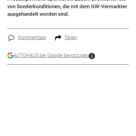
von Sonderkonditionen, die mit dem GW-Vermarkter
ausgehandelt worden sind.
Kommentare
Teilen
AUTOHAUS bei Google bevorzugen