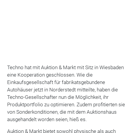
Techno hat mit Auktion & Markt mit Sitz in Wiesbaden
eine Kooperation geschlossen. Wie die
Einkaufsgesellschaft für fabrikatsgebundene
Autohäuser jetzt in Norderstedt mitteilte, haben die
Techno-Gesellschafter nun die Möglichkeit, ihr
Produktportfolio zu optimieren. Zudem profitierten sie
von Sonderkonditionen, die mit dem Auktionshaus
ausgehandelt worden seien, hieß es.
Auktion & Markt bietet sowohl physische als auch