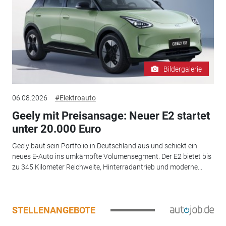
Bildergalerie
06.08.2026
#Elektroauto
Geely mit Preisansage: Neuer E2 startet
unter 20.000 Euro
Geely baut sein Portfolio in Deutschland aus und schickt ein
neues E-Auto ins umkämpfte Volumensegment. Der E2 bietet bis
zu 345 Kilometer Reichweite, Hinterradantrieb und moderne...
STELLENANGEBOTE