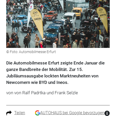
© Foto: Automobilmesse Erfurt
Die Automobilmesse Erfurt zeigte Ende Januar die
ganze Bandbreite der Mobilität. Zur 15.
Jubiläumsausgabe lockten Marktneuheiten von
Newcomern wie BYD und Ineos.
von von Ralf Padrtka und Frank Selzle
Teilen
AUTOHAUS bei Google bevorzugen