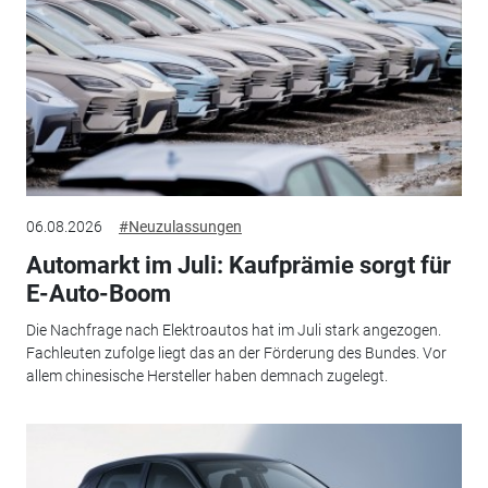
06.08.2026
#Neuzulassungen
Automarkt im Juli: Kaufprämie sorgt für
E-Auto-Boom
Die Nachfrage nach Elektroautos hat im Juli stark angezogen.
Fachleuten zufolge liegt das an der Förderung des Bundes. Vor
allem chinesische Hersteller haben demnach zugelegt.