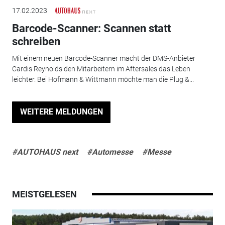
17.02.2023
Barcode-Scanner: Scannen statt
schreiben
Mit einem neuen Barcode-Scanner macht der DMS-Anbieter
Cardis Reynolds den Mitarbeitern im Aftersales das Leben
leichter. Bei Hofmann & Wittmann möchte man die Plug &...
WEITERE MELDUNGEN
#AUTOHAUS next
#Automesse
#Messe
MEISTGELESEN