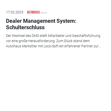
17.02.2023
Dealer Management System:
Schulterschluss
Der Wechsel des DMS stellt Mitarbeiter und Geschäftsführung
vor eine große Herausforderung. Zum Glück stand dem
Autohaus Markötter mit Loco-Soft ein erfahrener Partner zur...