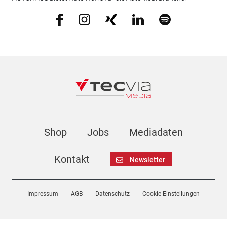
Shop
Jobs
Mediadaten
Kontakt
Newsletter
Impressum
AGB
Datenschutz
Cookie-Einstellungen