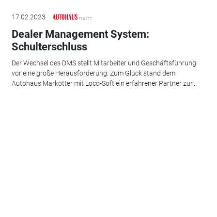
17.02.2023
Dealer Management System:
Schulterschluss
Der Wechsel des DMS stellt Mitarbeiter und Geschäftsführung
vor eine große Herausforderung. Zum Glück stand dem
Autohaus Markötter mit Loco-Soft ein erfahrener Partner zur...