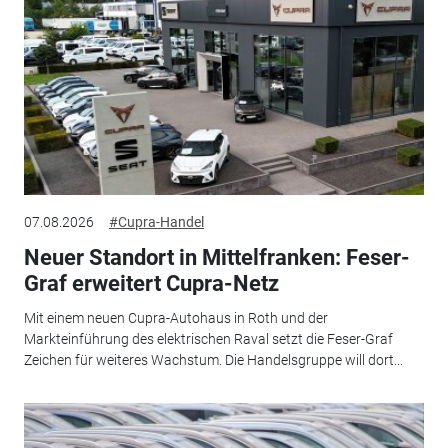
07.08.2026
#Cupra-Handel
Neuer Standort in Mittelfranken: Feser-
Graf erweitert Cupra-Netz
Mit einem neuen Cupra-Autohaus in Roth und der
Markteinführung des elektrischen Raval setzt die Feser-Graf
Zeichen für weiteres Wachstum. Die Handelsgruppe will dort...