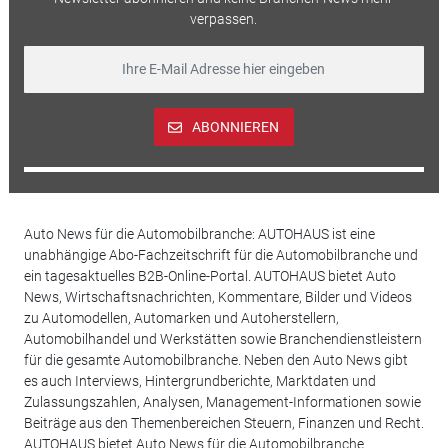
verpassen.
ABONNIEREN
Auto News für die Automobilbranche: AUTOHAUS ist eine
unabhängige Abo-Fachzeitschrift für die Automobilbranche und
ein tagesaktuelles B2B-Online-Portal. AUTOHAUS bietet Auto
News, Wirtschaftsnachrichten, Kommentare, Bilder und Videos
zu Automodellen, Automarken und Autoherstellern,
Automobilhandel und Werkstätten sowie Branchendienstleistern
für die gesamte Automobilbranche. Neben den Auto News gibt
es auch Interviews, Hintergrundberichte, Marktdaten und
Zulassungszahlen, Analysen, Management-Informationen sowie
Beiträge aus den Themenbereichen Steuern, Finanzen und Recht.
AUTOHAUS bietet Auto News für die Automobilbranche.