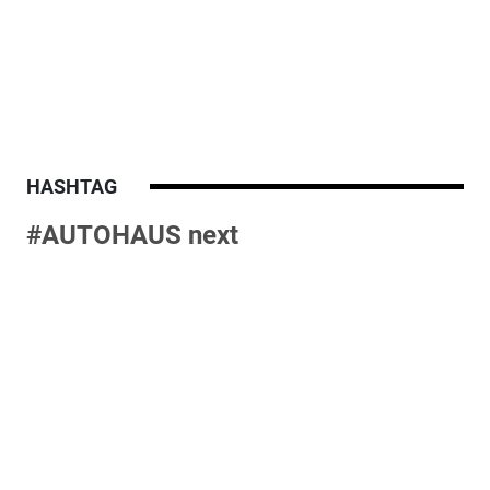
HASHTAG
#AUTOHAUS next