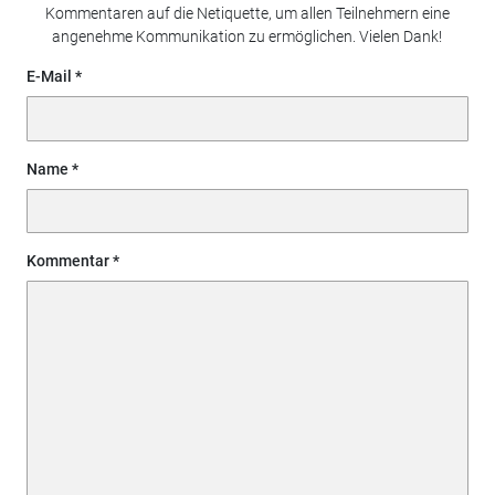
Kommentaren auf die Netiquette, um allen Teilnehmern eine
angenehme Kommunikation zu ermöglichen. Vielen Dank!
E-Mail
Name
Kommentar