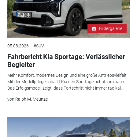
Bildergalerie
05.08.2026
#SUV
Fahrbericht Kia Sportage: Verlässlicher
Begleiter
Mehr Komfort, modernes Design und eine große Antriebsvielfalt:
Mit der Modellpflege schärft Kia den Sportage behutsam nach.
Das Erfolgsmodell zeigt, dass Fortschritt nicht immer radikal...
von
Ralph M. Meunzel