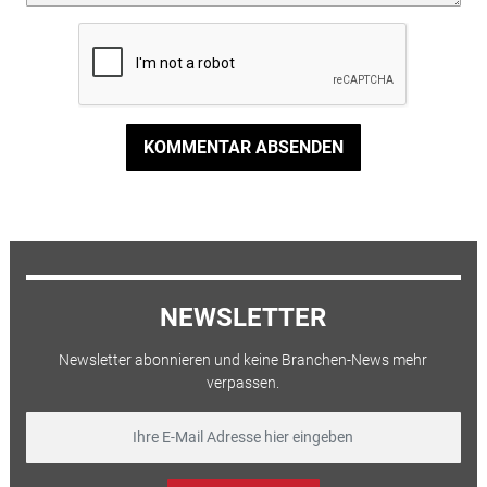
KOMMENTAR ABSENDEN
NEWSLETTER
Newsletter abonnieren und keine Branchen-News mehr
verpassen.