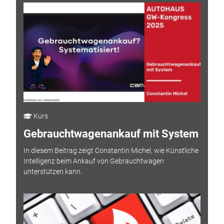
Kurs
Gebrauchtwagenankauf mit System
In diesem Beitrag zeigt Constantin Michel, wie Künstliche
Intelligenz beim Ankauf von Gebrauchtwagen
unterstützen kann.