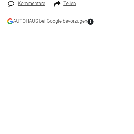
Kommentare
Teilen
AUTOHAUS bei Google bevorzugen