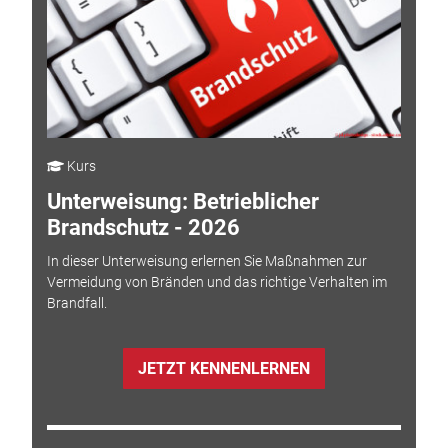
Kurs
Unterweisung: Betrieblicher
Brandschutz - 2026
In dieser Unterweisung erlernen Sie Maßnahmen zur
Vermeidung von Bränden und das richtige Verhalten im
Brandfall.
JETZT KENNENLERNEN