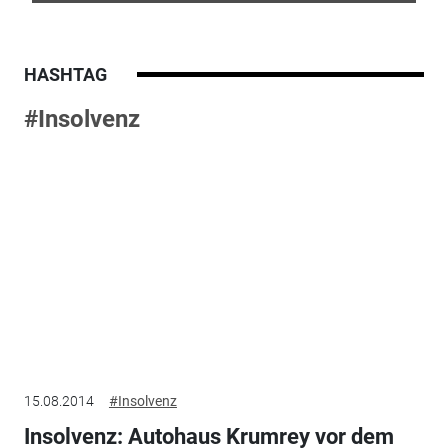
HASHTAG
#Insolvenz
15.08.2014
#Insolvenz
Insolvenz: Autohaus Krumrey vor dem