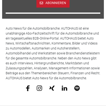
ABONNIEREN
Auto News für die Automobilbranche: AUTOHAUS ist eine
unabhängige Abo-Fachzeitschrift für die Automobilbranche und
ein tagesaktuelles B2B-Online-Portal. AUTOHAUS bietet Auto
News, Wirtschaftsnachrichten, Kommentare, Bilder und Videos
zu Automodellen, Automarken und Autoherstellern,
Automobilhandel und Werkstätten sowie Branchendienstleistern
für die gesamte Automobilbranche. Neben den Auto News gibt
es auch Interviews, Hintergrundberichte, Marktdaten und
Zulassungszahlen, Analysen, Management-Informationen sowie
Beiträge aus den Themenbereichen Steuern, Finanzen und Recht.
AUTOHAUS bietet Auto News für die Automobilbranche.