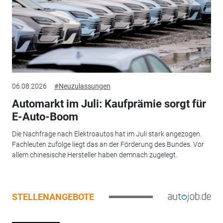
06.08.2026
#Neuzulassungen
Automarkt im Juli: Kaufprämie sorgt für
E-Auto-Boom
Die Nachfrage nach Elektroautos hat im Juli stark angezogen.
Fachleuten zufolge liegt das an der Förderung des Bundes. Vor
allem chinesische Hersteller haben demnach zugelegt.
STELLENANGEBOTE