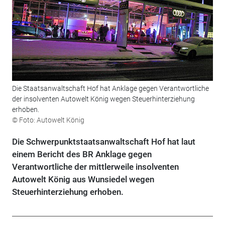
Die Staatsanwaltschaft Hof hat Anklage gegen Verantwortliche
der insolventen Autowelt König wegen Steuerhinterziehung
erhoben.
© Foto: Autowelt König
Die Schwerpunktstaatsanwaltschaft Hof hat laut
einem Bericht des BR Anklage gegen
Verantwortliche der mittlerweile insolventen
Autowelt König aus Wunsiedel wegen
Steuerhinterziehung erhoben.