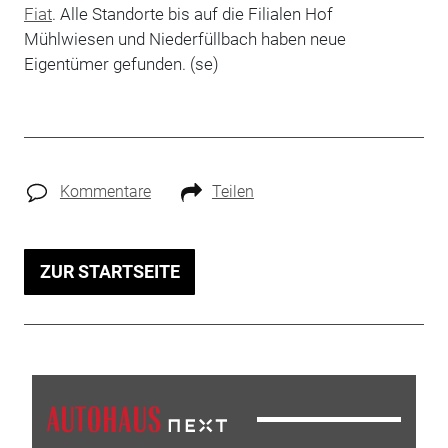
Fiat
. Alle Standorte bis auf die Filialen Hof
Mühlwiesen und Niederfüllbach haben neue
Eigentümer gefunden. (se)
Kommentare
Teilen
ZUR STARTSEITE