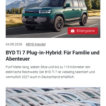
Bildergalerie
04.08.2026
#BYD-Handel
BYD Ti 7 Plug-in-Hybrid: Für Familie und
Abenteuer
Fünf Meter lang, sieben Sitze und bis zu 119 Kilometer rein
elektrische Reichweite: Der BYD Ti 7 ist vielseitig talentiert und
vermutlich 2027 auch in Deutschland erhältlich.