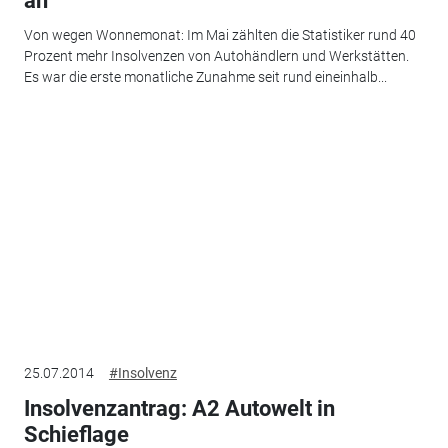
an
Von wegen Wonnemonat: Im Mai zählten die Statistiker rund 40
Prozent mehr Insolvenzen von Autohändlern und Werkstätten.
Es war die erste monatliche Zunahme seit rund eineinhalb...
25.07.2014
#Insolvenz
Insolvenzantrag: A2 Autowelt in
Schieflage