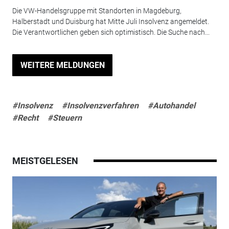
Die VW-Handelsgruppe mit Standorten in Magdeburg,
Halberstadt und Duisburg hat Mitte Juli Insolvenz angemeldet.
Die Verantwortlichen geben sich optimistisch. Die Suche nach...
WEITERE MELDUNGEN
#Insolvenz
#Insolvenzverfahren
#Autohandel
#Recht
#Steuern
MEISTGELESEN