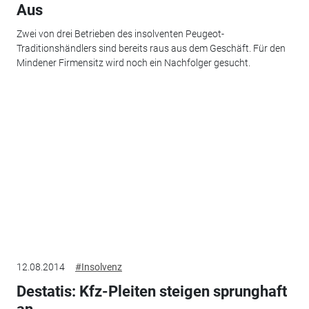
Aus
Zwei von drei Betrieben des insolventen Peugeot-
Traditionshändlers sind bereits raus aus dem Geschäft. Für den
Mindener Firmensitz wird noch ein Nachfolger gesucht.
12.08.2014
#Insolvenz
Destatis: Kfz-Pleiten steigen sprunghaft