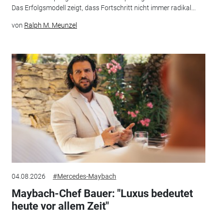
Das Erfolgsmodell zeigt, dass Fortschritt nicht immer radikal...
von
Ralph M. Meunzel
04.08.2026
#Mercedes-Maybach
Maybach-Chef Bauer: "Luxus bedeutet
heute vor allem Zeit"