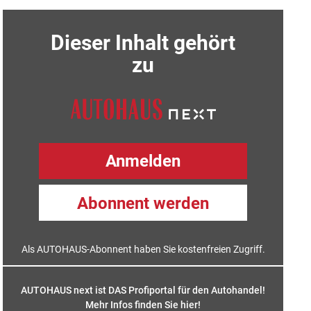
Dieser Inhalt gehört
zu
Anmelden
Abonnent werden
Als AUTOHAUS-Abonnent haben Sie kostenfreien Zugriff.
AUTOHAUS next ist DAS Profiportal für den Autohandel!
Mehr Infos finden Sie hier
!