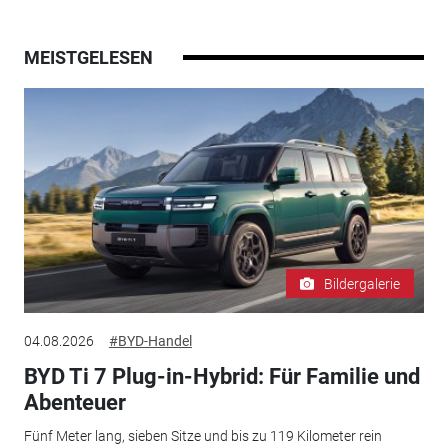
MEISTGELESEN
Bildergalerie
04.08.2026
#BYD-Handel
BYD Ti 7 Plug-in-Hybrid: Für Familie und
Abenteuer
Fünf Meter lang, sieben Sitze und bis zu 119 Kilometer rein