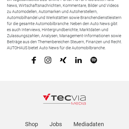
News, Wirtschaftsnachrichten, Kommentare, Bilder und Videos
zu Automodellen, Automarken und Autoherstellern,
Automobilhandel und Werkstätten sowie Branchendienstleistern
für die gesamte Automobilbranche. Neben den Auto News gibt
es auch Interviews, Hintergrundberichte, Marktdaten und
Zulassungszahlen, Analysen, Management-Informationen sowie
Beiträge aus den Themenbereichen Steuern, Finanzen und Recht.
AUTOHAUS bietet Auto News für die Automobilbranche.
Shop
Jobs
Mediadaten