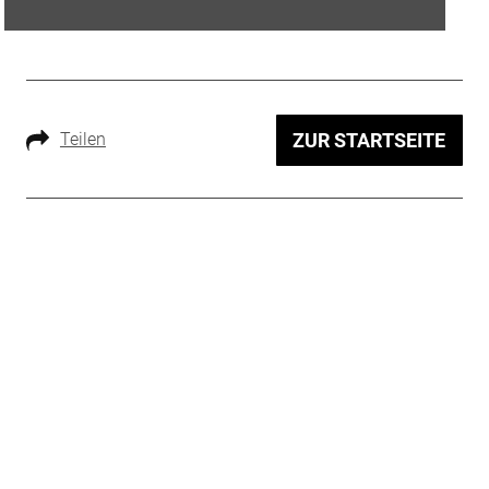
Teilen
ZUR STARTSEITE