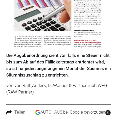
Die Abgabenordnung sieht vor, falls eine Steuer nicht
bis zum Ablauf des Fälligkeitstags entrichtet wird,
so ist für jeden angefangenen Monat der Säumnis ein
Säumniszuschlag zu entrichten.
von von Rath,Anders, Dr.Wanner & Partner mbB WPG
(RAW-Partner)
Teilen
AUTOHAUS bei Google bevorzugen