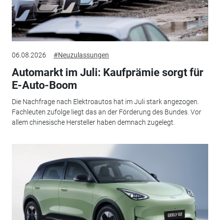
06.08.2026
#Neuzulassungen
Automarkt im Juli: Kaufprämie sorgt für
E-Auto-Boom
Die Nachfrage nach Elektroautos hat im Juli stark angezogen.
Fachleuten zufolge liegt das an der Förderung des Bundes. Vor
allem chinesische Hersteller haben demnach zugelegt.