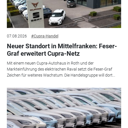
07.08.2026
#Cupra-Handel
Neuer Standort in Mittelfranken: Feser-
Graf erweitert Cupra-Netz
Mit einem neuen Cupra-Autohaus in Roth und der
Markteinführung des elektrischen Raval setzt die Feser-Graf
Zeichen für weiteres Wachstum. Die Handelsgruppe will dort...