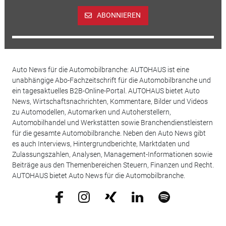
ABONNIEREN
Auto News für die Automobilbranche: AUTOHAUS ist eine
unabhängige Abo-Fachzeitschrift für die Automobilbranche und
ein tagesaktuelles B2B-Online-Portal. AUTOHAUS bietet Auto
News, Wirtschaftsnachrichten, Kommentare, Bilder und Videos
zu Automodellen, Automarken und Autoherstellern,
Automobilhandel und Werkstätten sowie Branchendienstleistern
für die gesamte Automobilbranche. Neben den Auto News gibt
es auch Interviews, Hintergrundberichte, Marktdaten und
Zulassungszahlen, Analysen, Management-Informationen sowie
Beiträge aus den Themenbereichen Steuern, Finanzen und Recht.
AUTOHAUS bietet Auto News für die Automobilbranche.