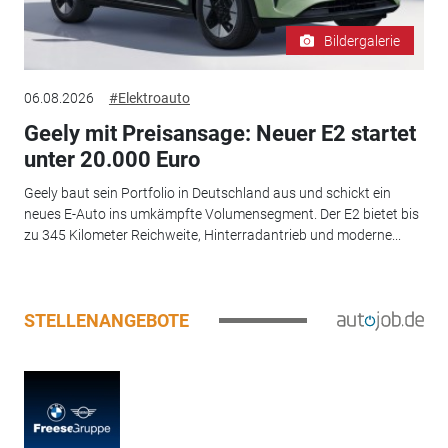
Bildergalerie
06.08.2026
#Elektroauto
Geely mit Preisansage: Neuer E2 startet
unter 20.000 Euro
Geely baut sein Portfolio in Deutschland aus und schickt ein
neues E-Auto ins umkämpfte Volumensegment. Der E2 bietet bis
zu 345 Kilometer Reichweite, Hinterradantrieb und moderne...
STELLENANGEBOTE