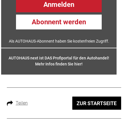
Anmelden
Abonnent werden
Als AUTOHAUS-Abonnent haben Sie kostenfreien Zugriff.
AUTOHAUS next ist DAS Profiportal für den Autohandel!
Mehr Infos finden Sie hier
!
Teilen
ZUR STARTSEITE