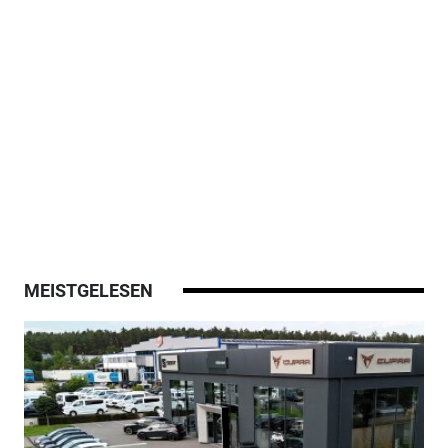
MEISTGELESEN