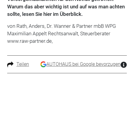
Warum das aber wichtig ist und auf was man achten
sollte, lesen Sie hier im Überblick.
von Rath, Anders, Dr. Wanner & Partner mbB WPG
Maximilian Appelt Rechtsanwalt, Steuerberater
www.raw-partner.de,
Teilen
AUTOHAUS bei Google bevorzugen