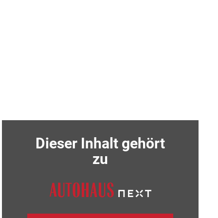
Dieser Inhalt gehört
zu