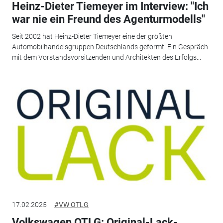
Heinz-Dieter Tiemeyer im Interview: "Ich
war nie ein Freund des Agenturmodells"
Seit 2002 hat Heinz-Dieter Tiemeyer eine der größten
Automobilhandelsgruppen Deutschlands geformt. Ein Gespräch
mit dem Vorstandsvorsitzenden und Architekten des Erfolgs...
17.02.2025
#VW OTLG
Volkswagen OTLG: Original-Lack-