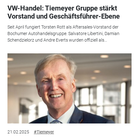
VW-Handel: Tiemeyer Gruppe stärkt
Vorstand und Geschäftsführer-Ebene
Seit April fungiert Torsten Rott als Aftersales-Vorstand der
Bochumer Autohandelsgruppe. Salvatore Libertini, Damian
Schendzielorz und Andre Everts wurden offiziell als...
21.02.2025
#Tiemeyer