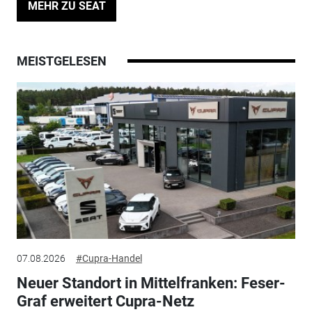
MEHR ZU SEAT
MEISTGELESEN
07.08.2026
#Cupra-Handel
Neuer Standort in Mittelfranken: Feser-
Graf erweitert Cupra-Netz