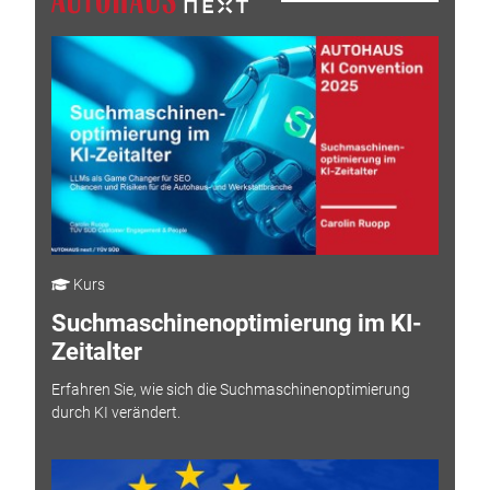
Kurs
Suchmaschinenoptimierung im KI-
Zeitalter
Erfahren Sie, wie sich die Suchmaschinenoptimierung
durch KI verändert.