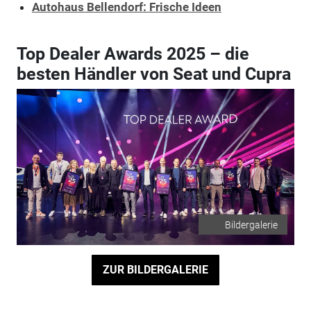
Autohaus Bellendorf: Frische Ideen
Top Dealer Awards 2025 – die
besten Händler von Seat und Cupra
Bildergalerie
ZUR BILDERGALERIE