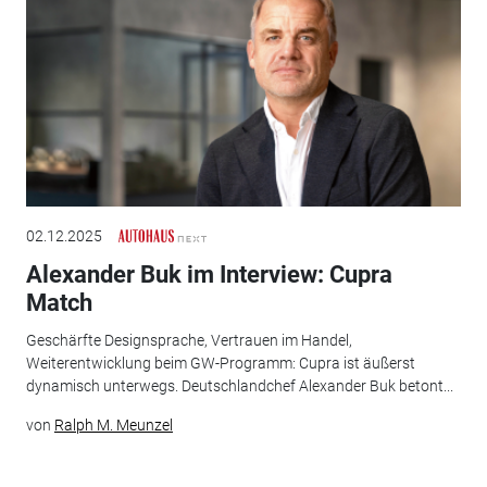
02.12.2025
Alexander Buk im Interview: Cupra
Match
Geschärfte Designsprache, Vertrauen im Handel,
Weiterentwicklung beim GW-Programm: Cupra ist äußerst
dynamisch unterwegs. Deutschlandchef Alexander Buk betont...
von
Ralph M. Meunzel