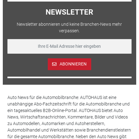
NEWSLETTER
Newsletter abonnieren und keine Branchen-News mehr
verpassen.
ABONNIEREN
Auto News für die Automobilbranche: AUTOHAUS ist eine
unabhängige Abo-Fachzeitschrift für die Automobilbranche und
ein tagesaktuelles B2B-Online-Portal. AUTOHAUS bietet Auto
News, Wirtschaftsnachrichten, Kommentare, Bilder und Videos
zu Automodellen, Automarken und Autoherstellern,
Automobilhandel und Werkstätten sowie Branchendienstleistern
für die gesamte Automobilbranche. Neben den Auto News gibt