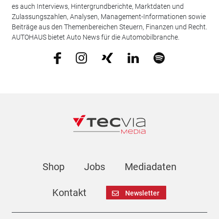
es auch Interviews, Hintergrundberichte, Marktdaten und
Zulassungszahlen, Analysen, Management-Informationen sowie
Beiträge aus den Themenbereichen Steuern, Finanzen und Recht.
AUTOHAUS bietet Auto News für die Automobilbranche.
Shop
Jobs
Mediadaten
Kontakt
Newsletter