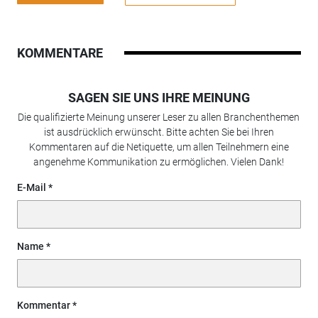
KOMMENTARE
SAGEN SIE UNS IHRE MEINUNG
Die qualifizierte Meinung unserer Leser zu allen Branchenthemen
ist ausdrücklich erwünscht. Bitte achten Sie bei Ihren
Kommentaren auf die Netiquette, um allen Teilnehmern eine
angenehme Kommunikation zu ermöglichen. Vielen Dank!
E-Mail
Name
Kommentar