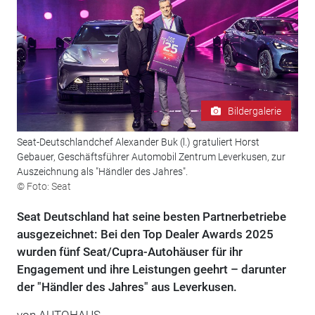
Bildergalerie
Seat-Deutschlandchef Alexander Buk (l.) gratuliert Horst
Gebauer, Geschäftsführer Automobil Zentrum Leverkusen, zur
Auszeichnung als "Händler des Jahres".
© Foto: Seat
Seat Deutschland hat seine besten Partnerbetriebe
ausgezeichnet: Bei den Top Dealer Awards 2025
wurden fünf Seat/Cupra-Autohäuser für ihr
Engagement und ihre Leistungen geehrt – darunter
der "Händler des Jahres" aus Leverkusen.