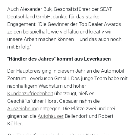
Auch Alexander Buk, Geschäftsführer der SEAT
Deutschland GmbH, dankte für das starke
Engagement: "Die Gewinner der Top Dealer Awards
zeigen beispielhaft, wie vielfältig und kreativ wir
unsere Arbeit machen können – und das auch noch
mit Erfolg."
"Händler des Jahres" kommt aus Leverkusen
Der Hauptpreis ging in diesem Jahr an die Automobil
Zentrum Leverkusen GmbH. Das junge Team habe mit
nachhaltigem Wachstum und hoher
Kundenzufriedenheit
überzeugt, hieß es.
Geschäftsführer Horst Gebauer nahm die
Auszeichnung
entgegen. Die Plätze zwei und drei
gingen an die
Autohäuser
Bellendorf und Robert
Köhler.