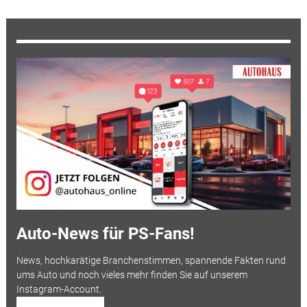
Auto-News für PS-Fans!
News, hochkarätige Branchenstimmen, spannende Fakten rund
ums Auto und noch vieles mehr finden Sie auf unserem
Instagram-Account.