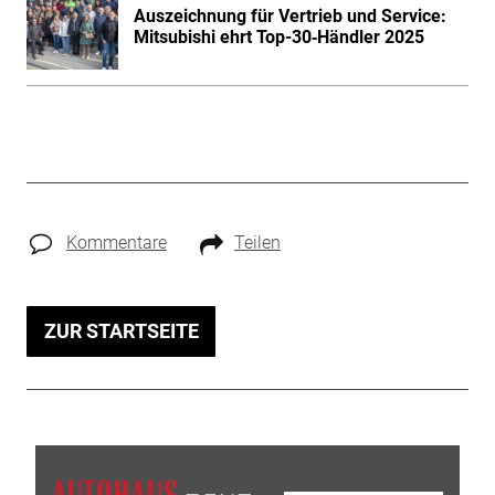
Auszeichnung für Vertrieb und Service:
Mitsubishi ehrt Top-30‑Händler 2025
Kommentare
Teilen
ZUR STARTSEITE