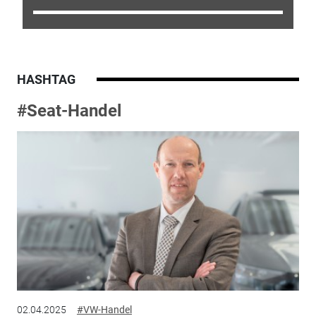
HASHTAG
#Seat-Handel
02.04.2025
#VW-Handel