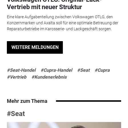
Vertrieb mit neuer Struktur
Eine klare Aufgabenteilung zwischen Volkswagen OTLG, den
Konzernmarken und Axalta soll für eine optimale Betreuung der
Reparaturbetriebe im Karosserie- und Lackgeschäft sorgen.
WEITERE MELDUNGEN
#Seat-Handel
#Cupra-Handel
#Seat
#Cupra
#Vertrieb
#Kundenerlebnis
Mehr zum Thema
#Seat