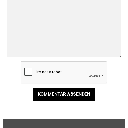
KOMMENTAR ABSENDEN