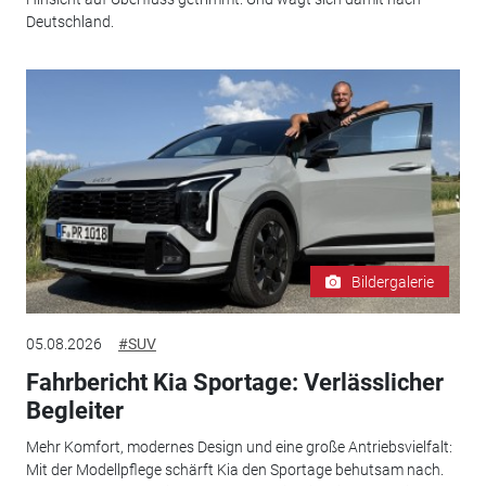
Deutschland.
Bildergalerie
05.08.2026
#SUV
Fahrbericht Kia Sportage: Verlässlicher
Begleiter
Mehr Komfort, modernes Design und eine große Antriebsvielfalt:
Mit der Modellpflege schärft Kia den Sportage behutsam nach.