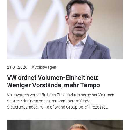
21.01.2026
#Volkswagen
VW ordnet Volumen-Einheit neu:
Weniger Vorstände, mehr Tempo
Volkswagen verschärft den Effizienzkurs bei seiner Volumen-
Sparte: Mit einem neuen, markenübergreifenden
Steuerungsmodell will die "Brand Group Core" Prozesse...