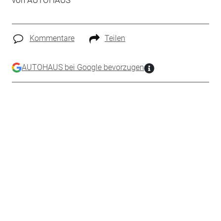
von
AUTOHAUS
Kommentare
Teilen
AUTOHAUS bei Google bevorzugen