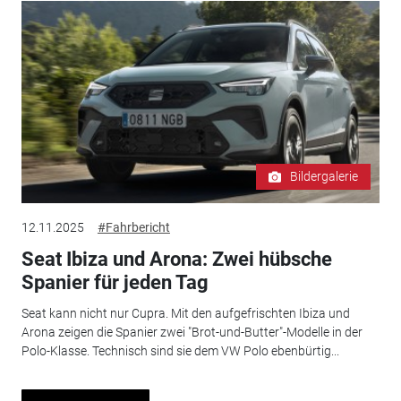
Bildergalerie
12.11.2025
#Fahrbericht
Seat Ibiza und Arona: Zwei hübsche
Spanier für jeden Tag
Seat kann nicht nur Cupra. Mit den aufgefrischten Ibiza und
Arona zeigen die Spanier zwei "Brot-und-Butter"-Modelle in der
Polo-Klasse. Technisch sind sie dem VW Polo ebenbürtig...