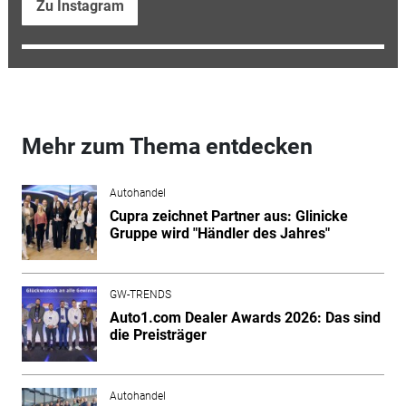
Zu Instagram
Mehr zum Thema entdecken
Autohandel
Cupra zeichnet Partner aus: Glinicke
Gruppe wird "Händler des Jahres"
GW-TRENDS
Auto1.com Dealer Awards 2026: Das sind
die Preisträger
Autohandel