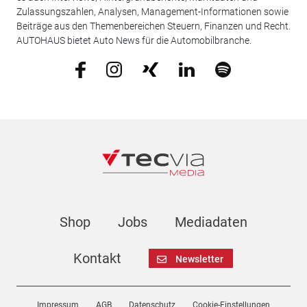
Zulassungszahlen, Analysen, Management-Informationen sowie
Beiträge aus den Themenbereichen Steuern, Finanzen und Recht.
AUTOHAUS bietet Auto News für die Automobilbranche.
Shop
Jobs
Mediadaten
Kontakt
Newsletter
Impressum
AGB
Datenschutz
Cookie-Einstellungen