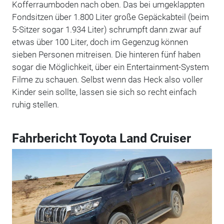
Kofferraumboden nach oben. Das bei umgeklappten
Fondsitzen über 1.800 Liter große Gepäckabteil (beim
5-Sitzer sogar 1.934 Liter) schrumpft dann zwar auf
etwas über 100 Liter, doch im Gegenzug können
sieben Personen mitreisen. Die hinteren fünf haben
sogar die Möglichkeit, über ein Entertainment-System
Filme zu schauen. Selbst wenn das Heck also voller
Kinder sein sollte, lassen sie sich so recht einfach
ruhig stellen.
Fahrbericht Toyota Land Cruiser