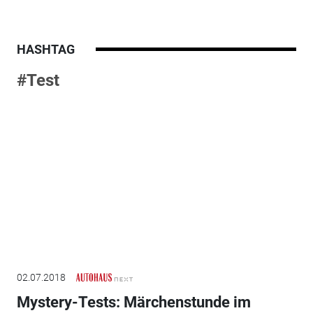
HASHTAG
#Test
02.07.2018
Mystery-Tests: Märchenstunde im