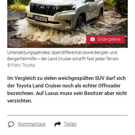
Bildergalerie
Untersetzungsgetriebe, Sperrdifferential sowie Bergab- und
Berganfahrhilfe – der Land Cruiser schafft fast jedes Terrain
© Foto: Toyota
Im Vergleich zu vielen weichgespülten SUV darf sich
der Toyota Land Cruiser noch als echter Offroader
bezeichnen. Auf Luxus muss sein Besitzer aber nicht
verzichten.
Kommentare
Teilen