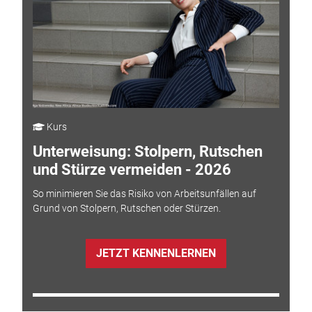
Kurs
Unterweisung: Stolpern, Rutschen
und Stürze vermeiden - 2026
So minimieren Sie das Risiko von Arbeitsunfällen auf
Grund von Stolpern, Rutschen oder Stürzen.
JETZT KENNENLERNEN