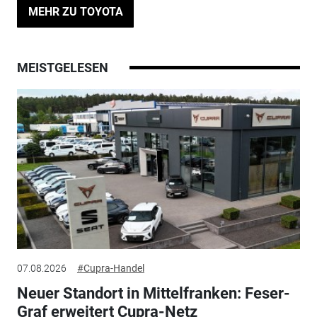
MEHR ZU TOYOTA
MEISTGELESEN
07.08.2026
#Cupra-Handel
Neuer Standort in Mittelfranken: Feser-
Graf erweitert Cupra-Netz