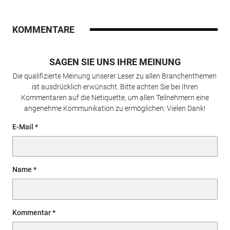
KOMMENTARE
SAGEN SIE UNS IHRE MEINUNG
Die qualifizierte Meinung unserer Leser zu allen Branchenthemen
ist ausdrücklich erwünscht. Bitte achten Sie bei Ihren
Kommentaren auf die Netiquette, um allen Teilnehmern eine
angenehme Kommunikation zu ermöglichen. Vielen Dank!
E-Mail
Name
Kommentar