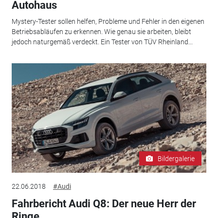
Autohaus
Mystery-Tester sollen helfen, Probleme und Fehler in den eigenen
Betriebsabläufen zu erkennen. Wie genau sie arbeiten, bleibt
jedoch naturgemäß verdeckt. Ein Tester von TÜV Rheinland...
Bildergalerie
22.06.2018
#Audi
Fahrbericht Audi Q8: Der neue Herr der
Ringe