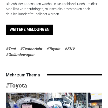
Die Zahl der Ladesäulen wächst in Deutschland. Doch um die E-
Mobilität voranzubringen, müssen die Stromtanken noch
deutlich kundenfreundlicher werden.
WEITERE MELDUNGEN
#Test
#Testbericht
#Toyota
#SUV
#Geländewagen
Mehr zum Thema
#Toyota