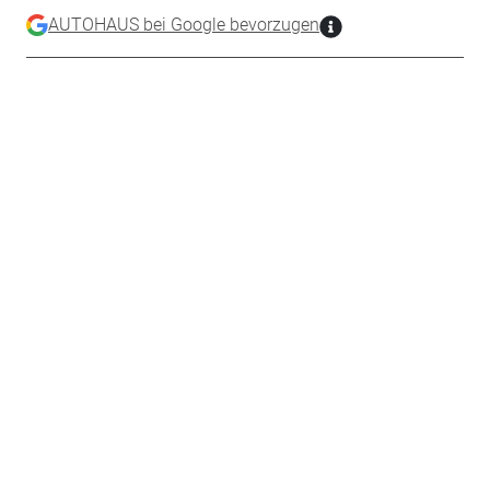
AUTOHAUS bei Google bevorzugen