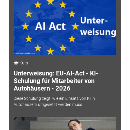
Kurs
Unterweisung: EU-AI-Act - KI-
Schulung für Mitarbeiter von
Autohäusern - 2026
Diese Schulung zeigt, wie ein Einsatz von KI in
Autohäusern umgesetzt werden muss.