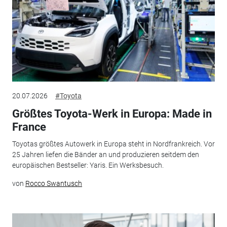
20.07.2026
#Toyota
Größtes Toyota-Werk in Europa: Made in
France
Toyotas größtes Autowerk in Europa steht in Nordfrankreich. Vor
25 Jahren liefen die Bänder an und produzieren seitdem den
europäischen Bestseller: Yaris. Ein Werksbesuch.
von
Rocco Swantusch