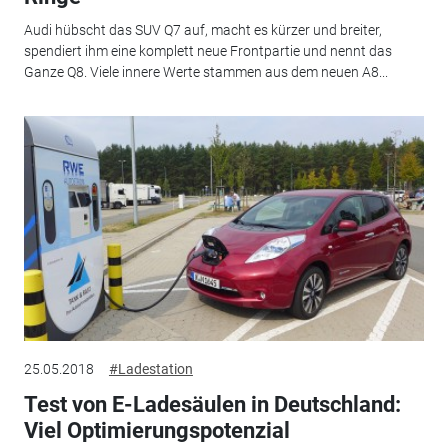
Audi hübscht das SUV Q7 auf, macht es kürzer und breiter,
spendiert ihm eine komplett neue Frontpartie und nennt das
Ganze Q8. Viele innere Werte stammen aus dem neuen A8...
25.05.2018
#Ladestation
Test von E-Ladesäulen in Deutschland:
Viel Optimierungspotenzial