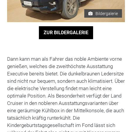
Bildergalerie
ZUR BILDERGALERIE
Dann kann man als Fahrer das noble Ambiente vorne
genießen, welches die zweithöchste Ausstattung
Executive bereits bietet. Die dunkelbraunen Ledersitze
sind nicht nur bequem, sondern auch klimatisiert. Über
die elektrische Verstellung findet man leicht eine
optimale Position. Als Besonderheit verfügt der Land
Cruiser in den nobleren Ausstattungsvarianten über
eine geräumige Kühlbox in der Mittelkonsole, die auch
tatsächlich kräftig runterkühlt. Die
Kindergeburtstagsgesellschaft im Fond lässt sich