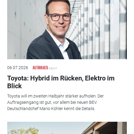
06.07.2026
Toyota: Hybrid im Rücken, Elektro im
Blick
Toyota will im zweiten Halbjahr stärker aufholen. Der
Auftragseingang ist gut, vor allem bei neuen BEV.
Deutschlandchef Mario Köhler kennt die Details.