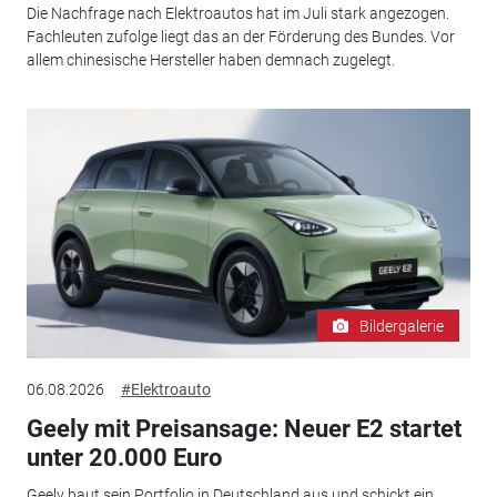
Die Nachfrage nach Elektroautos hat im Juli stark angezogen.
Fachleuten zufolge liegt das an der Förderung des Bundes. Vor
allem chinesische Hersteller haben demnach zugelegt.
Bildergalerie
06.08.2026
#Elektroauto
Geely mit Preisansage: Neuer E2 startet
unter 20.000 Euro
Geely baut sein Portfolio in Deutschland aus und schickt ein