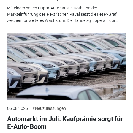
Mit einem neuen Cupra-Autohaus in Roth und der
Markteinführung des elektrischen Raval setzt die Feser-Graf
Zeichen für weiteres Wachstum. Die Handelsgruppe will dort...
06.08.2026
#Neuzulassungen
Automarkt im Juli: Kaufprämie sorgt für
E-Auto-Boom