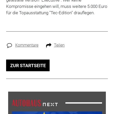
Kompromisse eingehen will, muss weitere 5.000 Euro
für die Topausstattung "Tec-Edition" drauflegen.
Kommentare
Teilen
ZUR STARTSEITE