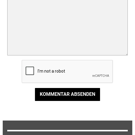
KOMMENTAR ABSENDEN