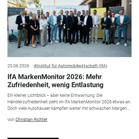
25.06.2026
#Institut für Automobilwirtschaft (IfA)
IfA MarkenMonitor 2026: Mehr
Zufriedenheit, wenig Entlastung
Ein kleiner Lichtblick – aber keine Entwarnung: Die
Händlerzufriedenheit zieht im IfA MarkenMonitor 2026 etwas an.
Doch viele Autohäuser kämpfen weiter mit schwachen Margen...
von
Christian Richter