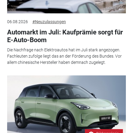
06.08.2026
#Neuzulassungen
Automarkt im Juli: Kaufprämie sorgt für
E-Auto-Boom
Die Nachfrage nach Elektroautos hat im Juli stark angezogen.
Fachleuten zufolge liegt das an der Förderung des Bundes. Vor
allem chinesische Hersteller haben demnach zugelegt.