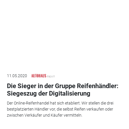
11.05.2020
Die Sieger in der Gruppe Reifenhändler:
Siegeszug der Digitalisierung
Der Online-Reifenhandel hat sich etabliert. Wir stellen die drei
bestplatzierten Händler vor, die selbst Reifen verkaufen oder
zwischen Verkäufer und Käufer vermitteln.