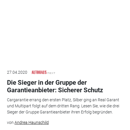
27.04.2020
Die Sieger in der Gruppe der
Garantieanbieter: Sicherer Schutz
Cargarantie errang den ersten Platz, Silber ging an Real Garant
und Multipart folgt auf dem dritten Rang. Lesen Sie, wie die drei
Sieger der Gruppe Garantieanbieter ihren Erfolg begründen.
von
Andrea Haunschild