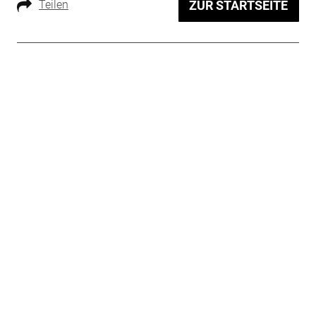
Teilen
ZUR STARTSEITE