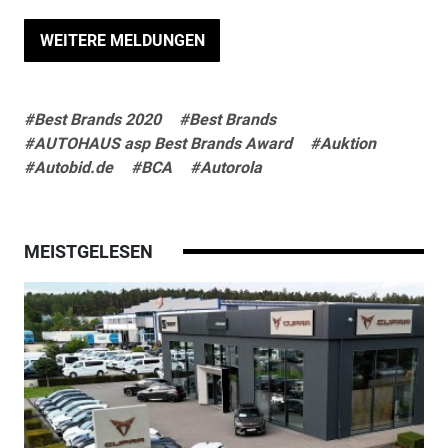
WEITERE MELDUNGEN
#Best Brands 2020
#Best Brands
#AUTOHAUS asp Best Brands Award
#Auktion
#Autobid.de
#BCA
#Autorola
MEISTGELESEN