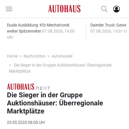
Duale Ausbildung: Kfz-Mechatronik
Daimler Truck: Gewinn
weiter Spitzenreiter
07.08.2026, 14:00
07.08.2026, 13:01 Uh
Uhr
Home
Nachrichten
Autohandel
Die Sieger in der Gruppe Auktionshäuser: Überregionale
Marktplätze
Die Sieger in der Gruppe
Auktionshäuser: Überregionale
Marktplätze
25.05.2020 06:00 Uhr