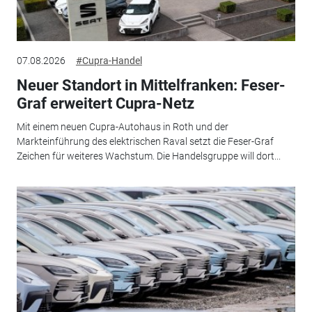
07.08.2026
#Cupra-Handel
Neuer Standort in Mittelfranken: Feser-
Graf erweitert Cupra-Netz
Mit einem neuen Cupra-Autohaus in Roth und der
Markteinführung des elektrischen Raval setzt die Feser-Graf
Zeichen für weiteres Wachstum. Die Handelsgruppe will dort...