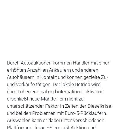
Durch Autoauktionen kommen Händler mit einer
erhöhten Anzahl an Ankäufern und anderen
Autohäusern in Kontakt und können gezielte Zu-
und Verkäufe tätigen. Der lokale Betrieb wird
damit überregional und international aktiv und
erschließt neue Märkte - ein nicht zu
unterschätzender Faktor in Zeiten der Dieselkrise
und bei den Problemen mit Euro-5-Rückläufern.
Auswählen kann er dabei unter verschiedenen
Plattformen. Image-Sieger ist Auktion und