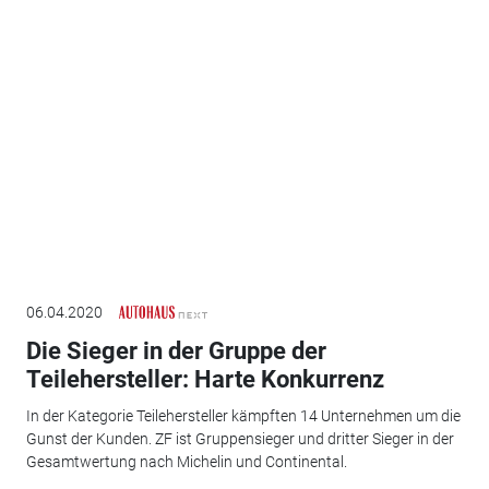
06.04.2020
Die Sieger in der Gruppe der
Teilehersteller: Harte Konkurrenz
In der Kategorie Teilehersteller kämpften 14 Unternehmen um die
Gunst der Kunden. ZF ist Gruppensieger und dritter Sieger in der
Gesamtwertung nach Michelin und Continental.