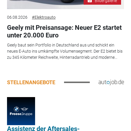
Bildergalerie
06.08.2026
#Elektroauto
Geely mit Preisansage: Neuer E2 startet
unter 20.000 Euro
Geely baut sein Portfolio in Deutschland aus und schickt ein
neues E-Auto ins umkämpfte Volumensegment. Der E2 bietet bis
zu 345 Kilometer Reichweite, Hinterradantrieb und moderne...
STELLENANGEBOTE
Assistenz der Aftersales-