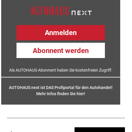
Anmelden
Abonnent werden
Als AUTOHAUS-Abonnent haben Sie kostenfreien Zugriff.
AUTOHAUS next ist DAS Profiportal für den Autohandel!
Mehr Infos finden Sie hier
!