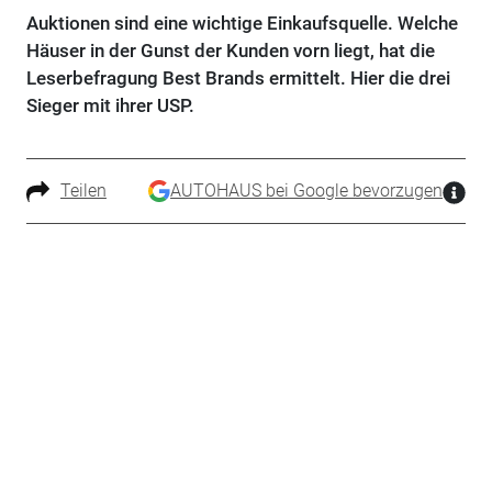
Auktionen sind eine wichtige Einkaufsquelle. Welche
Häuser in der Gunst der Kunden vorn liegt, hat die
Leserbefragung Best Brands ermittelt. Hier die drei
Sieger mit ihrer USP.
Teilen
AUTOHAUS bei Google bevorzugen