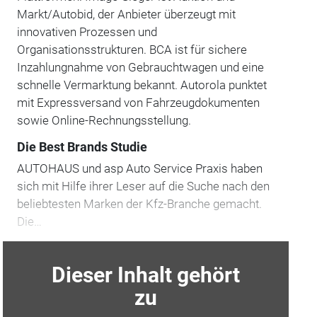
Markt/Autobid, der Anbieter überzeugt mit
innovativen Prozessen und
Organisationsstrukturen. BCA ist für sichere
Inzahlungnahme von Gebrauchtwagen und eine
schnelle Vermarktung bekannt. Autorola punktet
mit Expressversand von Fahrzeugdokumenten
sowie Online-Rechnungsstellung.
Die Best Brands Studie
AUTOHAUS und asp Auto Service Praxis haben
sich mit Hilfe ihrer Leser auf die Suche nach den
beliebtesten Marken der Kfz-Branche gemacht.
Die…
Dieser Inhalt gehört
zu