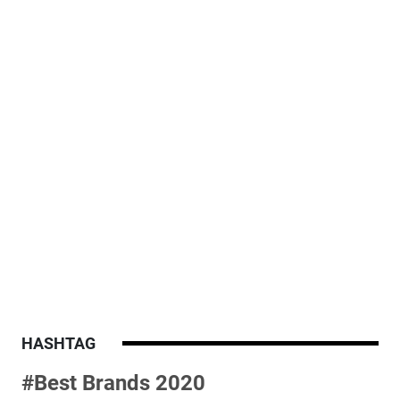
HASHTAG
#Best Brands 2020