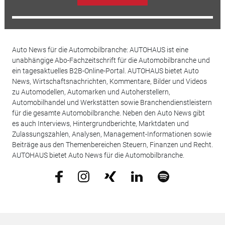
Auto News für die Automobilbranche: AUTOHAUS ist eine
unabhängige Abo-Fachzeitschrift für die Automobilbranche und
ein tagesaktuelles B2B-Online-Portal. AUTOHAUS bietet Auto
News, Wirtschaftsnachrichten, Kommentare, Bilder und Videos
zu Automodellen, Automarken und Autoherstellern,
Automobilhandel und Werkstätten sowie Branchendienstleistern
für die gesamte Automobilbranche. Neben den Auto News gibt
es auch Interviews, Hintergrundberichte, Marktdaten und
Zulassungszahlen, Analysen, Management-Informationen sowie
Beiträge aus den Themenbereichen Steuern, Finanzen und Recht.
AUTOHAUS bietet Auto News für die Automobilbranche.