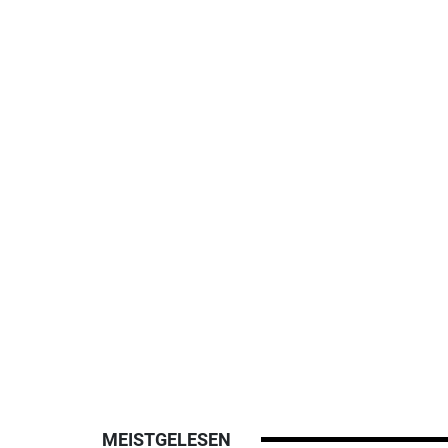
MEISTGELESEN