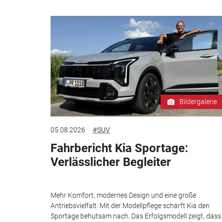
Bildergalerie
05.08.2026
#SUV
Fahrbericht Kia Sportage:
Verlässlicher Begleiter
Mehr Komfort, modernes Design und eine große
Antriebsvielfalt: Mit der Modellpflege schärft Kia den
Sportage behutsam nach. Das Erfolgsmodell zeigt, dass.