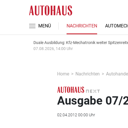
MENÜ
NACHRICHTEN
AUTOMECH
Duale Ausbildung: Kfz-Mechatronik weiter Spitzenreit
07.08.2026, 14:00 Uhr
Home
Nachrichten
Autohande
Ausgabe 07/2
02.04.2012 00:00 Uhr