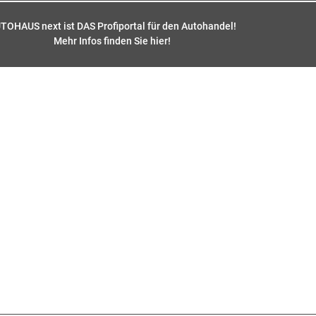
TOHAUS next ist DAS Profiportal für den Autohandel!
Mehr Infos finden Sie hier
!