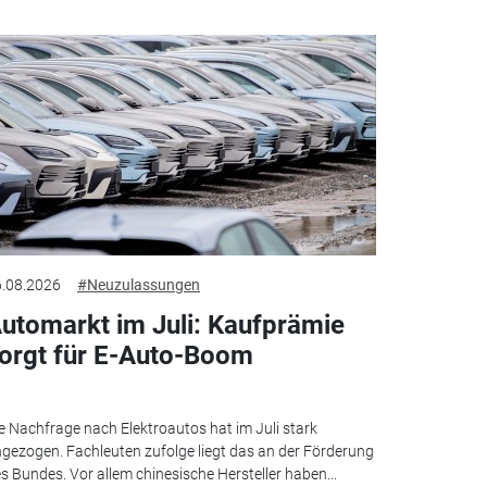
.08.2026
#Neuzulassungen
utomarkt im Juli: Kaufprämie
orgt für E-Auto-Boom
e Nachfrage nach Elektroautos hat im Juli stark
gezogen. Fachleuten zufolge liegt das an der Förderung
s Bundes. Vor allem chinesische Hersteller haben...