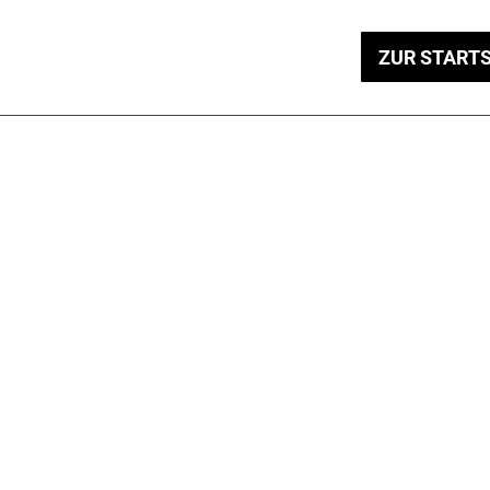
ZUR STARTS