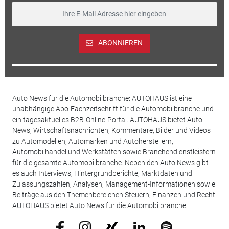
ABONNIEREN
Auto News für die Automobilbranche: AUTOHAUS ist eine
unabhängige Abo-Fachzeitschrift für die Automobilbranche und
ein tagesaktuelles B2B-Online-Portal. AUTOHAUS bietet Auto
News, Wirtschaftsnachrichten, Kommentare, Bilder und Videos
zu Automodellen, Automarken und Autoherstellern,
Automobilhandel und Werkstätten sowie Branchendienstleistern
für die gesamte Automobilbranche. Neben den Auto News gibt
es auch Interviews, Hintergrundberichte, Marktdaten und
Zulassungszahlen, Analysen, Management-Informationen sowie
Beiträge aus den Themenbereichen Steuern, Finanzen und Recht.
AUTOHAUS bietet Auto News für die Automobilbranche.