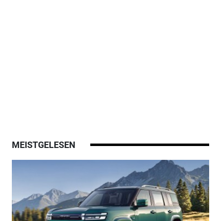
MEISTGELESEN