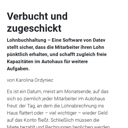
Verbucht und
zugeschickt
Lohnbuchhaltung – Eine Software von Datev
stellt sicher, dass die Mitarbeiter ihren Lohn
pünktlich erhalten, und schafft zugleich freie
Kapazitäten im Autohaus für weitere
Aufgaben.
von Karolina Ordyniec
Es ist ein Datum, meist am Monatsende, auf das
sich so ziemlich jeder Mitarbeiter im Autohaus
freut: der Tag, an dem die Lohnabrechnung ins
Haus flattert oder – viel wichtiger – wieder Geld
auf das Konto fließt. Schließlich müssen die
Miete bezahlt und Rechnungen beglichen werden.