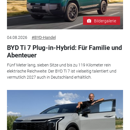
Bildergalerie
04.08.2026
#BYD-Handel
BYD Ti 7 Plug-in-Hybrid: Für Familie und
Abenteuer
Fünf Meter lang, sieben Sitze und bis zu 119 Kilometer rein
elektrische Reichweite: Der BYD Ti 7 ist vielseitig talentiert und
vermutlich 2027 auch in Deutschland erhältlich.