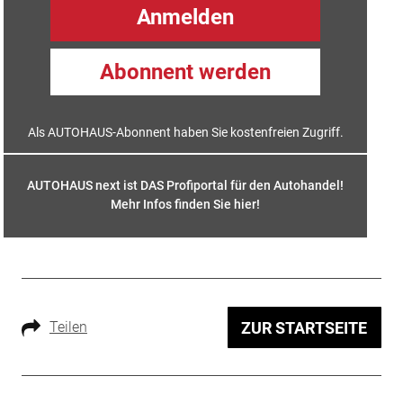
Anmelden
Abonnent werden
Als AUTOHAUS-Abonnent haben Sie kostenfreien Zugriff.
AUTOHAUS next ist DAS Profiportal für den Autohandel!
Mehr Infos finden Sie hier
!
Teilen
ZUR STARTSEITE