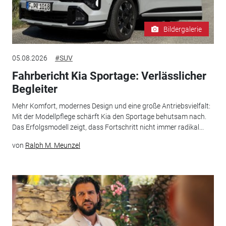
Bildergalerie
05.08.2026
#SUV
Fahrbericht Kia Sportage: Verlässlicher
Begleiter
Mehr Komfort, modernes Design und eine große Antriebsvielfalt:
Mit der Modellpflege schärft Kia den Sportage behutsam nach.
Das Erfolgsmodell zeigt, dass Fortschritt nicht immer radikal...
von
Ralph M. Meunzel