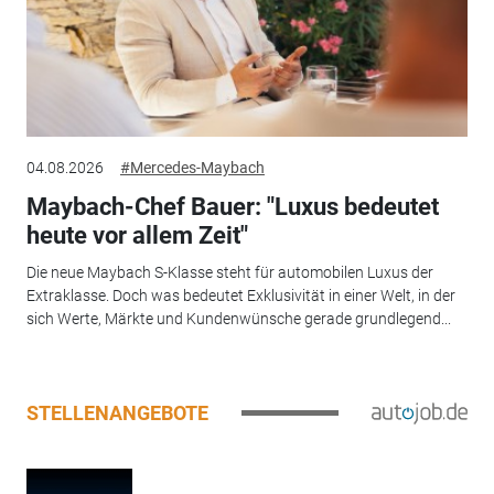
04.08.2026
#Mercedes-Maybach
Maybach-Chef Bauer: "Luxus bedeutet
heute vor allem Zeit"
Die neue Maybach S-Klasse steht für automobilen Luxus der
Extraklasse. Doch was bedeutet Exklusivität in einer Welt, in der
sich Werte, Märkte und Kundenwünsche gerade grundlegend...
STELLENANGEBOTE