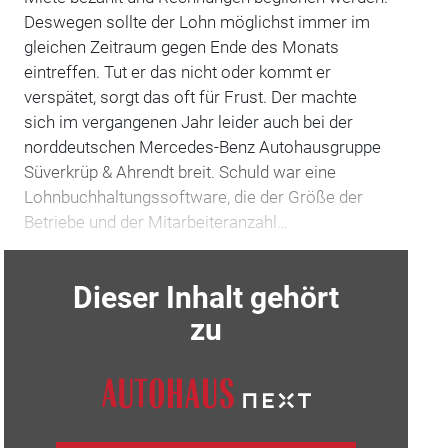
Deswegen sollte der Lohn möglichst immer im
gleichen Zeitraum gegen Ende des Monats
eintreffen. Tut er das nicht oder kommt er
verspätet, sorgt das oft für Frust. Der machte
sich im vergangenen Jahr leider auch bei der
norddeutschen Mercedes-Benz Autohausgruppe
Süverkrüp & Ahrendt breit. Schuld war eine
Lohnbuchhaltungssoftware, die der Größe der
Betriebe und der Mitarbeiteranzahl…
Dieser Inhalt gehört
zu