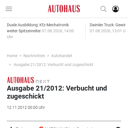
Duale Ausbildung: Kfz-Mechatronik
Daimler Truck: Gewinn
weiter Spitzenreiter
07.08.2026, 14:00
07.08.2026, 13:01 Uh
Uhr
Home
Nachrichten
Autohandel
Ausgabe 21/2012: Verbucht und zugeschickt
Ausgabe 21/2012: Verbucht und
zugeschickt
12.11.2012 00:00 Uhr