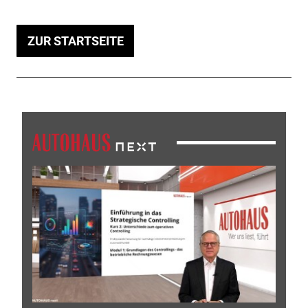
ZUR STARTSEITE