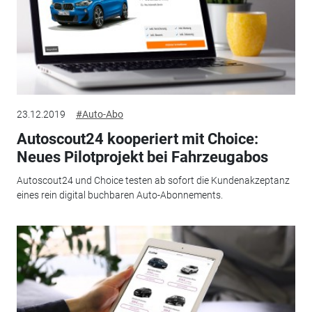
23.12.2019
#Auto-Abo
Autoscout24 kooperiert mit Choice:
Neues Pilotprojekt bei Fahrzeugabos
Autoscout24 und Choice testen ab sofort die Kundenakzeptanz
eines rein digital buchbaren Auto-Abonnements.