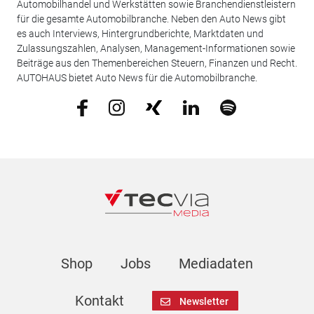
Automobilhandel und Werkstätten sowie Branchendienstleistern
für die gesamte Automobilbranche. Neben den Auto News gibt
es auch Interviews, Hintergrundberichte, Marktdaten und
Zulassungszahlen, Analysen, Management-Informationen sowie
Beiträge aus den Themenbereichen Steuern, Finanzen und Recht.
AUTOHAUS bietet Auto News für die Automobilbranche.
Shop
Jobs
Mediadaten
Kontakt
Newsletter