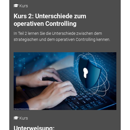
Kurs
Kurs 2: Unterschiede zum
operativen Controlling
In Teil 2 lernen Sie die Unterschiede zwischen dem
strategischen und dem operativen Controlling kennen.
Kurs
Unterweisung: