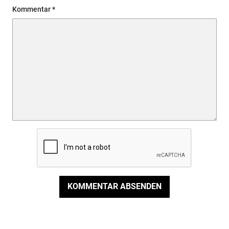
Kommentar
KOMMENTAR ABSENDEN