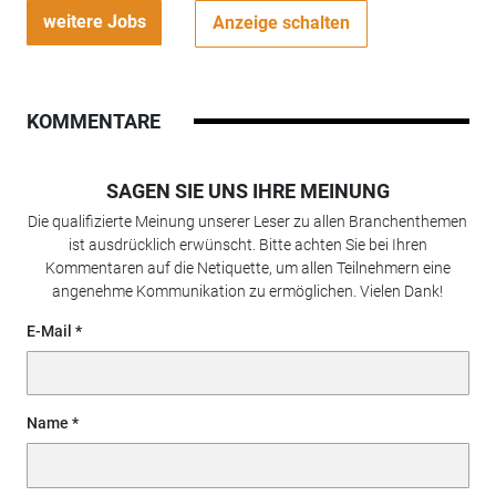
weitere Jobs
Anzeige schalten
KOMMENTARE
SAGEN SIE UNS IHRE MEINUNG
Die qualifizierte Meinung unserer Leser zu allen Branchenthemen
ist ausdrücklich erwünscht. Bitte achten Sie bei Ihren
Kommentaren auf die Netiquette, um allen Teilnehmern eine
angenehme Kommunikation zu ermöglichen. Vielen Dank!
E-Mail
Name