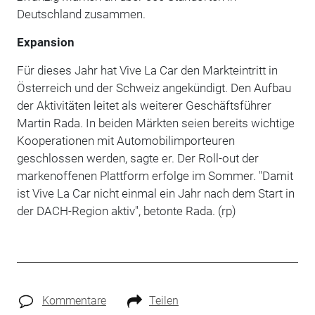
Deutschland zusammen.
Expansion
Für dieses Jahr hat Vive La Car den Markteintritt in
Österreich und der Schweiz angekündigt. Den Aufbau
der Aktivitäten leitet als weiterer Geschäftsführer
Martin Rada. In beiden Märkten seien bereits wichtige
Kooperationen mit Automobilimporteuren
geschlossen werden, sagte er. Der Roll-out der
markenoffenen Plattform erfolge im Sommer. "Damit
ist Vive La Car nicht einmal ein Jahr nach dem Start in
der DACH-Region aktiv", betonte Rada. (rp)
Kommentare
Teilen