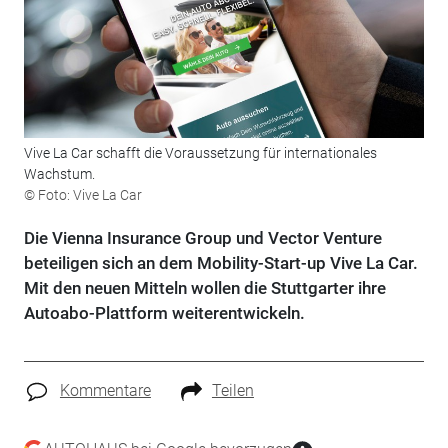
Vive La Car schafft die Voraussetzung für internationales
Wachstum.
© Foto: Vive La Car
Die Vienna Insurance Group und Vector Venture
beteiligen sich an dem Mobility-Start-up Vive La Car.
Mit den neuen Mitteln wollen die Stuttgarter ihre
Autoabo-Plattform weiterentwickeln.
Kommentare
Teilen