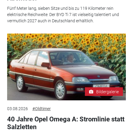
Fünf Meter lang, sieben Sitze und bis zu 119 Kilometer rein
elektrische Reichweite: Der BYD Ti 7 ist vielseitig talentiert und
vermutlich 2027 auch in Deutschland erhältlich.
Bildergalerie
03.08.2026
#Oldtimer
40 Jahre Opel Omega A: Stromlinie statt
Salzletten