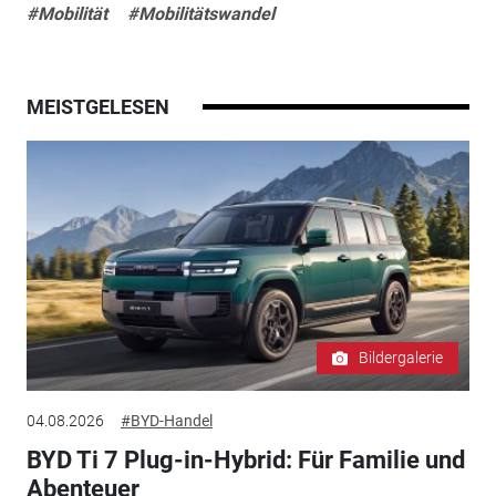
#Mobilität
#Mobilitätswandel
MEISTGELESEN
Bildergalerie
04.08.2026
#BYD-Handel
BYD Ti 7 Plug-in-Hybrid: Für Familie und
Abenteuer