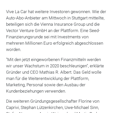
Vive La Car hat weitere Investoren gewonnen. Wie der
Auto-Abo-Anbieter am Mittwoch in Stuttgart mitteilte,
beteiligen sich die Vienna Insurance Group und die
Vector Venture GmbH an der Plattform. Eine Seed-
Finanzierungsrunde sei mit Investments von
mehreren Millionen Euro erfolgreich abgeschlossen
worden.
"Mit den jetzt eingeworbenen Finanzmitteln werden
wir unser Wachstum in 2020 beschleunigen", erklärte
Gründer und CEO Mathias R. Albert. Das Geld wolle
man für die Weiterentwicklung der Plattform,
Marketing, Personal sowie den Ausbau der
Kundenbeziehungen verwenden.
Die weiteren Gründungsgesellschafter Florine von
Caprivi, Stephan Lützenkirchen, Uwe-Michael Sinn,