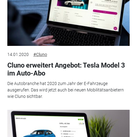
14.01.2020
#Cluno
Cluno erweitert Angebot: Tesla Model 3
im Auto-Abo
Die Autobranche hat 2020 zum Jahr der E-Fahrzeuge
ausgerufen. Das wird jetzt auch bei neuen Mobilitätsanbietern
wie Cluno sichtbar.