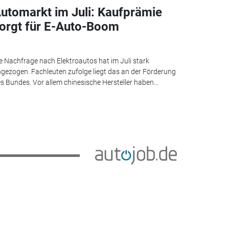
utomarkt im Juli: Kaufprämie
orgt für E-Auto-Boom
e Nachfrage nach Elektroautos hat im Juli stark
gezogen. Fachleuten zufolge liegt das an der Förderung
s Bundes. Vor allem chinesische Hersteller haben...