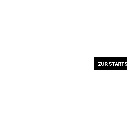
ZUR STARTS