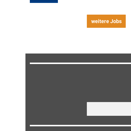
weitere Jobs