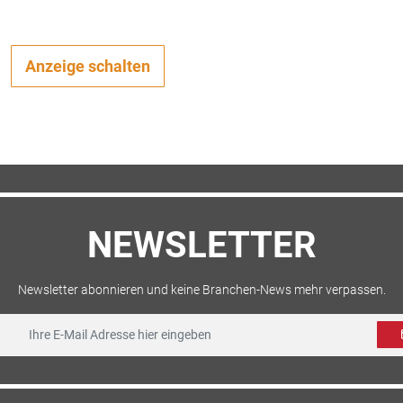
Anzeige schalten
NEWSLETTER
Newsletter abonnieren und keine Branchen-News mehr verpassen.