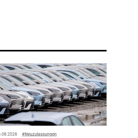
.08.2026
#Neuzulassungen