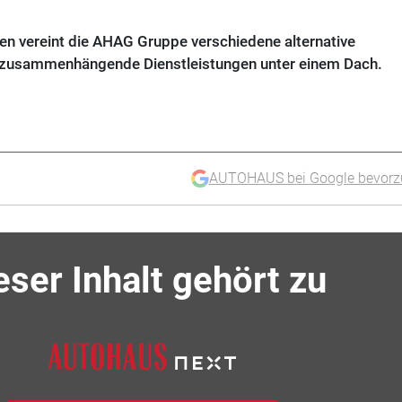
en vereint die AHAG Gruppe verschiedene alternative
 zusammenhängende Dienstleistungen unter einem Dach.
AUTOHAUS bei Google bevorz
eser Inhalt gehört zu