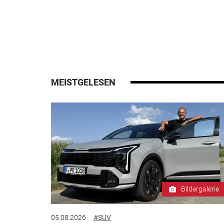
MEISTGELESEN
Bildergalerie
05.08.2026
#SUV