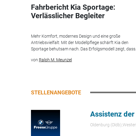
Fahrbericht Kia Sportage:
Verlässlicher Begleiter
Mehr Komfort, modernes Design und eine große
Antriebsvielfalt: Mit der Modellpflege schärft Kia den
Sportage behutsam nach. Das Erfolgsmodell zeigt, dass.
von
Ralph M. Meunzel
STELLENANGEBOTE
Assistenz der
Oldenburg (Oldb);Weste