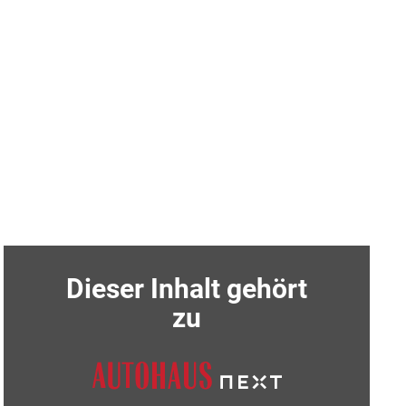
Dieser Inhalt gehört
zu