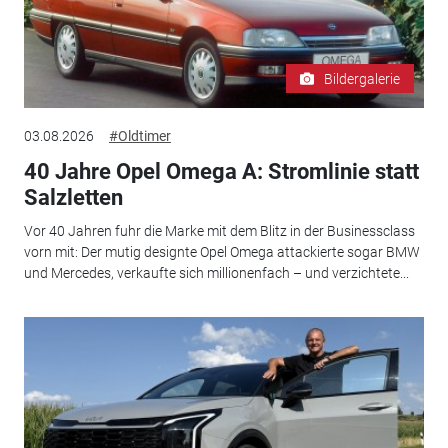
Bildergalerie
03.08.2026
#Oldtimer
40 Jahre Opel Omega A: Stromlinie statt
Salzletten
Vor 40 Jahren fuhr die Marke mit dem Blitz in der Businessclass
vorn mit: Der mutig designte Opel Omega attackierte sogar BMW
und Mercedes, verkaufte sich millionenfach – und verzichtete...