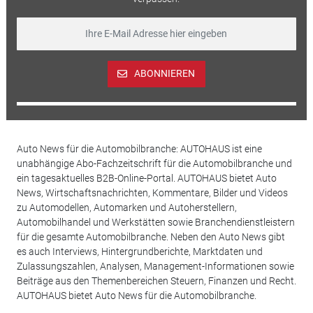
ABONNIEREN
Auto News für die Automobilbranche: AUTOHAUS ist eine
unabhängige Abo-Fachzeitschrift für die Automobilbranche und
ein tagesaktuelles B2B-Online-Portal. AUTOHAUS bietet Auto
News, Wirtschaftsnachrichten, Kommentare, Bilder und Videos
zu Automodellen, Automarken und Autoherstellern,
Automobilhandel und Werkstätten sowie Branchendienstleistern
für die gesamte Automobilbranche. Neben den Auto News gibt
es auch Interviews, Hintergrundberichte, Marktdaten und
Zulassungszahlen, Analysen, Management-Informationen sowie
Beiträge aus den Themenbereichen Steuern, Finanzen und Recht.
AUTOHAUS bietet Auto News für die Automobilbranche.