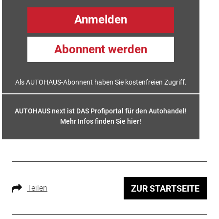
Anmelden
Abonnent werden
Als AUTOHAUS-Abonnent haben Sie kostenfreien Zugriff.
AUTOHAUS next ist DAS Profiportal für den Autohandel!
Mehr Infos finden Sie hier
!
Teilen
ZUR STARTSEITE