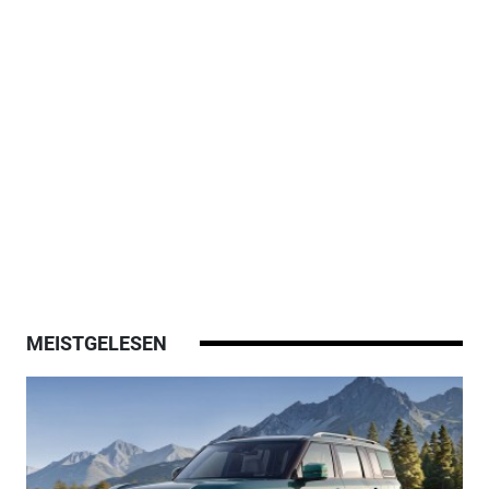
MEISTGELESEN