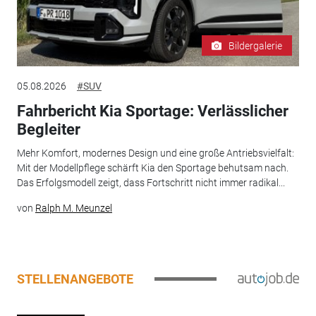
Bildergalerie
05.08.2026
#SUV
Fahrbericht Kia Sportage: Verlässlicher
Begleiter
Mehr Komfort, modernes Design und eine große Antriebsvielfalt:
Mit der Modellpflege schärft Kia den Sportage behutsam nach.
Das Erfolgsmodell zeigt, dass Fortschritt nicht immer radikal...
von
Ralph M. Meunzel
STELLENANGEBOTE