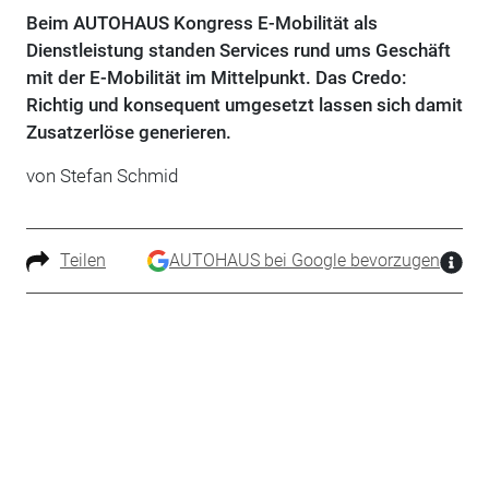
Beim AUTOHAUS Kongress E-Mobilität als
Dienstleistung standen Services rund ums Geschäft
mit der E-Mobilität im Mittelpunkt. Das Credo:
Richtig und konsequent umgesetzt lassen sich damit
Zusatzerlöse generieren.
von Stefan Schmid
Teilen
AUTOHAUS bei Google bevorzugen