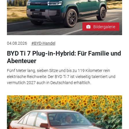
Bildergalerie
04.08.2026
#BYD-Handel
BYD Ti 7 Plug-in-Hybrid: Für Familie und
Abenteuer
Fünf Meter lang, sieben Sitze und bis zu 119 Kilometer rein
elektrische Reichweite: Der BYD Ti 7 ist vielseitig talentiert und
vermutlich 2027 auch in Deutschland erhältlich.