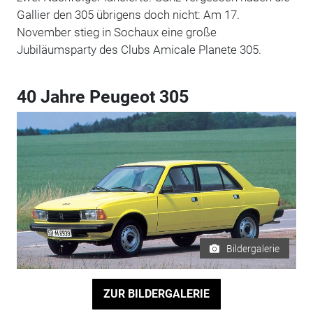
Gallier den 305 übrigens doch nicht: Am 17.
November stieg in Sochaux eine große
Jubiläumsparty des Clubs Amicale Planete 305.
40 Jahre Peugeot 305
Bildergalerie
ZUR BILDERGALERIE