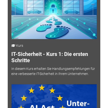
Kurs
IT-Sicherheit - Kurs 1: Die ersten
Schritte
In diesem Kurs erhalten Sie Handlungsempfehlungen für
eine verbesserte IT-Sicherheit in Ihrem Unternehmen.