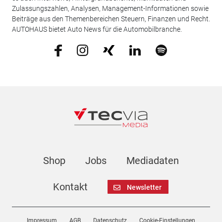
Zulassungszahlen, Analysen, Management-Informationen sowie
Beiträge aus den Themenbereichen Steuern, Finanzen und Recht.
AUTOHAUS bietet Auto News für die Automobilbranche.
Shop
Jobs
Mediadaten
Kontakt
Newsletter
Impressum
AGB
Datenschutz
Cookie-Einstellungen