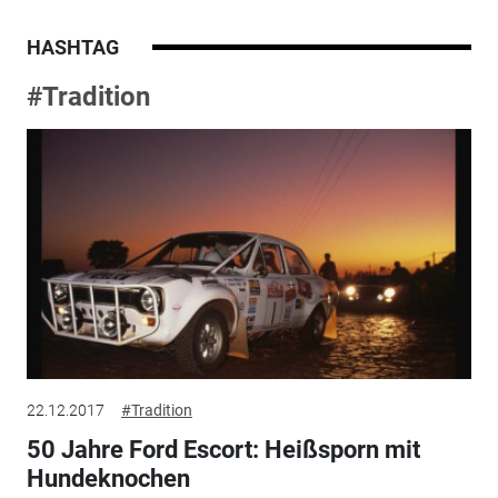
HASHTAG
#Tradition
22.12.2017
#Tradition
50 Jahre Ford Escort: Heißsporn mit
Hundeknochen