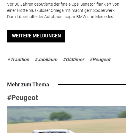
Vor 30 Jahren debütierte der finale Opel Senator, flankiert von
einer Flotte muskulöser Omega mit mächtigem Spoilerwerk.
Damit überholte der Autobauer sogar BMW und Mercedes...
WEITERE MELDUNGEN
#Tradition
#Jubiläum
#Oldtimer
#Peugeot
Mehr zum Thema
#Peugeot