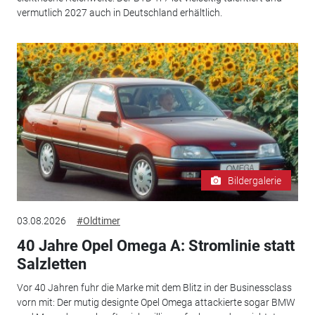
vermutlich 2027 auch in Deutschland erhältlich.
Bildergalerie
03.08.2026
#Oldtimer
40 Jahre Opel Omega A: Stromlinie statt
Salzletten
Vor 40 Jahren fuhr die Marke mit dem Blitz in der Businessclass
vorn mit: Der mutig designte Opel Omega attackierte sogar BMW