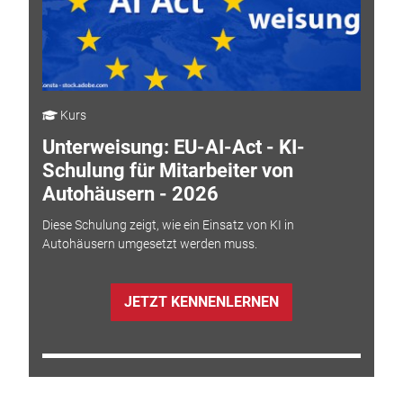
Kurs
Unterweisung: EU-AI-Act - KI-
Schulung für Mitarbeiter von
Autohäusern - 2026
Diese Schulung zeigt, wie ein Einsatz von KI in
Autohäusern umgesetzt werden muss.
JETZT KENNENLERNEN