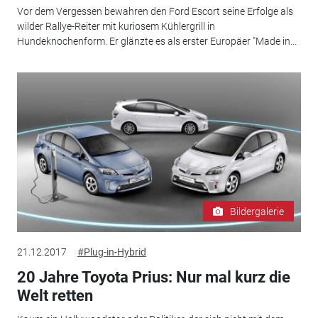
Vor dem Vergessen bewahren den Ford Escort seine Erfolge als
wilder Rallye-Reiter mit kuriosem Kühlergrill in
Hundeknochenform. Er glänzte es als erster Europäer "Made in...
Bildergalerie
21.12.2017
#Plug-in-Hybrid
20 Jahre Toyota Prius: Nur mal kurz die
Welt retten