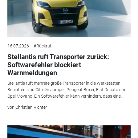
16.07.2026
#Rückruf
Stellantis ruft Transporter zurück:
Softwarefehler blockiert
Warnmeldungen
Stellantis ruft mehrere große Transporter in die Werkstätten.
Betroffen sind Citroën Jumper, Peugeot Boxer, Fiat Ducato und
Opel Movano. Ein Softwarefehler kann verhindern, dass eine...
von
Christian Richter