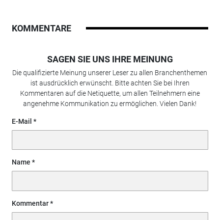
KOMMENTARE
SAGEN SIE UNS IHRE MEINUNG
Die qualifizierte Meinung unserer Leser zu allen Branchenthemen
ist ausdrücklich erwünscht. Bitte achten Sie bei Ihren
Kommentaren auf die Netiquette, um allen Teilnehmern eine
angenehme Kommunikation zu ermöglichen. Vielen Dank!
E-Mail
Name
Kommentar