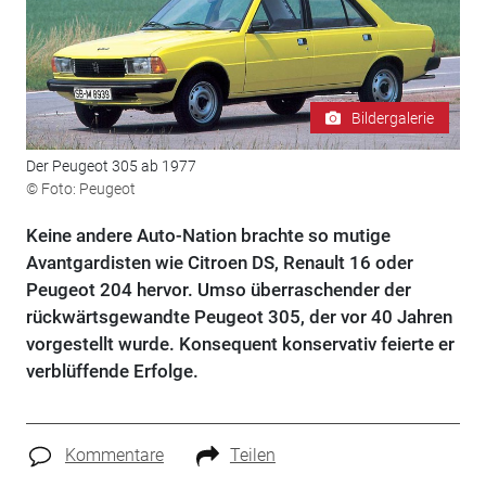
Bildergalerie
Der Peugeot 305 ab 1977
© Foto: Peugeot
Keine andere Auto-Nation brachte so mutige
Avantgardisten wie Citroen DS, Renault 16 oder
Peugeot 204 hervor. Umso überraschender der
rückwärtsgewandte Peugeot 305, der vor 40 Jahren
vorgestellt wurde. Konsequent konservativ feierte er
verblüffende Erfolge.
Kommentare
Teilen