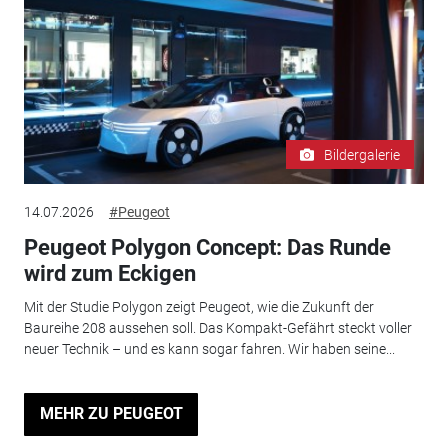
Bildergalerie
14.07.2026
#Peugeot
Peugeot Polygon Concept: Das Runde
wird zum Eckigen
Mit der Studie Polygon zeigt Peugeot, wie die Zukunft der
Baureihe 208 aussehen soll. Das Kompakt-Gefährt steckt voller
neuer Technik – und es kann sogar fahren. Wir haben seine...
MEHR ZU PEUGEOT