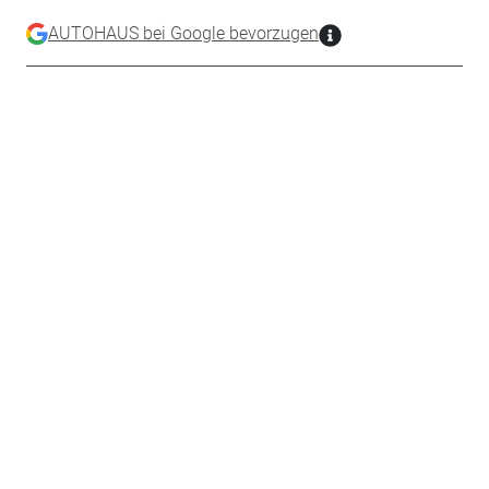
AUTOHAUS bei Google bevorzugen