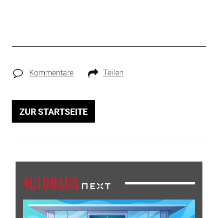
Kommentare
Teilen
ZUR STARTSEITE