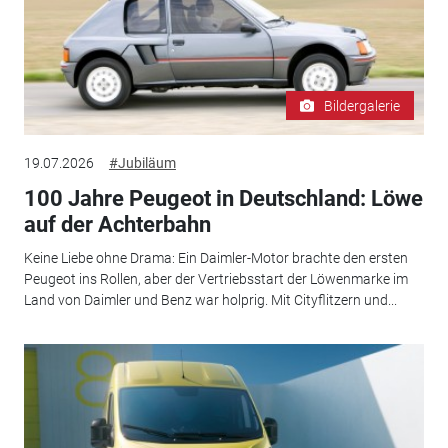
Bildergalerie
19.07.2026
#Jubiläum
100 Jahre Peugeot in Deutschland: Löwe
auf der Achterbahn
Keine Liebe ohne Drama: Ein Daimler-Motor brachte den ersten
Peugeot ins Rollen, aber der Vertriebsstart der Löwenmarke im
Land von Daimler und Benz war holprig. Mit Cityflitzern und...