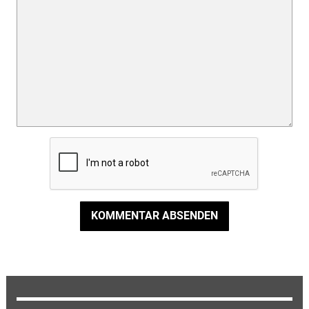
KOMMENTAR ABSENDEN