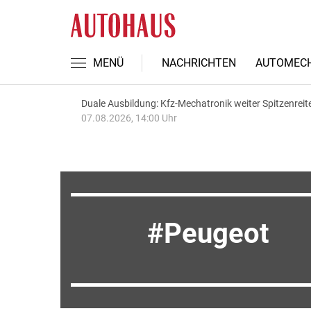
MENÜ
NACHRICHTEN
AUTOMECH
Duale Ausbildung: Kfz-Mechatronik weiter Spitzenreit
07.08.2026, 14:00 Uhr
Peugeot