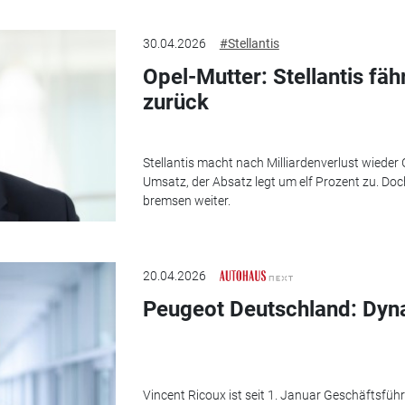
30.04.2026
#Stellantis
Opel-Mutter: Stellantis fä
zurück
Stellantis macht nach Milliardenverlust wieder 
Umsatz, der Absatz legt um elf Prozent zu. Doc
bremsen weiter.
20.04.2026
Peugeot Deutschland: Dyn
Vincent Ricoux ist seit 1. Januar Geschäftsfüh