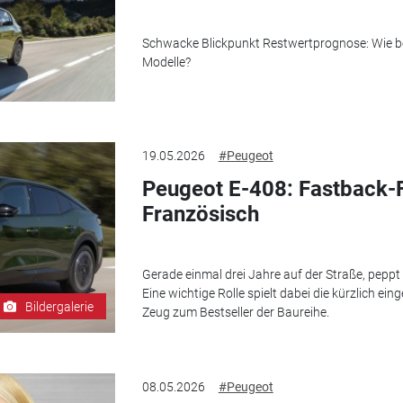
Schwacke Blickpunkt Restwertprognose: Wie b
Modelle?
19.05.2026
#Peugeot
Peugeot E-408: Fastback-F
Französisch
Gerade einmal drei Jahre auf der Straße, pepp
Eine wichtige Rolle spielt dabei die kürzlich ein
Bildergalerie
Zeug zum Bestseller der Baureihe.
08.05.2026
#Peugeot