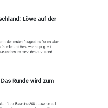
schland: Löwe auf der
hte den ersten Peugeot ins Rollen, aber
 Daimler und Benz war holprig. Mit
 Deutschen ins Herz, den SUV-Trend...
 Das Runde wird zum
Zukunft der Baureihe 208 aussehen soll.