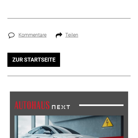
Kommentare
Teilen
ZUR STARTSEITE