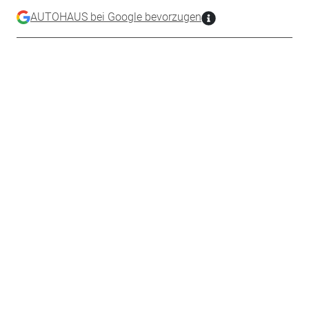
AUTOHAUS bei Google bevorzugen