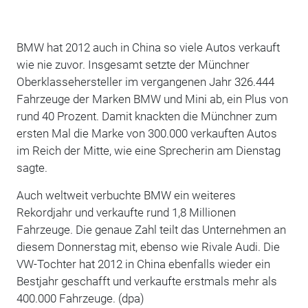
BMW hat 2012 auch in China so viele Autos verkauft
wie nie zuvor. Insgesamt setzte der Münchner
Oberklassehersteller im vergangenen Jahr 326.444
Fahrzeuge der Marken BMW und Mini ab, ein Plus von
rund 40 Prozent. Damit knackten die Münchner zum
ersten Mal die Marke von 300.000 verkauften Autos
im Reich der Mitte, wie eine Sprecherin am Dienstag
sagte.
Auch weltweit verbuchte BMW ein weiteres
Rekordjahr und verkaufte rund 1,8 Millionen
Fahrzeuge. Die genaue Zahl teilt das Unternehmen an
diesem Donnerstag mit, ebenso wie Rivale Audi. Die
VW-Tochter hat 2012 in China ebenfalls wieder ein
Bestjahr geschafft und verkaufte erstmals mehr als
400.000 Fahrzeuge. (dpa)