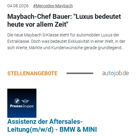
04.08.2026
#Mercedes-Maybach
Maybach-Chef Bauer: "Luxus bedeutet
heute vor allem Zeit"
Die neue Maybach S-Klasse steht für automobilen Luxus der
Extraklasse. Doch was bedeutet Exklusivität in einer Welt, in der
sich Werte, Märkte und Kundenwünsche gerade grundlegend...
STELLENANGEBOTE
Assistenz der Aftersales-
Leitung(m/w/d) - BMW & MINI