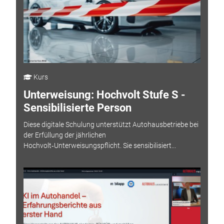
Kurs
Unterweisung: Hochvolt Stufe S -
Sensibilisierte Person
Diese digitale Schulung unterstützt Autohausbetriebe bei
der Erfüllung der jährlichen
Hochvolt‑Unterweisungspflicht. Sie sensibilisiert...