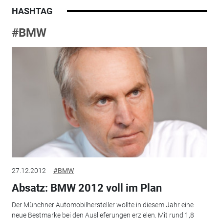
HASHTAG
#BMW
27.12.2012
#BMW
Absatz: BMW 2012 voll im Plan
Der Münchner Automobilhersteller wollte in diesem Jahr eine
neue Bestmarke bei den Auslieferungen erzielen. Mit rund 1,8