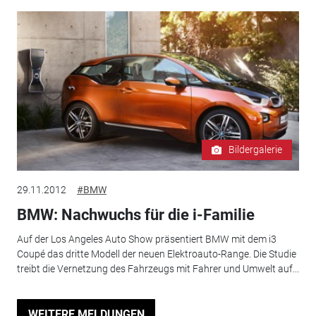
Bildergalerie
29.11.2012
#BMW
BMW: Nachwuchs für die i-Familie
Auf der Los Angeles Auto Show präsentiert BMW mit dem i3
Coupé das dritte Modell der neuen Elektroauto-Range. Die Studie
treibt die Vernetzung des Fahrzeugs mit Fahrer und Umwelt auf...
WEITERE MELDUNGEN