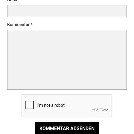
Kommentar
KOMMENTAR ABSENDEN