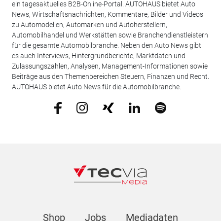
ein tagesaktuelles B2B-Online-Portal. AUTOHAUS bietet Auto
News, Wirtschaftsnachrichten, Kommentare, Bilder und Videos
zu Automodellen, Automarken und Autoherstellern,
Automobilhandel und Werkstätten sowie Branchendienstleistern
für die gesamte Automobilbranche. Neben den Auto News gibt
es auch Interviews, Hintergrundberichte, Marktdaten und
Zulassungszahlen, Analysen, Management-Informationen sowie
Beiträge aus den Themenbereichen Steuern, Finanzen und Recht.
AUTOHAUS bietet Auto News für die Automobilbranche.
Shop
Jobs
Mediadaten