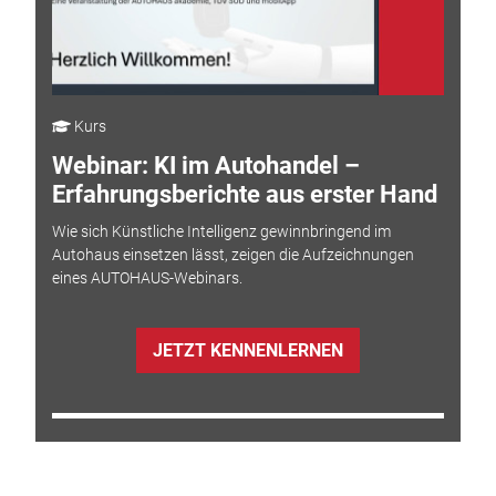
Kurs
Webinar: KI im Autohandel –
Erfahrungsberichte aus erster Hand
Wie sich Künstliche Intelligenz gewinnbringend im
Autohaus einsetzen lässt, zeigen die Aufzeichnungen
eines AUTOHAUS-Webinars.
JETZT KENNENLERNEN