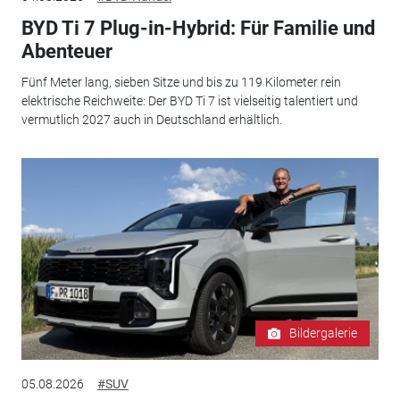
BYD Ti 7 Plug-in-Hybrid: Für Familie und
Abenteuer
Fünf Meter lang, sieben Sitze und bis zu 119 Kilometer rein
elektrische Reichweite: Der BYD Ti 7 ist vielseitig talentiert und
vermutlich 2027 auch in Deutschland erhältlich.
Bildergalerie
05.08.2026
#SUV