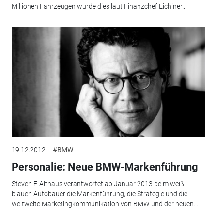
Millionen Fahrzeugen wurde dies laut Finanzchef Eichiner...
19.12.2012
#BMW
Personalie: Neue BMW-Markenführung
Steven F. Althaus verantwortet ab Januar 2013 beim weiß-
blauen Autobauer die Markenführung, die Strategie und die
weltweite Marketingkommunikation von BMW und der neuen...