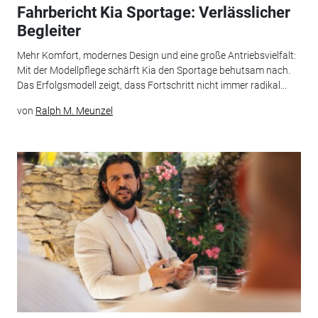
Fahrbericht Kia Sportage: Verlässlicher
Begleiter
Mehr Komfort, modernes Design und eine große Antriebsvielfalt:
Mit der Modellpflege schärft Kia den Sportage behutsam nach.
Das Erfolgsmodell zeigt, dass Fortschritt nicht immer radikal...
von
Ralph M. Meunzel