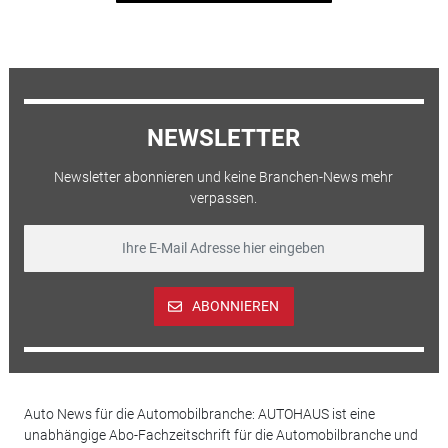
NEWSLETTER
Newsletter abonnieren und keine Branchen-News mehr
verpassen.
ABONNIEREN
Auto News für die Automobilbranche: AUTOHAUS ist eine
unabhängige Abo-Fachzeitschrift für die Automobilbranche und