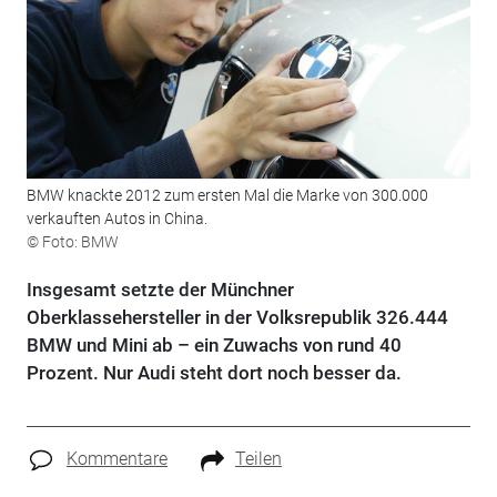
BMW knackte 2012 zum ersten Mal die Marke von 300.000
verkauften Autos in China.
© Foto: BMW
Insgesamt setzte der Münchner
Oberklassehersteller in der Volksrepublik 326.444
BMW und Mini ab – ein Zuwachs von rund 40
Prozent. Nur Audi steht dort noch besser da.
Kommentare
Teilen