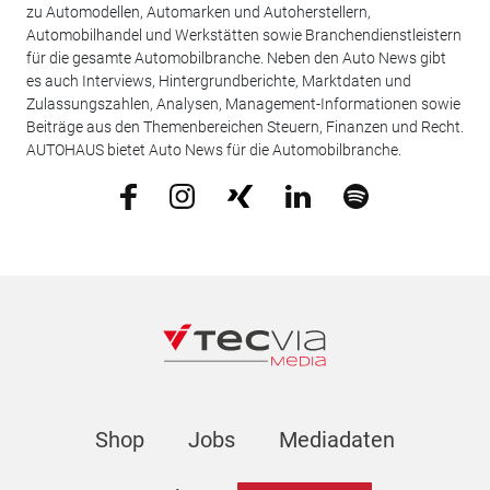
zu Automodellen, Automarken und Autoherstellern,
Automobilhandel und Werkstätten sowie Branchendienstleistern
für die gesamte Automobilbranche. Neben den Auto News gibt
es auch Interviews, Hintergrundberichte, Marktdaten und
Zulassungszahlen, Analysen, Management-Informationen sowie
Beiträge aus den Themenbereichen Steuern, Finanzen und Recht.
AUTOHAUS bietet Auto News für die Automobilbranche.
Shop
Jobs
Mediadaten