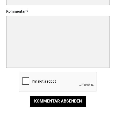
Kommentar
KOMMENTAR ABSENDEN