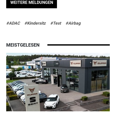
WEITERE MELDUNGEN
#ADAC
#Kindersitz
#Test
#Airbag
MEISTGELESEN