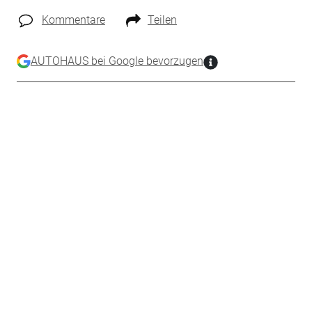
Kommentare
Teilen
AUTOHAUS bei Google bevorzugen