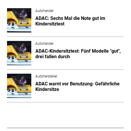
Autohandel
ADAC: Sechs Mal die Note gut im
Kindersitztest
Autohandel
ADAC-Kindersitztest: Fünf Modelle "gut",
drei fallen durch
Autohersteller
ADAC warnt vor Benutzung: Gefährliche
Kindersitze