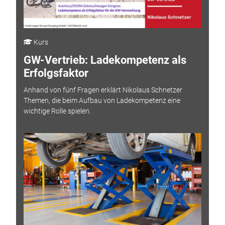
Kurs
GW-Vertrieb: Ladekompetenz als
Erfolgsfaktor
Anhand von fünf Fragen erklärt Nikolaus Schnetzer
Themen, die beim Aufbau von Ladekompetenz eine
wichtige Rolle spielen.