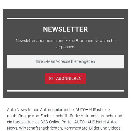
NEWSLETTER
Newsletter abonnieren und keine Branchen-News mehr
verpassen.
ABONNIEREN
Auto News für die Automobilbranche: AUTOHAUS ist eine
unabhängige Abo-Fachzeitschrift für die Automobilbranche und
ein tagesaktuelles B2B-Online-Portal. AUTOHAUS bietet Auto
News, Wirtschaftsnachrichten, Kommentare, Bilder und Videos