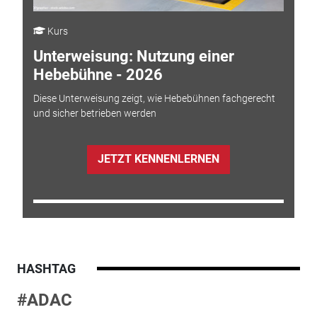
Kurs
Unterweisung: Nutzung einer
Hebebühne - 2026
Diese Unterweisung zeigt, wie Hebebühnen fachgerecht
und sicher betrieben werden
JETZT KENNENLERNEN
HASHTAG
#ADAC