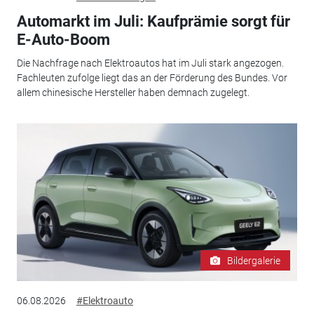
Automarkt im Juli: Kaufprämie sorgt für
E-Auto-Boom
Die Nachfrage nach Elektroautos hat im Juli stark angezogen.
Fachleuten zufolge liegt das an der Förderung des Bundes. Vor
allem chinesische Hersteller haben demnach zugelegt.
Bildergalerie
06.08.2026
#Elektroauto