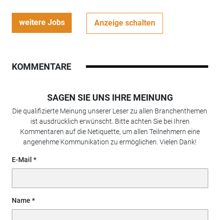
weitere Jobs
Anzeige schalten
KOMMENTARE
SAGEN SIE UNS IHRE MEINUNG
Die qualifizierte Meinung unserer Leser zu allen Branchenthemen
ist ausdrücklich erwünscht. Bitte achten Sie bei Ihren
Kommentaren auf die Netiquette, um allen Teilnehmern eine
angenehme Kommunikation zu ermöglichen. Vielen Dank!
E-Mail
Name