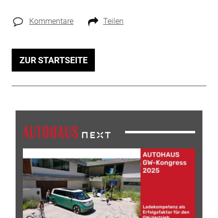
Kommentare
Teilen
ZUR STARTSEITE