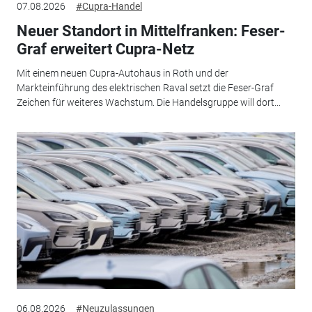
07.08.2026
#Cupra-Handel
Neuer Standort in Mittelfranken: Feser-
Graf erweitert Cupra-Netz
Mit einem neuen Cupra-Autohaus in Roth und der
Markteinführung des elektrischen Raval setzt die Feser-Graf
Zeichen für weiteres Wachstum. Die Handelsgruppe will dort...
06.08.2026
#Neuzulassungen