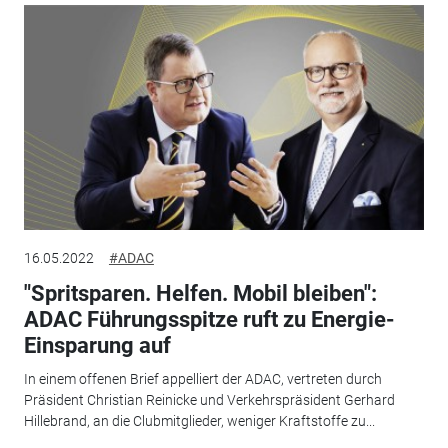
16.05.2022
#ADAC
"Spritsparen. Helfen. Mobil bleiben":
ADAC Führungsspitze ruft zu Energie-
Einsparung auf
In einem offenen Brief appelliert der ADAC, vertreten durch
Präsident Christian Reinicke und Verkehrspräsident Gerhard
Hillebrand, an die Clubmitglieder, weniger Kraftstoffe zu...