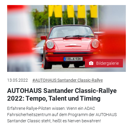
Bildergalerie
13.05.2022
#AUTOHAUS Santander Classic-Rallye
AUTOHAUS Santander Classic-Rallye
2022: Tempo, Talent und Timing
Erfahrene Rallye-Piloten wissen: Wenn ein ADAC
Fahrsicherheitszentrum auf dem Programm der AUTOHAUS
Santander Classic steht, heißt es Nerven bewahren!