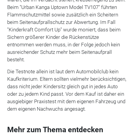
Beim "Urban Kanga Uptown Model TV107" führten
Flammschutzmittel sowie zusätzlich ein Scheitern
beim Seitenaufprallschutz zur Abwertung. Im Fall
"Kinderkraft Comfort Up" wurde moniert, dass beim
Sichern größerer Kinder die Rückenstütze
entnommen werden muss, in der Folge jedoch kein
ausreichender Schutz mehr beim Seitenaufprall
besteht.
Die Testnote allein ist laut dem Automobilclub kein
Kaufkriterium. Eltern sollten vielmehr berücksichtigen,
dass nicht jeder Kindersitz gleich gut in jedes Auto
oder zu jedem Kind passt. Vor dem Kauf ist daher ein
ausgiebiger Praxistest mit dem eigenen Fahrzeug und
dem eigenen Nachwuchs angesagt.
Mehr zum Thema entdecken