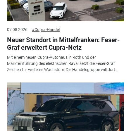
07.08.2026
#Cupra-Handel
Neuer Standort in Mittelfranken: Feser-
Graf erweitert Cupra-Netz
Mit einem neuen Cupra-Autohaus in Roth und der
Markteinführung des elektrischen Raval setzt die Feser-Graf
Zeichen für weiteres Wachstum. Die Handelsgruppe will dort...