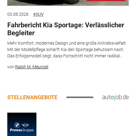
05.08.2026
#SUV
Fahrbericht Kia Sportage: Verlässlicher
Begleiter
Mehr Komfort, modernes Design und eine große Antriebsvielfalt:
Mit der Modellpflege schärft Kia den Sportage behutsam nach.
Das Erfolgsmodell zeigt, dass Fortschritt nicht immer radikal...
von
Ralph M. Meunzel
STELLENANGEBOTE