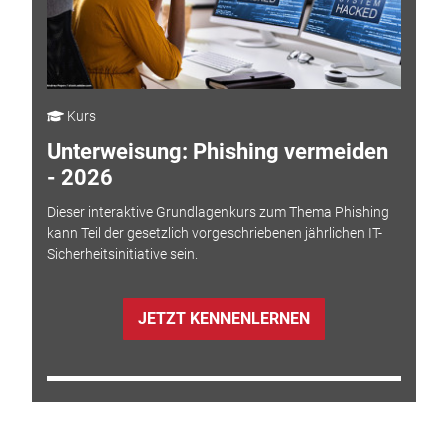
Kurs
Unterweisung: Phishing vermeiden
- 2026
Dieser interaktive Grundlagenkurs zum Thema Phishing
kann Teil der gesetzlich vorgeschriebenen jährlichen IT-
Sicherheitsinitiative sein.
JETZT KENNENLERNEN