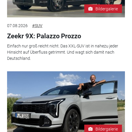
Bildergalerie
07.08.2026
#SUV
Zeekr 9X: Palazzo Prozzo
Einfach nur groß reicht nicht. Das XXL-SUV ist in nahezu jeder
Hinsicht auf Überfluss getrimmt. Und wagt sich damit nach
Deutschland.
Bildergalerie