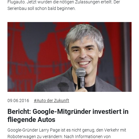
Flugauto. Jetzt wurden die nötigen Zulassungen erteilt. Der
Serienbau soll schon bald beginnen.
09.06.2016
#Auto der Zukunft
Bericht: Google-Mitgründer investiert in
fliegende Autos
Google-Gründer Larry Page ist es nicht genug, den Verkehr mit
Roboterwagen zu verändern: Nach Informationen von