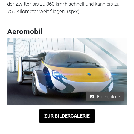
der Zwitter bis zu 360 km/h schnell und kann bis zu
750 Kilometer weit fliegen. (sp-x)
Aeromobil
Bildergalerie
ZUR BILDERGALERIE