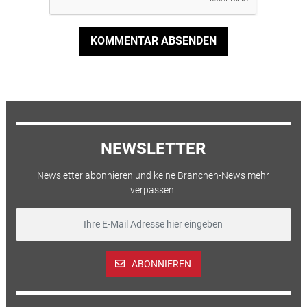
KOMMENTAR ABSENDEN
NEWSLETTER
Newsletter abonnieren und keine Branchen-News mehr
verpassen.
ABONNIEREN