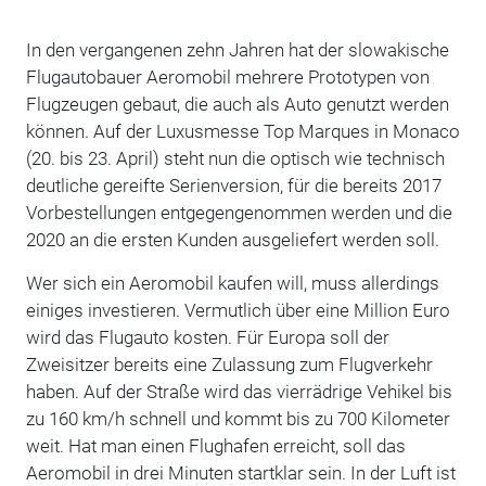
In den vergangenen zehn Jahren hat der slowakische
Flugautobauer Aeromobil mehrere Prototypen von
Flugzeugen gebaut, die auch als Auto genutzt werden
können. Auf der Luxusmesse Top Marques in Monaco
(20. bis 23. April) steht nun die optisch wie technisch
deutliche gereifte Serienversion, für die bereits 2017
Vorbestellungen entgegengenommen werden und die
2020 an die ersten Kunden ausgeliefert werden soll.
Wer sich ein Aeromobil kaufen will, muss allerdings
einiges investieren. Vermutlich über eine Million Euro
wird das Flugauto kosten. Für Europa soll der
Zweisitzer bereits eine Zulassung zum Flugverkehr
haben. Auf der Straße wird das vierrädrige Vehikel bis
zu 160 km/h schnell und kommt bis zu 700 Kilometer
weit. Hat man einen Flughafen erreicht, soll das
Aeromobil in drei Minuten startklar sein. In der Luft ist