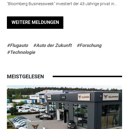
"Bloomberg Businessweek" investiert der 43-Jährige privat in...
WEITERE MELDUNGEN
#Flugauto
#Auto der Zukunft
#Forschung
#Technologie
MEISTGELESEN