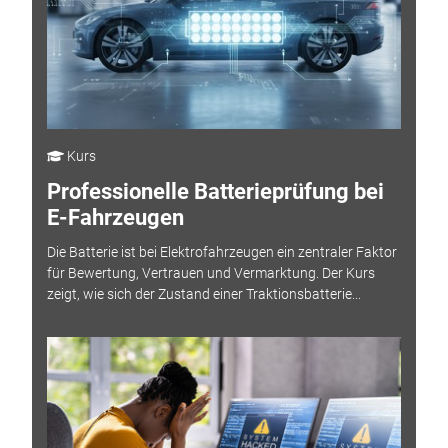
Kurs
Professionelle Batterieprüfung bei
E-Fahrzeugen
Die Batterie ist bei Elektrofahrzeugen ein zentraler Faktor
für Bewertung, Vertrauen und Vermarktung. Der Kurs
zeigt, wie sich der Zustand einer Traktionsbatterie...