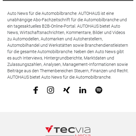
Auto News für die Automobilbranche: AUTOHAUS ist eine
unabhängige Abo-Fachzeitschrift für die Automobilbranche und
ein tagesaktuelles B2B-Online-Portal. AUTOHAUS bietet Auto
News, Wirtschaftsnachrichten, Kommentare, Bilder und Videos
zu Automodellen, Automarken und Autoherstellern,
Automobilhandel und Werkstätten sowie Branchendienstleistern
für die gesamte Automobilbranche. Neben den Auto News gibt
es auch Interviews, Hintergrundberichte, Marktdaten und
Zulassungszahlen, Analysen, Management-Informationen sowie
Beiträge aus den Themenbereichen Steuern, Finanzen und Recht.
AUTOHAUS bietet Auto News für die Automobilbranche.