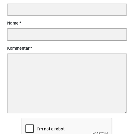
Name
Kommentar