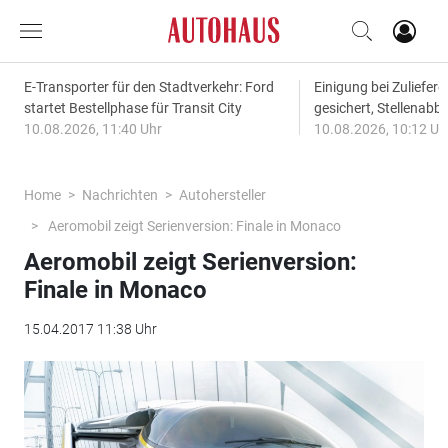
E-Transporter für den Stadtverkehr: Ford
Einigung bei Zuliefere
startet Bestellphase für Transit City
gesichert, Stellena
10.08.2026, 11:40 Uhr
10.08.2026, 10:12 Uh
Home
Nachrichten
Autohersteller
Aeromobil zeigt Serienversion: Finale in Monaco
Aeromobil zeigt Serienversion:
Finale in Monaco
15.04.2017 11:38 Uhr