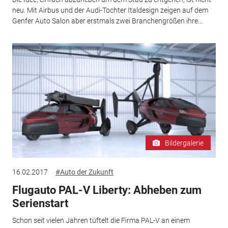
neu. Mit Airbus und der Audi-Tochter Italdesign zeigen auf dem
Genfer Auto Salon aber erstmals zwei Branchengrößen ihre...
Bildergalerie
16.02.2017
#Auto der Zukunft
Flugauto PAL-V Liberty: Abheben zum
Serienstart
Schon seit vielen Jahren tüftelt die Firma PAL-V an einem