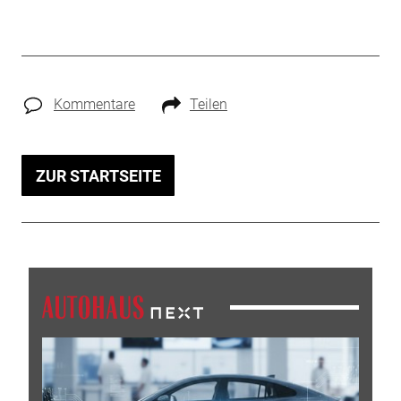
Kommentare
Teilen
ZUR STARTSEITE