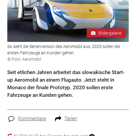
Bildergalerie
So sieht die Serienversion des Aeromobil aus. 2020 sollen die
ersten Fahrzeuge an Kunden gehen.
© Foto: Aeromobil
Seit etlichen Jahren arbeitet das slowakische Start-
up Aeromobil an einem Flugauto. Jetzt steht in
Monaco der finale Prototyp. 2020 sollen erste
Fahrzeuge an Kunden gehen.
Kommentare
Teilen