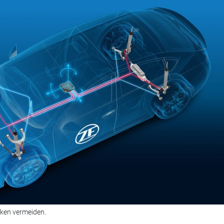
ken vermeiden.