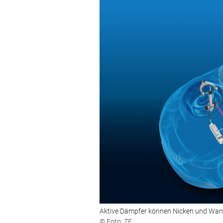
Aktive Dämpfer können Nicken und Wan
© Foto: ZF