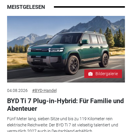
MEISTGELESEN
Bildergalerie
04.08.2026
#BYD-Handel
BYD Ti 7 Plug-in-Hybrid: Für Familie und
Abenteuer
Fünf Meter lang, sieben Sitze und bis zu 119 Kilometer rein
elektrische Reichweite: Der BYD Ti 7 ist vielseitig talentiert und
vermutlich 2027 auch in Deutschland erhältlich.