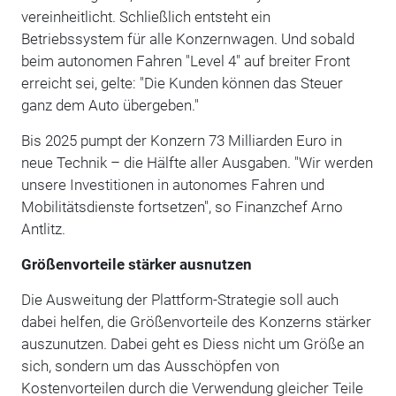
vereinheitlicht. Schließlich entsteht ein
Betriebssystem für alle Konzernwagen. Und sobald
beim autonomen Fahren "Level 4" auf breiter Front
erreicht sei, gelte: "Die Kunden können das Steuer
ganz dem Auto übergeben."
Bis 2025 pumpt der Konzern 73 Milliarden Euro in
neue Technik – die Hälfte aller Ausgaben. "Wir werden
unsere Investitionen in autonomes Fahren und
Mobilitätsdienste fortsetzen", so Finanzchef Arno
Antlitz.
Größenvorteile stärker ausnutzen
Die Ausweitung der Plattform-Strategie soll auch
dabei helfen, die Größenvorteile des Konzerns stärker
auszunutzen. Dabei geht es Diess nicht um Größe an
sich, sondern um das Ausschöpfen von
Kostenvorteilen durch die Verwendung gleicher Teile