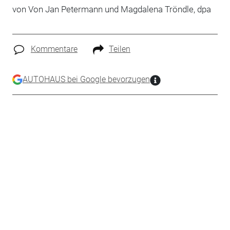
von Von Jan Petermann und Magdalena Tröndle, dpa
Kommentare
Teilen
AUTOHAUS bei Google bevorzugen