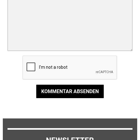
KOMMENTAR ABSENDEN