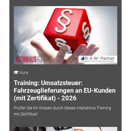
Kurs
Training: Umsatzsteuer:
Fahrzeuglieferungen an EU-Kunden
(mit Zertifikat) - 2026
Prüfen Sie Ihr Wissen durch dieses interaktive Training
mit Zertifikat!