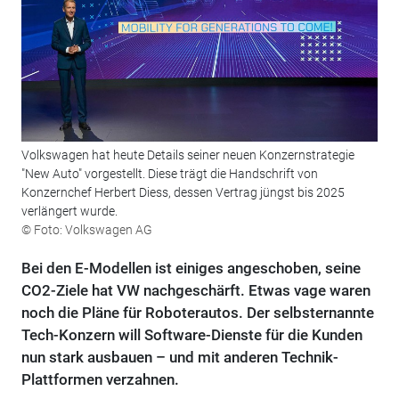
Volkswagen hat heute Details seiner neuen Konzernstrategie
"New Auto" vorgestellt. Diese trägt die Handschrift von
Konzernchef Herbert Diess, dessen Vertrag jüngst bis 2025
verlängert wurde.
© Foto: Volkswagen AG
Bei den E-Modellen ist einiges angeschoben, seine
CO2-Ziele hat VW nachgeschärft. Etwas vage waren
noch die Pläne für Roboterautos. Der selbsternannte
Tech-Konzern will Software-Dienste für die Kunden
nun stark ausbauen – und mit anderen Technik-
Plattformen verzahnen.