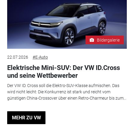
Bildergalerie
22.07.2026
#E-Auto
Elektrische Mini-SUV: Der VW ID.Cross
und seine Wettbewerber
Der VW ID. Cross soll die Elektro-SUV-Klasse aufmischen. Das
wird nicht leicht: Die Konkurrenz ist stark und reicht vom
günstigen China-Crossover über einen Retro-Charmeur bis zum...
MEHR ZU VW