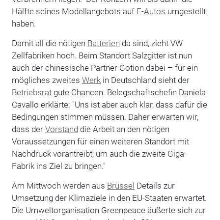
Hälfte seines Modellangebots auf
E-Autos
umgestellt
haben.
Damit all die nötigen
Batterien
da sind, zieht VW
Zellfabriken hoch. Beim Standort Salzgitter ist nun
auch der chinesische Partner Gotion dabei – für ein
mögliches zweites
Werk
in Deutschland sieht der
Betriebsrat
gute Chancen. Belegschaftschefin Daniela
Cavallo erklärte: "Uns ist aber auch klar, dass dafür die
Bedingungen stimmen müssen. Daher erwarten wir,
dass der
Vorstand
die Arbeit an den nötigen
Voraussetzungen für einen weiteren Standort mit
Nachdruck vorantreibt, um auch die zweite Giga-
Fabrik ins Ziel zu bringen."
Am Mittwoch werden aus
Brüssel
Details zur
Umsetzung der Klimaziele in den EU-Staaten erwartet.
Die Umweltorganisation Greenpeace äußerte sich zur