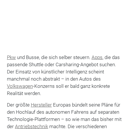
Pkw
und Busse, die sich selber steuern.
Apps
, die das
passende Shuttle oder Carsharing-Angebot suchen.
Der Einsatz von künstlicher Intelligenz scheint
manchmal noch abstrakt – in den Autos des
Volkswagen
-Konzerns soll er bald ganz konkrete
Realität werden.
Der größte
Hersteller
Europas bündelt seine Pläne für
den Hochlauf des autonomen Fahrens auf separaten
Technologie-Plattformen – so wie man das bisher mit
der
Antriebstechnik
machte. Die verschiedenen