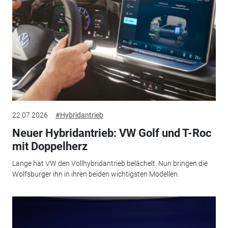
22.07.2026
#Hybridantrieb
Neuer Hybridantrieb: VW Golf und T-Roc
mit Doppelherz
Lange hat VW den Vollhybridantrieb belächelt. Nun bringen die
Wolfsburger ihn in ihren beiden wichtigsten Modellen.