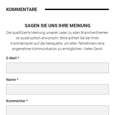
KOMMENTARE
SAGEN SIE UNS IHRE MEINUNG
Die qualifizierte Meinung unserer Leser zu allen Branchenthemen
ist ausdrücklich erwünscht. Bitte achten Sie bei Ihren
Kommentaren auf die Netiquette, um allen Teilnehmern eine
angenehme Kommunikation zu ermöglichen. Vielen Dank!
E-Mail
Name
Kommentar