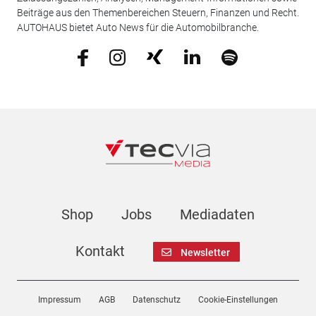
Beiträge aus den Themenbereichen Steuern, Finanzen und Recht.
AUTOHAUS bietet Auto News für die Automobilbranche.
Shop
Jobs
Mediadaten
Kontakt
Newsletter
Impressum
AGB
Datenschutz
Cookie-Einstellungen