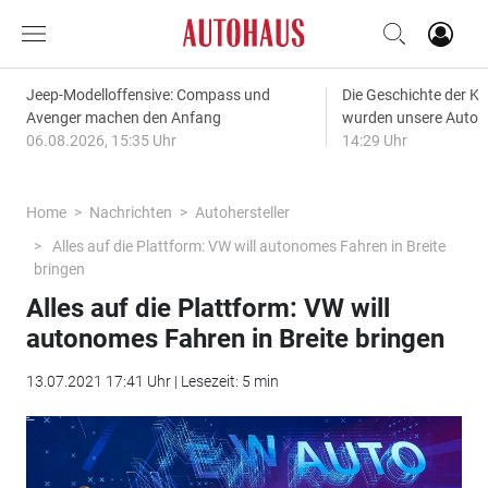
Jeep-Modelloffensive: Compass und
Die Geschichte der Kl
Avenger machen den Anfang
wurden unsere Autos
06.08.2026, 15:35 Uhr
14:29 Uhr
Home
Nachrichten
Autohersteller
Alles auf die Plattform: VW will autonomes Fahren in Breite
bringen
Alles auf die Plattform: VW will
autonomes Fahren in Breite bringen
13.07.2021 17:41 Uhr | Lesezeit: 5 min