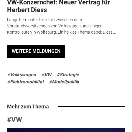
VW-Konzernchef: Neuer Vertrag für
Herbert Diess
Lange herrschte dicke Luft zwischen dem
Vorstandsvorsitzenden von Volkswagen und einigen
Kontrolleuren in Wolfsburg. Ein heikles Thema dabei: Diess'...
WEITERE MELDUNGEN
#Volkswagen
#VW
#Strategie
#Elektromobilität
#Modellpolitik
Mehr zum Thema
#VW