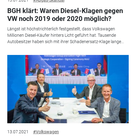
BGH klärt: Waren Diesel-Klagen gegen
VW noch 2019 oder 2020 möglich?
Längst ist höchstrichterlich festgestellt, dass Volkswagen
Millionen Diesel-Käufer hinters Licht geführt hat. Tausende
Autobesitzer haben sich mit ihrer Schadenersatz-Klage lange...
13.07.2021
#Volkswagen