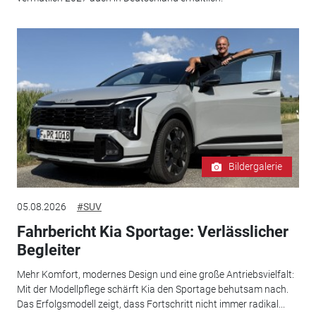
Bildergalerie
05.08.2026
#SUV
Fahrbericht Kia Sportage: Verlässlicher
Begleiter
Mehr Komfort, modernes Design und eine große Antriebsvielfalt:
Mit der Modellpflege schärft Kia den Sportage behutsam nach.
Das Erfolgsmodell zeigt, dass Fortschritt nicht immer radikal...