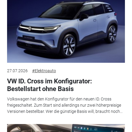
27.07.2026
#Elektroauto
VW ID. Cross im Konfigurator:
Bestellstart ohne Basis
Volkswagen hat den Konfigurator für den neuen ID. Cross
freigeschaltet. Zum Start sind allerdings nur zwei höherpreisige
Versionen bestellbar. Wer die günstige Basis will, braucht noch...