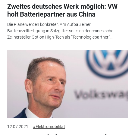
Zweites deutsches Werk möglich: VW
holt Batteriepartner aus China
Die Pläne werden konkreter: Am Aufbau einer
Batteriezellfertigung in Salzgitter soll sich der chinesische
Zellhersteller Gotion High-Tech als "Technologiepartner"...
12.07.2021
#Elektromobilität