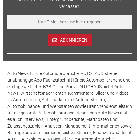
verpassen.
ABONNIEREN
Auto News für die Automobilbranche: AUTOHAUS ist eine
unabhängige Abo-Fachzeitschrift für die Automobilbranche und
ein tagesaktuelles B2B-Online-Portal. AUTOHAUS bietet Auto
News, Wirtschaftsnachrichten, Kommentare, Bilder und Videos
zu Automodellen, Automarken und Autoherstellern,
Automobilhandel und Werkstätten sowie Branchendienstleistern
für die gesamte Automobilbranche. Neben den Auto News gibt
es auch Interviews, Hintergrundberichte, Marktdaten und
Zulassungszahlen, Analysen, Management-Informationen sowie
Beiträge aus den Themenbereichen Steuern, Finanzen und Recht.
AUTOHAUS bietet Auto News für die Automobilbranche.