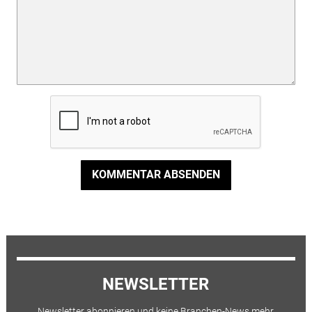
KOMMENTAR ABSENDEN
NEWSLETTER
Newsletter abonnieren und keine Branchen-News mehr