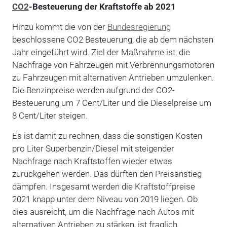
CO2
-Besteuerung der Kraftstoffe ab 2021
Hinzu kommt die von der
Bundesregierung
beschlossene CO2 Besteuerung, die ab dem nächsten
Jahr eingeführt wird. Ziel der Maßnahme ist, die
Nachfrage von Fahrzeugen mit Verbrennungsmotoren
zu Fahrzeugen mit alternativen Antrieben umzulenken.
Die Benzinpreise werden aufgrund der CO2-
Besteuerung um 7 Cent/Liter und die Dieselpreise um
8 Cent/Liter steigen.
Es ist damit zu rechnen, dass die sonstigen Kosten
pro Liter Superbenzin/Diesel mit steigender
Nachfrage nach Kraftstoffen wieder etwas
zurückgehen werden. Das dürften den Preisanstieg
dämpfen. Insgesamt werden die Kraftstoffpreise
2021 knapp unter dem Niveau von 2019 liegen. Ob
dies ausreicht, um die Nachfrage nach Autos mit
alternativen Antrieben zu stärken, ist fraglich.