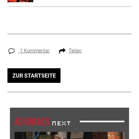
1 Kommentar
Teilen
ZUR STARTSEITE