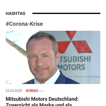
HASHTAG
#Corona-Krise
25.05.2020
Mitsubishi Motors Deutschland:
Zuversicht als Marke und als