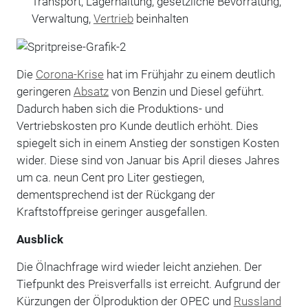
Transport, Lagerhaltung, gesetzliche Bevorratung,
Verwaltung,
Vertrieb
beinhalten
Die
Corona-Krise
hat im Frühjahr zu einem deutlich
geringeren
Absatz
von Benzin und Diesel geführt.
Dadurch haben sich die Produktions- und
Vertriebskosten pro Kunde deutlich erhöht. Dies
spiegelt sich in einem Anstieg der sonstigen Kosten
wider. Diese sind von Januar bis April dieses Jahres
um ca. neun Cent pro Liter gestiegen,
dementsprechend ist der Rückgang der
Kraftstoffpreise geringer ausgefallen.
Ausblick
Die Ölnachfrage wird wieder leicht anziehen. Der
Tiefpunkt des Preisverfalls ist erreicht. Aufgrund der
Kürzungen der Ölproduktion der OPEC und
Russland