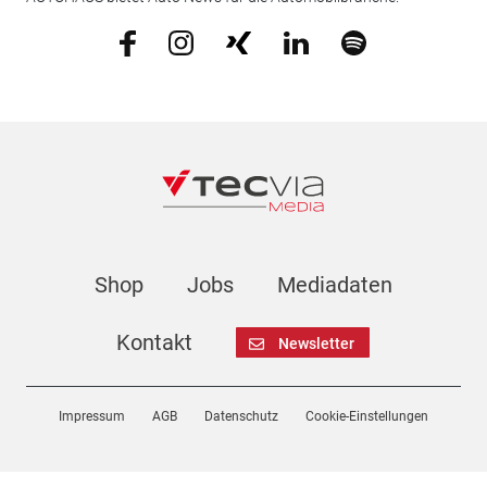
Shop
Jobs
Mediadaten
Kontakt
Newsletter
Impressum
AGB
Datenschutz
Cookie-Einstellungen