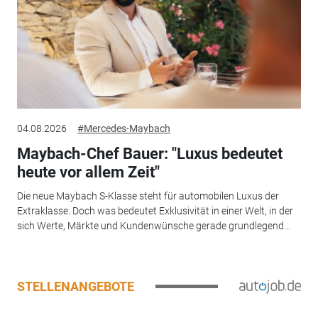
04.08.2026
#Mercedes-Maybach
Maybach-Chef Bauer: "Luxus bedeutet
heute vor allem Zeit"
Die neue Maybach S-Klasse steht für automobilen Luxus der
Extraklasse. Doch was bedeutet Exklusivität in einer Welt, in der
sich Werte, Märkte und Kundenwünsche gerade grundlegend...
STELLENANGEBOTE