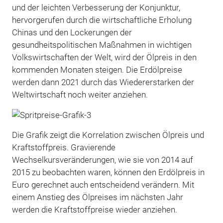
und der leichten Verbesserung der Konjunktur,
hervorgerufen durch die wirtschaftliche Erholung
Chinas und den Lockerungen der
gesundheitspolitischen Maßnahmen in wichtigen
Volkswirtschaften der Welt, wird der Ölpreis in den
kommenden Monaten steigen. Die Erdölpreise
werden dann 2021 durch das Wiedererstarken der
Weltwirtschaft noch weiter anziehen.
Die Grafik zeigt die Korrelation zwischen Ölpreis und
Kraftstoffpreis. Gravierende
Wechselkursveränderungen, wie sie von 2014 auf
2015 zu beobachten waren, können den Erdölpreis in
Euro gerechnet auch entscheidend verändern. Mit
einem Anstieg des Ölpreises im nächsten Jahr
werden die Kraftstoffpreise wieder anziehen.