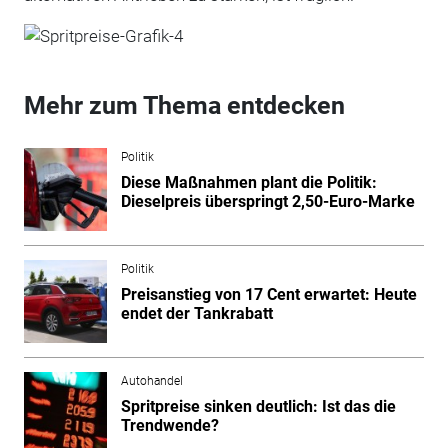
Mehr zum Thema entdecken
Politik
Diese Maßnahmen plant die Politik:
Dieselpreis überspringt 2,50-Euro-Marke
Politik
Preisanstieg von 17 Cent erwartet: Heute
endet der Tankrabatt
Autohandel
Spritpreise sinken deutlich: Ist das die
Trendwende?