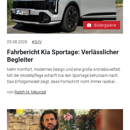
Bildergalerie
05.08.2026
#SUV
Fahrbericht Kia Sportage: Verlässlicher
Begleiter
Mehr Komfort, modernes Design und eine große Antriebsvielfalt:
Mit der Modellpflege schärft Kia den Sportage behutsam nach.
Das Erfolgsmodell zeigt, dass Fortschritt nicht immer radikal...
von
Ralph M. Meunzel