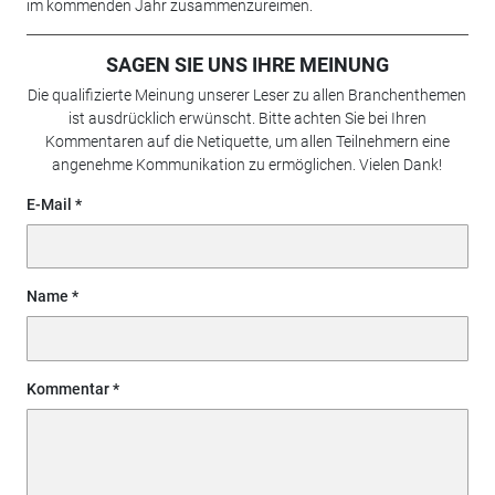
im kommenden Jahr zusammenzureimen.
SAGEN SIE UNS IHRE MEINUNG
Die qualifizierte Meinung unserer Leser zu allen Branchenthemen
ist ausdrücklich erwünscht. Bitte achten Sie bei Ihren
Kommentaren auf die Netiquette, um allen Teilnehmern eine
angenehme Kommunikation zu ermöglichen. Vielen Dank!
E-Mail
Name
Kommentar