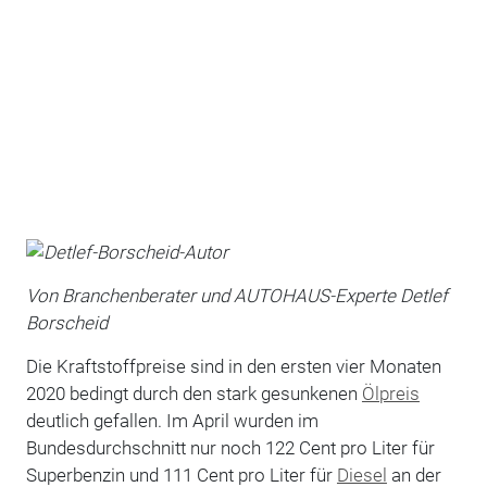
Von Branchenberater und AUTOHAUS-Experte Detlef
Borscheid
Die Kraftstoffpreise sind in den ersten vier Monaten
2020 bedingt durch den stark gesunkenen
Ölpreis
deutlich gefallen. Im April wurden im
Bundesdurchschnitt nur noch 122 Cent pro Liter für
Superbenzin und 111 Cent pro Liter für
Diesel
an der