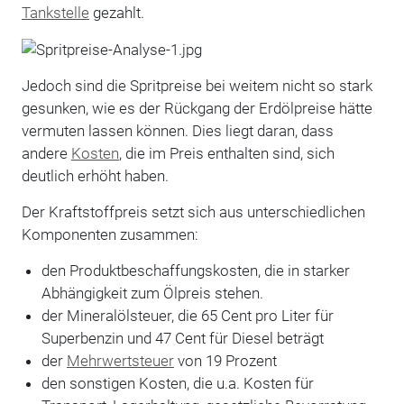
Tankstelle
gezahlt.
Jedoch sind die Spritpreise bei weitem nicht so stark
gesunken, wie es der Rückgang der Erdölpreise hätte
vermuten lassen können. Dies liegt daran, dass
andere
Kosten
, die im Preis enthalten sind, sich
deutlich erhöht haben.
Der Kraftstoffpreis setzt sich aus unterschiedlichen
Komponenten zusammen:
den Produktbeschaffungskosten, die in starker
Abhängigkeit zum Ölpreis stehen.
der Mineralölsteuer, die 65 Cent pro Liter für
Superbenzin und 47 Cent für Diesel beträgt
der
Mehrwertsteuer
von 19 Prozent
den sonstigen Kosten, die u.a. Kosten für