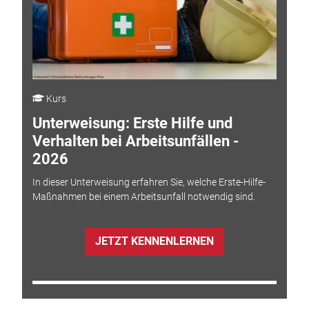
Kurs
Unterweisung: Erste Hilfe und
Verhalten bei Arbeitsunfällen -
2026
In dieser Unterweisung erfahren Sie, welche Erste-Hilfe-
Maßnahmen bei einem Arbeitsunfall notwendig sind.
JETZT KENNENLERNEN