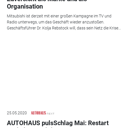
Organisation
Mitsubishi ist derzeit mit einer großen Kampagne im TV und
Radio unterwegs, um das Geschäft wieder anzustoßen.
Geschäftsführer Dr. Kolja Rebstock will, dass sein Netz die Krise...
25.05.2020
AUTOHAUS pulsSchlag Mai: Restart