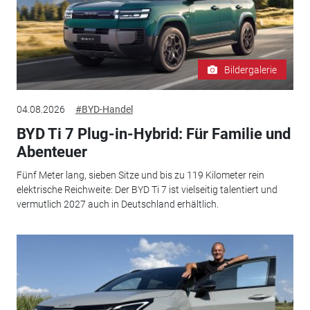
Bildergalerie
04.08.2026
#BYD-Handel
BYD Ti 7 Plug-in-Hybrid: Für Familie und
Abenteuer
Fünf Meter lang, sieben Sitze und bis zu 119 Kilometer rein
elektrische Reichweite: Der BYD Ti 7 ist vielseitig talentiert und
vermutlich 2027 auch in Deutschland erhältlich.