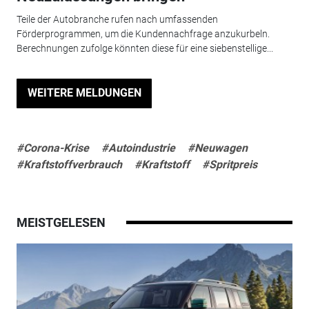
Teile der Autobranche rufen nach umfassenden
Förderprogrammen, um die Kundennachfrage anzukurbeln.
Berechnungen zufolge könnten diese für eine siebenstellige...
WEITERE MELDUNGEN
#Corona-Krise
#Autoindustrie
#Neuwagen
#Kraftstoffverbrauch
#Kraftstoff
#Spritpreis
MEISTGELESEN