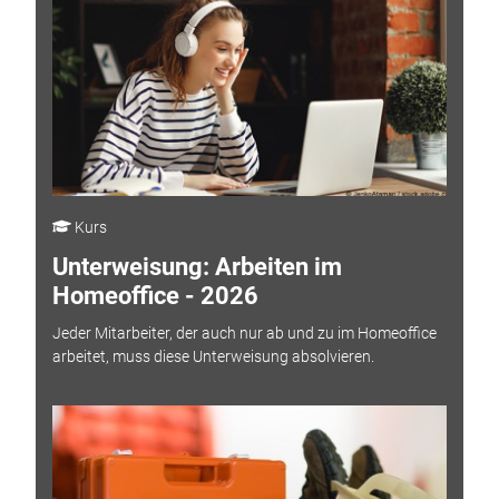
Kurs
Unterweisung: Arbeiten im
Homeoffice - 2026
Jeder Mitarbeiter, der auch nur ab und zu im Homeoffice
arbeitet, muss diese Unterweisung absolvieren.