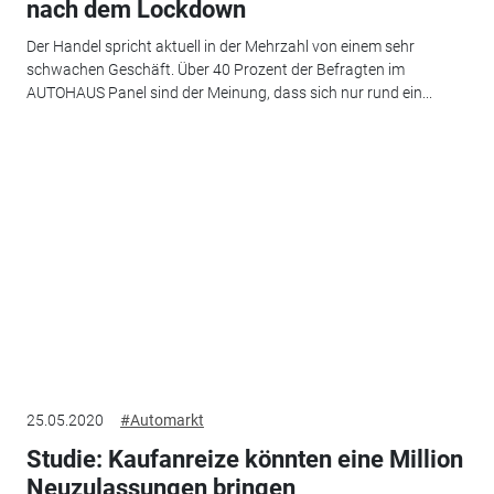
nach dem Lockdown
Der Handel spricht aktuell in der Mehrzahl von einem sehr
schwachen Geschäft. Über 40 Prozent der Befragten im
AUTOHAUS Panel sind der Meinung, dass sich nur rund ein...
25.05.2020
#Automarkt
Studie: Kaufanreize könnten eine Million
Neuzulassungen bringen