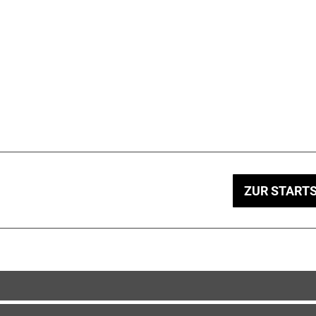
ZUR STARTS