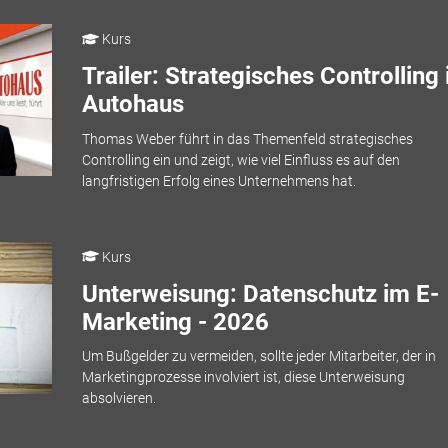
Kurs
Trailer: Strategisches Controlling
Autohaus
Thomas Weber führt in das Themenfeld strategisches
Controlling ein und zeigt, wie viel Einfluss es auf den
langfristigen Erfolg eines Unternehmens hat.
Kurs
Unterweisung: Datenschutz im E-
Marketing - 2026
Um Bußgelder zu vermeiden, sollte jeder Mitarbeiter, der in
Marketingprozesse involviert ist, diese Unterweisung
absolvieren.