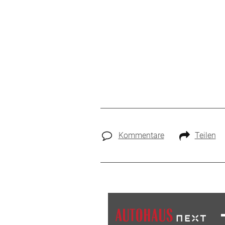
Kommentare
Teilen