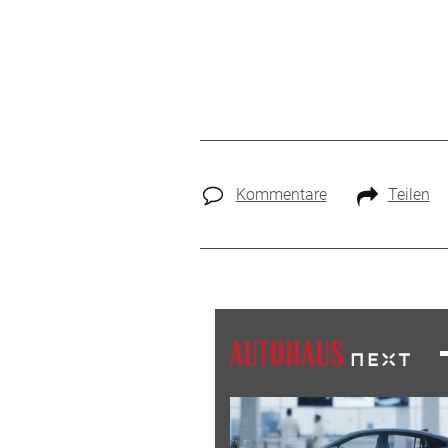
Kommentare
Teilen