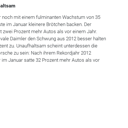
haltsam
 noch mit einem fulminanten Wachstum von 35
te im Januar kleinere Brötchen backen. Der
t zwei Prozent mehr Autos als vor einem Jahr.
ivale Daimler den Schwung aus 2012 besser halten
ozent zu. Unaufhaltsam scheint unterdessen die
sche zu sein: Nach ihrem Rekordjahr 2012
 im Januar satte 32 Prozent mehr Autos als vor