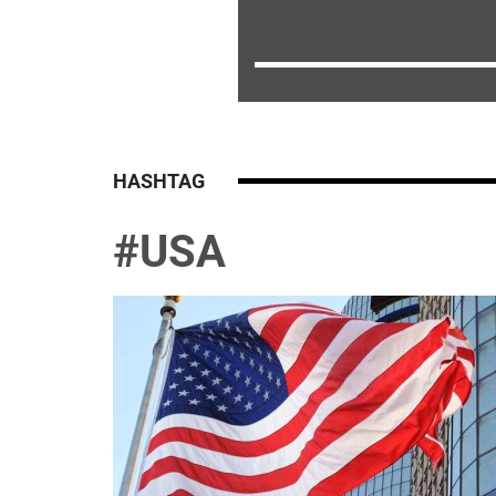
HASHTAG
#USA