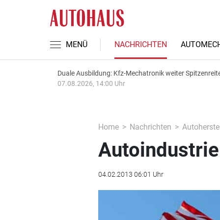
MENÜ
NACHRICHTEN
AUTOMECH
Duale Ausbildung: Kfz-Mechatronik weiter Spitzenreit
07.08.2026, 14:00 Uhr
Home
Nachrichten
Autoherstel
Autoindustrie
04.02.2013 06:01 Uhr