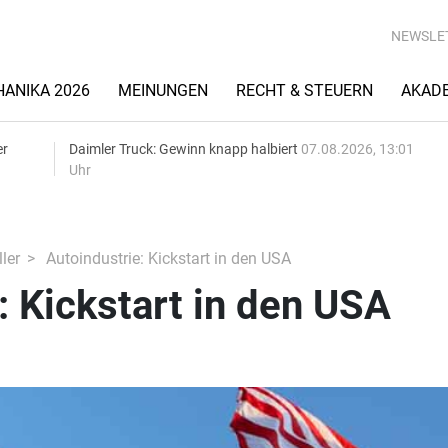
NEWSLE
ANIKA 2026
MEINUNGEN
RECHT & STEUERN
AKAD
er
Daimler Truck: Gewinn knapp halbiert
07.08.2026, 13:01
Uhr
ler
Autoindustrie: Kickstart in den USA
: Kickstart in den USA