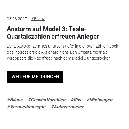
03.08.2017
#Bilanz
Ansturm auf Model 3: Tesla-
Quartalszahlen erfreuen Anleger
Der E-Autokonzern Tesla rutscht tiefer in die roten Zahlen, doch
das interessiert die Aktionäre nicht. Den Umsatz mehr als
verdoppelt, die Nachfrage nach dem Model 3 ungebrochen...
WEITERE MELDUNGEN
#Bilanz
#Geschäftszahlen
#Sixt
#Mietwagen
#Vermietkonzepte
#Autovermieter