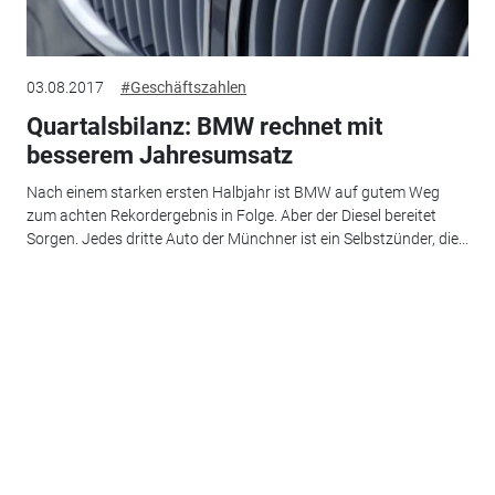
03.08.2017
#Geschäftszahlen
Quartalsbilanz: BMW rechnet mit
besserem Jahresumsatz
Nach einem starken ersten Halbjahr ist BMW auf gutem Weg
zum achten Rekordergebnis in Folge. Aber der Diesel bereitet
Sorgen. Jedes dritte Auto der Münchner ist ein Selbstzünder, die...