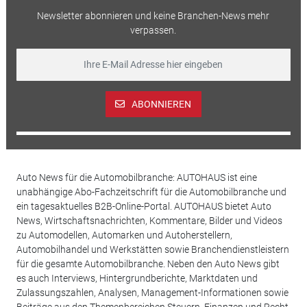
Newsletter abonnieren und keine Branchen-News mehr
verpassen.
ABONNIEREN
Auto News für die Automobilbranche: AUTOHAUS ist eine
unabhängige Abo-Fachzeitschrift für die Automobilbranche und
ein tagesaktuelles B2B-Online-Portal. AUTOHAUS bietet Auto
News, Wirtschaftsnachrichten, Kommentare, Bilder und Videos
zu Automodellen, Automarken und Autoherstellern,
Automobilhandel und Werkstätten sowie Branchendienstleistern
für die gesamte Automobilbranche. Neben den Auto News gibt
es auch Interviews, Hintergrundberichte, Marktdaten und
Zulassungszahlen, Analysen, Management-Informationen sowie