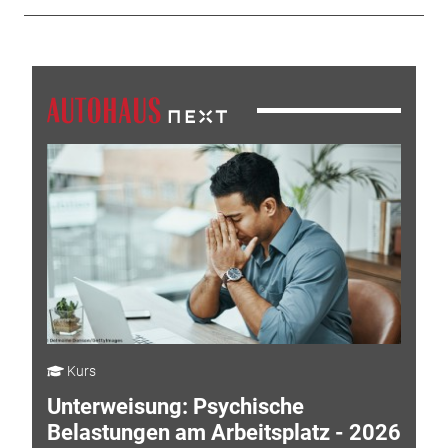
Kurs
Unterweisung: Psychische
Belastungen am Arbeitsplatz - 2026