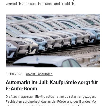
vermutlich 2027 auch in Deutschland erhältlich.
06.08.2026
#Neuzulassungen
Automarkt im Juli: Kaufprämie sorgt für
E-Auto-Boom
Die Nachfrage nach Elektroautos hat im Juli stark angezogen.
Fachleuten zufolge liegt das an der Förderung des Bundes. Vor