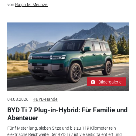
von
Ralph M. Meunzel
Bildergalerie
04.08.2026
#BYD-Handel
BYD Ti 7 Plug-in-Hybrid: Für Familie und
Abenteuer
Fünf Meter lang, sieben Sitze und bis zu 119 Kilometer rein
elektrische Reichweite: Der BYD Ti 7 ist vielseitig talentiert und