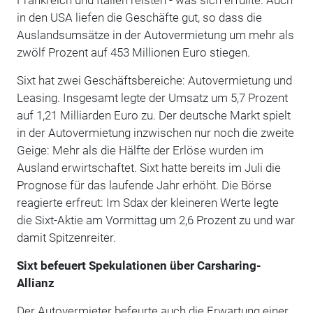
in den USA liefen die Geschäfte gut, so dass die
Auslandsumsätze in der Autovermietung um mehr als
zwölf Prozent auf 453 Millionen Euro stiegen.
Sixt hat zwei Geschäftsbereiche: Autovermietung und
Leasing. Insgesamt legte der Umsatz um 5,7 Prozent
auf 1,21 Milliarden Euro zu. Der deutsche Markt spielt
in der Autovermietung inzwischen nur noch die zweite
Geige: Mehr als die Hälfte der Erlöse wurden im
Ausland erwirtschaftet. Sixt hatte bereits im Juli die
Prognose für das laufende Jahr erhöht. Die Börse
reagierte erfreut: Im Sdax der kleineren Werte legte
die Sixt-Aktie am Vormittag um 2,6 Prozent zu und war
damit Spitzenreiter.
Sixt befeuert Spekulationen über Carsharing-
Allianz
Der Autovermieter befeurte auch die Erwartung einer