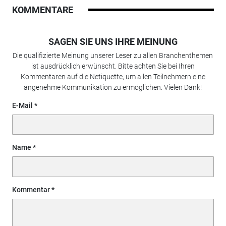
KOMMENTARE
SAGEN SIE UNS IHRE MEINUNG
Die qualifizierte Meinung unserer Leser zu allen Branchenthemen
ist ausdrücklich erwünscht. Bitte achten Sie bei Ihren
Kommentaren auf die Netiquette, um allen Teilnehmern eine
angenehme Kommunikation zu ermöglichen. Vielen Dank!
E-Mail
Name
Kommentar