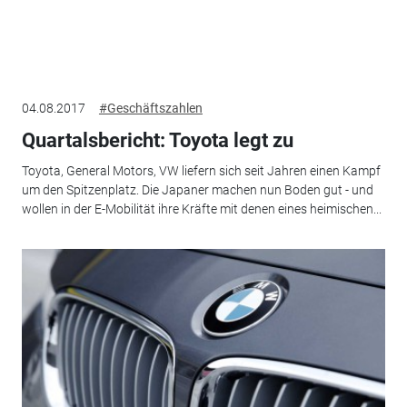
04.08.2017
#Geschäftszahlen
Quartalsbericht: Toyota legt zu
Toyota, General Motors, VW liefern sich seit Jahren einen Kampf
um den Spitzenplatz. Die Japaner machen nun Boden gut - und
wollen in der E-Mobilität ihre Kräfte mit denen eines heimischen...