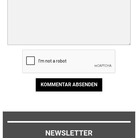
KOMMENTAR ABSENDEN
NEWSLETTER