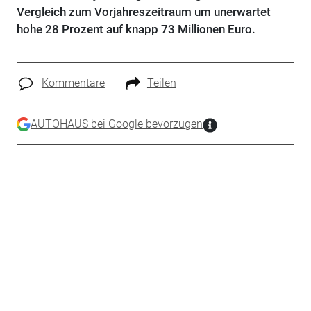
Vergleich zum Vorjahreszeitraum um unerwartet
hohe 28 Prozent auf knapp 73 Millionen Euro.
Kommentare
Teilen
AUTOHAUS bei Google bevorzugen