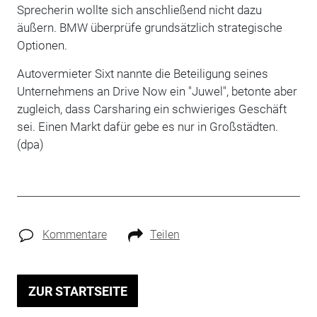
Sprecherin wollte sich anschließend nicht dazu
äußern. BMW überprüfe grundsätzlich strategische
Optionen.
Autovermieter Sixt nannte die Beteiligung seines
Unternehmens an Drive Now ein "Juwel", betonte aber
zugleich, dass Carsharing ein schwieriges Geschäft
sei. Einen Markt dafür gebe es nur in Großstädten.
(dpa)
Kommentare
Teilen
ZUR STARTSEITE