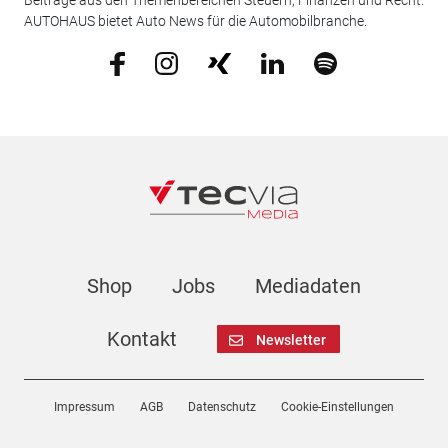
Beiträge aus den Themenbereichen Steuern, Finanzen und Recht.
AUTOHAUS bietet Auto News für die Automobilbranche.
Shop
Jobs
Mediadaten
Kontakt
Newsletter
Impressum
AGB
Datenschutz
Cookie-Einstellungen