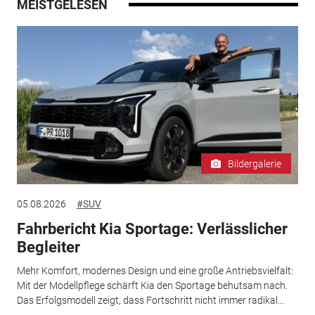
MEISTGELESEN
Bildergalerie
05.08.2026
#SUV
Fahrbericht Kia Sportage: Verlässlicher
Begleiter
Mehr Komfort, modernes Design und eine große Antriebsvielfalt:
Mit der Modellpflege schärft Kia den Sportage behutsam nach.
Das Erfolgsmodell zeigt, dass Fortschritt nicht immer radikal...