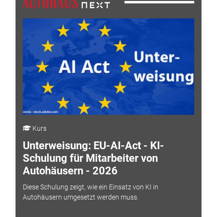
Kurs
Unterweisung: EU-AI-Act - KI-
Schulung für Mitarbeiter von
Autohäusern - 2026
Diese Schulung zeigt, wie ein Einsatz von KI in
Autohäusern umgesetzt werden muss.