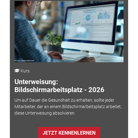
Kurs
Unterweisung:
Bildschirmarbeitsplatz - 2026
Um auf Dauer die Gesundheit zu erhalten, sollte jeder
Mitarbeiter, der an einem Bildschirmarbeitsplatz arbeitet,
diese Unterweisung absolvieren.
JETZT KENNENLERNEN