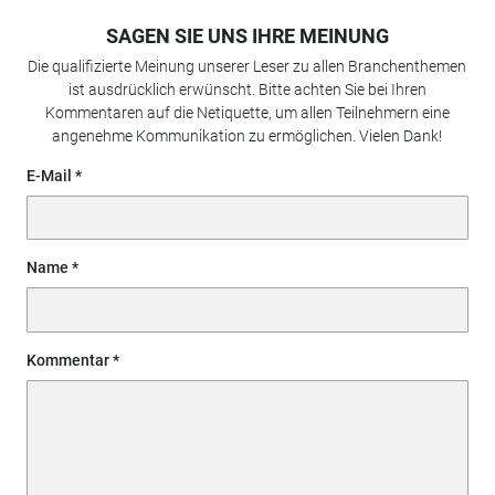
SAGEN SIE UNS IHRE MEINUNG
Die qualifizierte Meinung unserer Leser zu allen Branchenthemen
ist ausdrücklich erwünscht. Bitte achten Sie bei Ihren
Kommentaren auf die Netiquette, um allen Teilnehmern eine
angenehme Kommunikation zu ermöglichen. Vielen Dank!
E-Mail
Name
Kommentar