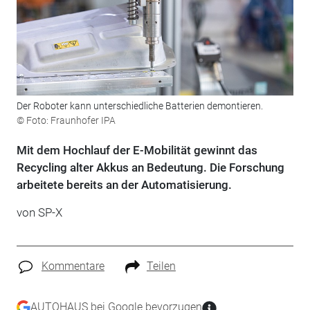
Der Roboter kann unterschiedliche Batterien demontieren.
© Foto: Fraunhofer IPA
Mit dem Hochlauf der E-Mobilität gewinnt das
Recycling alter Akkus an Bedeutung. Die Forschung
arbeitete bereits an der Automatisierung.
von SP-X
Kommentare
Teilen
AUTOHAUS bei Google bevorzugen