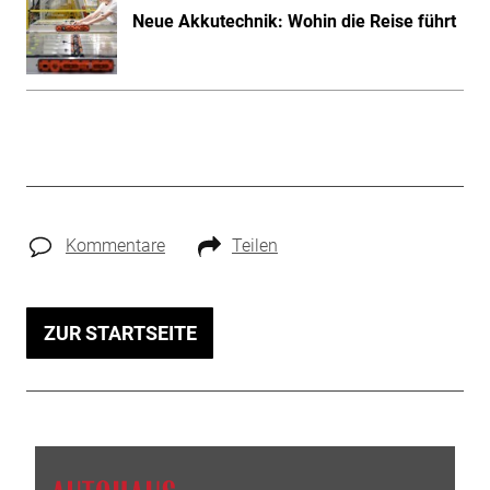
Neue Akkutechnik: Wohin die Reise führt
Kommentare
Teilen
ZUR STARTSEITE