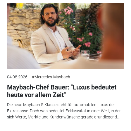
04.08.2026
#Mercedes-Maybach
Maybach-Chef Bauer: "Luxus bedeutet
heute vor allem Zeit"
Die neue Maybach S-Klasse steht für automobilen Luxus der
Extraklasse. Doch was bedeutet Exklusivität in einer Welt, in der
sich Werte, Märkte und Kundenwünsche gerade grundlegend...