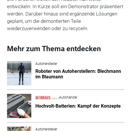
entwickeln. In Kürze soll ein Demonstrator präsentiert
werden. Darüber hinaus sind ergänzende Lösungen
geplant, um die demontierten Teile
wiederzuverwenden oder zu recyceln.
Mehr zum Thema entdecken
Autohersteller
Roboter von Autoherstellern: Blechmann
im Blaumann
Autohandel
Hochvolt-Batterien: Kampf der Konzepte
Autohersteller