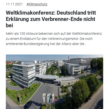
11.11.2021
#Klimaschutz
Weltklimakonferenz: Deutschland tritt
Erklärung zum Verbrenner-Ende nicht
bei
Mehr als 100 Akteure bekennen sich auf der Weltklimakonferenz
zu einem Enddatum für den Verbrennungsmotor. Die noch
amtierende Bundesregierung hat der Allianz aber die...