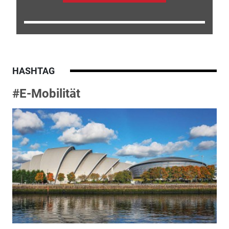
HASHTAG
#E-Mobilität