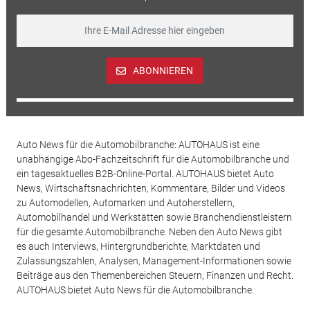
ABONNIEREN
Auto News für die Automobilbranche: AUTOHAUS ist eine
unabhängige Abo-Fachzeitschrift für die Automobilbranche und
ein tagesaktuelles B2B-Online-Portal. AUTOHAUS bietet Auto
News, Wirtschaftsnachrichten, Kommentare, Bilder und Videos
zu Automodellen, Automarken und Autoherstellern,
Automobilhandel und Werkstätten sowie Branchendienstleistern
für die gesamte Automobilbranche. Neben den Auto News gibt
es auch Interviews, Hintergrundberichte, Marktdaten und
Zulassungszahlen, Analysen, Management-Informationen sowie
Beiträge aus den Themenbereichen Steuern, Finanzen und Recht.
AUTOHAUS bietet Auto News für die Automobilbranche.