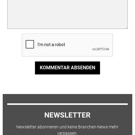
KOMMENTAR ABSENDEN
NEWSLETTER
Newsletter abonnieren und keine Branchen-News mehr
verpassen.