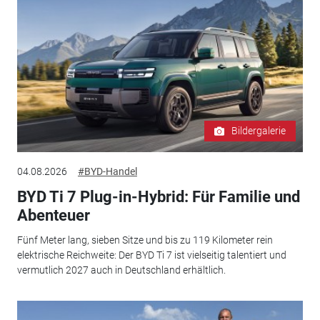
Bildergalerie
04.08.2026
#BYD-Handel
BYD Ti 7 Plug-in-Hybrid: Für Familie und
Abenteuer
Fünf Meter lang, sieben Sitze und bis zu 119 Kilometer rein
elektrische Reichweite: Der BYD Ti 7 ist vielseitig talentiert und
vermutlich 2027 auch in Deutschland erhältlich.