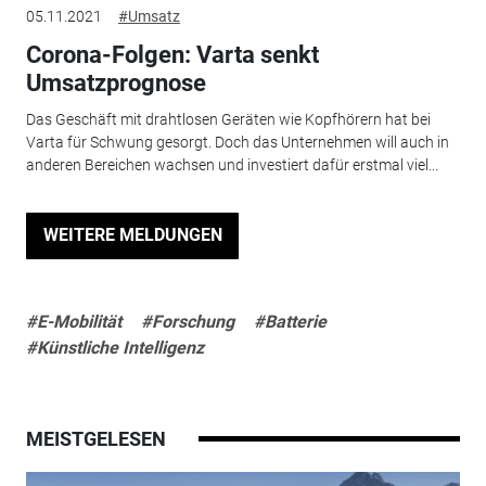
05.11.2021
#Umsatz
Corona-Folgen: Varta senkt
Umsatzprognose
Das Geschäft mit drahtlosen Geräten wie Kopfhörern hat bei
Varta für Schwung gesorgt. Doch das Unternehmen will auch in
anderen Bereichen wachsen und investiert dafür erstmal viel...
WEITERE MELDUNGEN
#E-Mobilität
#Forschung
#Batterie
#Künstliche Intelligenz
MEISTGELESEN