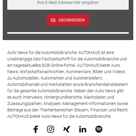
ABONNIEREN
Auto News für die Automobilbranche: AUTOHAUS ist eine
unabhängige Abo-Fachzeitschrift für die Automobilbranche und
ein tagesaktuelles B2B-Online-Portal. AUTOHAUS bietet Auto
News, Wirtschaftsnachrichten, Kommentare, Bilder und Videos
zu Automodellen, Automarken und Autoherstellern,
Automobilhandel und Werkstätten sowie Branchendienstleistern
für die gesamte Automobilbranche. Neben den Auto News gibt
es auch Interviews, Hintergrundberichte, Marktdaten und
Zulassungszahlen, Analysen, Management-Informationen sowie
Beiträge aus den Themenbereichen Steuern, Finanzen und Recht.
AUTOHAUS bietet Auto News für die Automobilbranche.