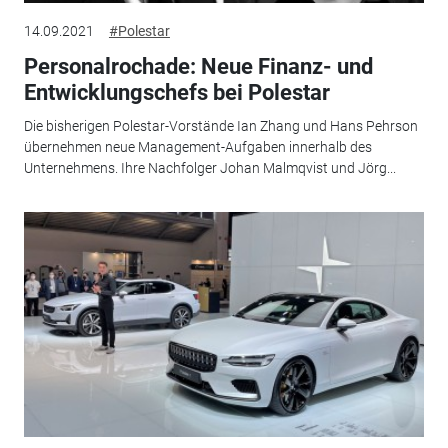
14.09.2021
#Polestar
Personalrochade: Neue Finanz- und
Entwicklungschefs bei Polestar
Die bisherigen Polestar-Vorstände Ian Zhang und Hans Pehrson
übernehmen neue Management-Aufgaben innerhalb des
Unternehmens. Ihre Nachfolger Johan Malmqvist und Jörg...