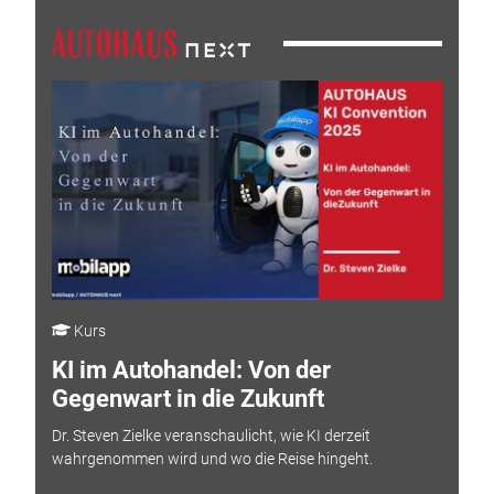
Kurs
KI im Autohandel: Von der
Gegenwart in die Zukunft
Dr. Steven Zielke veranschaulicht, wie KI derzeit
wahrgenommen wird und wo die Reise hingeht.