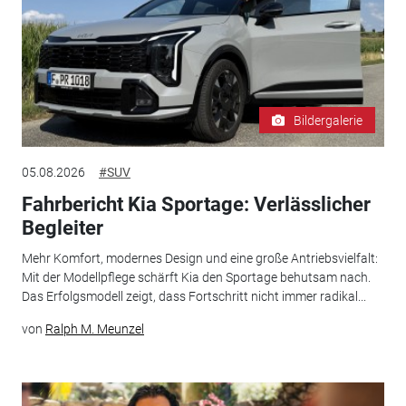
Bildergalerie
05.08.2026
#SUV
Fahrbericht Kia Sportage: Verlässlicher
Begleiter
Mehr Komfort, modernes Design und eine große Antriebsvielfalt:
Mit der Modellpflege schärft Kia den Sportage behutsam nach.
Das Erfolgsmodell zeigt, dass Fortschritt nicht immer radikal...
von
Ralph M. Meunzel