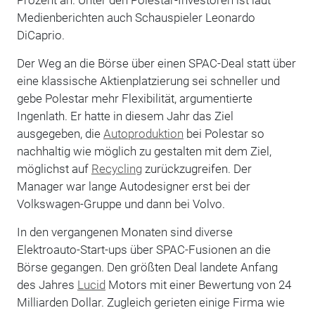
Medienberichten auch Schauspieler Leonardo
DiCaprio.
Der Weg an die Börse über einen SPAC-Deal statt über
eine klassische Aktienplatzierung sei schneller und
gebe Polestar mehr Flexibilität, argumentierte
Ingenlath. Er hatte in diesem Jahr das Ziel
ausgegeben, die
Autoproduktion
bei Polestar so
nachhaltig wie möglich zu gestalten mit dem Ziel,
möglichst auf
Recycling
zurückzugreifen. Der
Manager war lange Autodesigner erst bei der
Volkswagen-Gruppe und dann bei Volvo.
In den vergangenen Monaten sind diverse
Elektroauto-Start-ups über SPAC-Fusionen an die
Börse gegangen. Den größten Deal landete Anfang
des Jahres
Lucid
Motors mit einer Bewertung von 24
Milliarden Dollar. Zugleich gerieten einige Firma wie