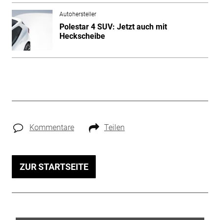
Autohersteller
Polestar 4 SUV: Jetzt auch mit
Heckscheibe
Kommentare
Teilen
ZUR STARTSEITE