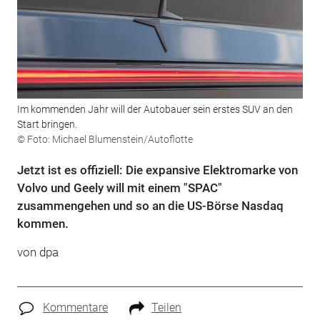
Im kommenden Jahr will der Autobauer sein erstes SUV an den
Start bringen.
© Foto: Michael Blumenstein/Autoflotte
Jetzt ist es offiziell: Die expansive Elektromarke von
Volvo und Geely will mit einem "SPAC"
zusammengehen und so an die US-Börse Nasdaq
kommen.
von dpa
Kommentare
Teilen