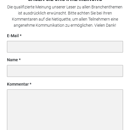
Die qualifizierte Meinung unserer Leser zu allen Branchenthemen
ist ausdrücklich erwünscht. Bitte achten Sie bei Ihren
Kommentaren auf die Netiquette, um allen Teilnehmern eine
angenehme Kommunikation zu ermöglichen. Vielen Dank!
E-Mail
Name
Kommentar