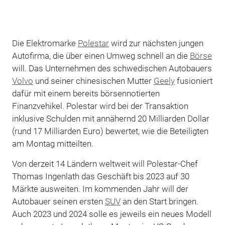
Die Elektromarke
Polestar
wird zur nächsten jungen
Autofirma, die über einen Umweg schnell an die
Börse
will. Das Unternehmen des schwedischen Autobauers
Volvo
und seiner chinesischen Mutter
Geely
fusioniert
dafür mit einem bereits börsennotierten
Finanzvehikel. Polestar wird bei der Transaktion
inklusive Schulden mit annähernd 20 Milliarden Dollar
(rund 17 Milliarden Euro) bewertet, wie die Beteiligten
am Montag mitteilten.
Von derzeit 14 Ländern weltweit will Polestar-Chef
Thomas Ingenlath das Geschäft bis 2023 auf 30
Märkte ausweiten. Im kommenden Jahr will der
Autobauer seinen ersten
SUV
an den Start bringen.
Auch 2023 und 2024 solle es jeweils ein neues Modell