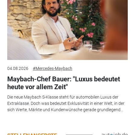
04.08.2026
#Mercedes-Maybach
Maybach-Chef Bauer: "Luxus bedeutet
heute vor allem Zeit"
Die neue Maybach S-Klasse steht für automobilen Luxus der
Extraklasse. Doch was bedeutet Exklusivität in einer Welt, in der
sich Werte, Märkte und Kundenwünsche gerade grundlegend...