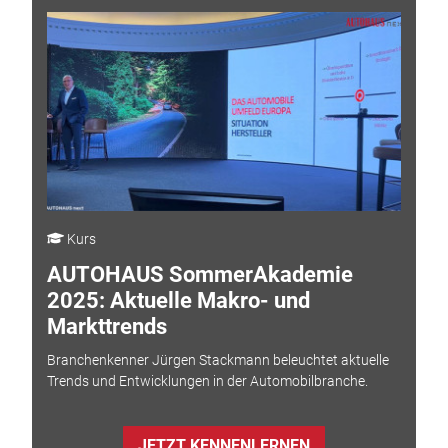
Kurs
AUTOHAUS SommerAkademie
2025: Aktuelle Makro- und
Markttrends
Branchenkenner Jürgen Stackmann beleuchtet aktuelle
Trends und Entwicklungen in der Automobilbranche.
JETZT KENNENLERNEN