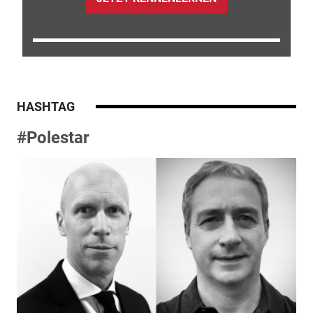
HASHTAG
#Polestar