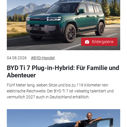
Bildergalerie
04.08.2026
#BYD-Handel
BYD Ti 7 Plug-in-Hybrid: Für Familie und
Abenteuer
Fünf Meter lang, sieben Sitze und bis zu 119 Kilometer rein
elektrische Reichweite: Der BYD Ti 7 ist vielseitig talentiert und
vermutlich 2027 auch in Deutschland erhältlich.