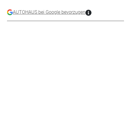
AUTOHAUS bei Google bevorzugen