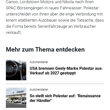
Canoo, Lordstown Motors und Nikola nach ihren
SPAC-Börsengängen in raues Fahrwasser. Polestar
unterscheidet von ihnen aber die enge Verbindung mit
einem etablierten Autobauer sowie die Tatsache, dass
die Firma bereits Serienfahrzeuge an Verbraucher
verkauft.
Mehr zum Thema entdecken
Autohersteller
USA bremsen Geely-Marke Polestar aus:
Verkauf ab 2027 gestoppt
Autohersteller
So stellt sich Polestar auf: "Renaissance
der Händler"