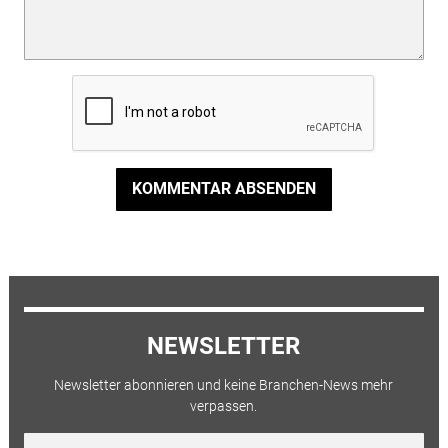
KOMMENTAR ABSENDEN
NEWSLETTER
Newsletter abonnieren und keine Branchen-News mehr
verpassen.