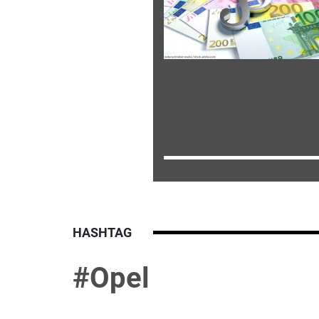
HASHTAG
#Opel