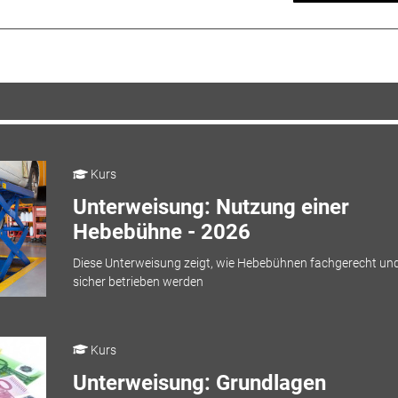
Kurs
Unterweisung: Nutzung einer
Hebebühne - 2026
Diese Unterweisung zeigt, wie Hebebühnen fachgerecht un
sicher betrieben werden
Kurs
Unterweisung: Grundlagen