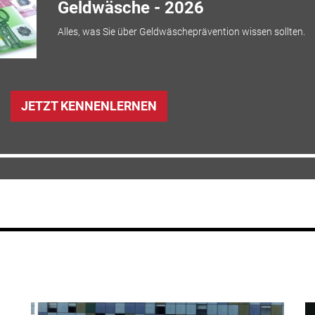
Geldwäsche - 2026
Alles, was Sie über Geldwäscheprävention wissen sollten.
JETZT KENNENLERNEN