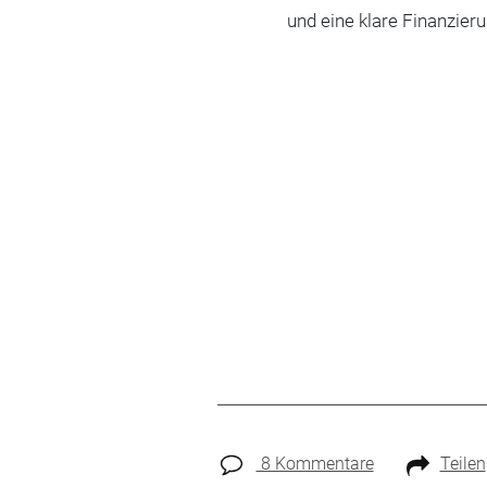
und eine klare Finanzie
8 Kommentare
Teilen