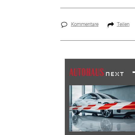
Kommentare
Teilen