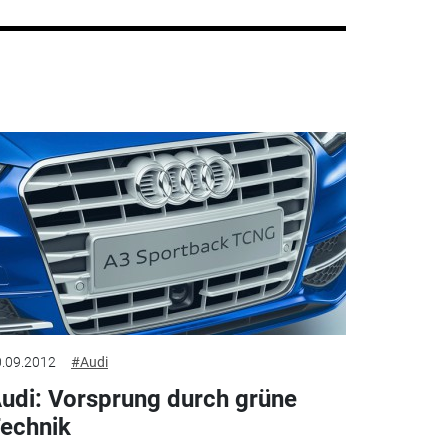
.09.2012
#Audi
udi: Vorsprung durch grüne
echnik