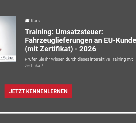
Kurs
Training: Umsatzsteuer:
Fahrzeuglieferungen an EU-Kund
(mit Zertifikat) - 2026
Prüfen Sie Ihr Wissen durch dieses interaktive Training mit
Zertifikat!
JETZT KENNENLERNEN