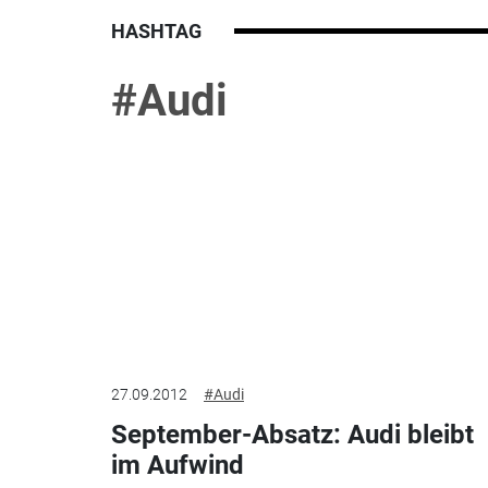
HASHTAG
#Audi
27.09.2012
#Audi
September-Absatz: Audi bleibt
im Aufwind