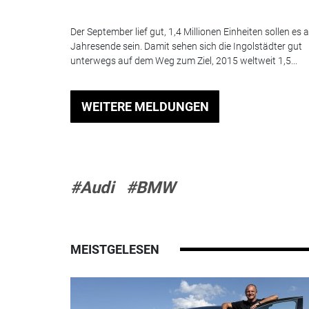
Der September lief gut, 1,4 Millionen Einheiten sollen es
Jahresende sein. Damit sehen sich die Ingolstädter gut
unterwegs auf dem Weg zum Ziel, 2015 weltweit 1,5...
WEITERE MELDUNGEN
#Audi
#BMW
MEISTGELESEN