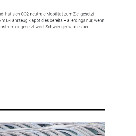
di hat sich CO2-neutrale Mobilität zum Ziel gesetzt.
im E-Fahrzeug klappt dies bereits – allerdings nur, wenn
ostrom eingesetzt wird. Schwieriger wird es bei...