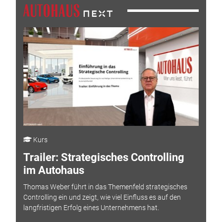
Kurs
Trailer: Strategisches Controlling
im Autohaus
Thomas Weber führt in das Themenfeld strategisches
Controlling ein und zeigt, wie viel Einfluss es auf den
langfristigen Erfolg eines Unternehmens hat.