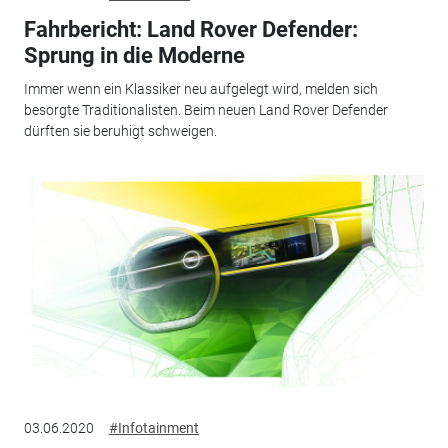
Fahrbericht: Land Rover Defender:
Sprung in die Moderne
Immer wenn ein Klassiker neu aufgelegt wird, melden sich
besorgte Traditionalisten. Beim neuen Land Rover Defender
dürften sie beruhigt schweigen.
03.06.2020
#Infotainment