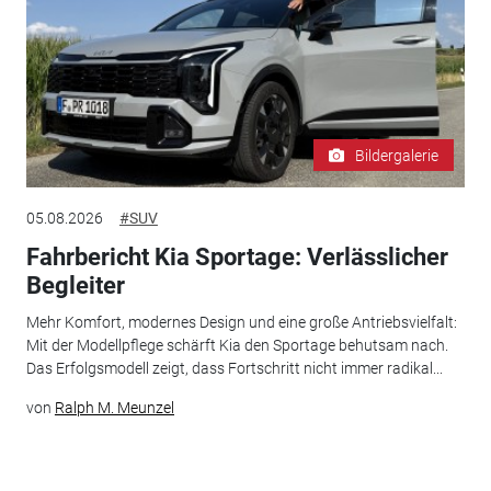
Bildergalerie
05.08.2026
#SUV
Fahrbericht Kia Sportage: Verlässlicher
Begleiter
Mehr Komfort, modernes Design und eine große Antriebsvielfalt:
Mit der Modellpflege schärft Kia den Sportage behutsam nach.
Das Erfolgsmodell zeigt, dass Fortschritt nicht immer radikal...
von
Ralph M. Meunzel