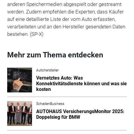
anderen Speichermedien abgespielt oder gestreamt
werden. Zudem empfehlen die Experten, dass Käufer
auf eine detaillierte Liste der vom Auto erfassten,
verarbeiteten und an den Hersteller gesendeten Daten
bestehen. (SP-X)
Mehr zum Thema entdecken
Autohersteller
Vernetztes Auto: Was
Konnektivitätsdienste können und was sie
kosten
SchadenBusiness
AUTOHAUS VersicherungsMonitor 2025:
Doppelsieg für BMW