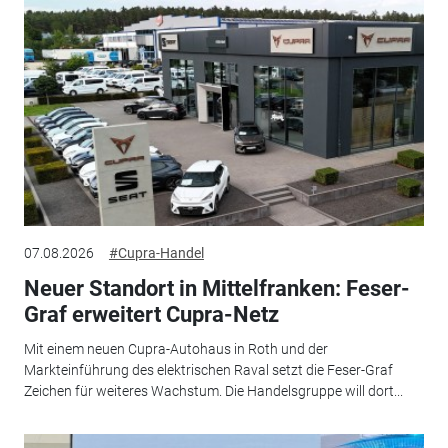
07.08.2026
#Cupra-Handel
Neuer Standort in Mittelfranken: Feser-
Graf erweitert Cupra-Netz
Mit einem neuen Cupra-Autohaus in Roth und der
Markteinführung des elektrischen Raval setzt die Feser-Graf
Zeichen für weiteres Wachstum. Die Handelsgruppe will dort...