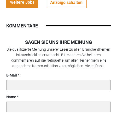
weitere Jobs
Anzeige schalten
KOMMENTARE
SAGEN SIE UNS IHRE MEINUNG
Die qualifizierte Meinung unserer Leser zu allen Branchenthemen
ist ausdrücklich erwünscht. Bitte achten Sie bei Ihren
Kommentaren auf die Netiquette, um allen Teilnehmern eine
angenehme Kommunikation zu ermöglichen. Vielen Dank!
E-Mail
Name