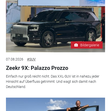
Bildergalerie
07.08.2026
#SUV
Zeekr 9X: Palazzo Prozzo
Einfach nur groß reicht nicht. Das XXL-SUV ist in nahezu jeder
Hinsicht auf Überfluss getrimmt. Und wagt sich damit nach
Deutschland.