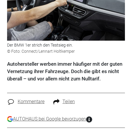
Der BMW 1er strich den Testsieg ein.
© Foto: Connect/Lennart Holtkemper
Autohersteller werben immer häufiger mit der guten
Vernetzung ihrer Fahrzeuge. Doch die gibt es nicht
überall – und vor allem nicht zum Nulltarif.
Kommentare
Teilen
AUTOHAUS bei Google bevorzugen