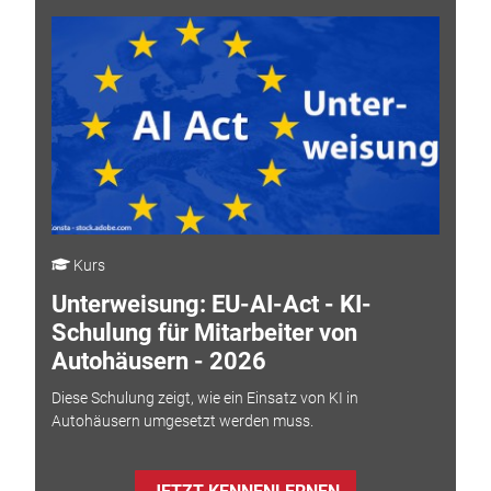
Kurs
Unterweisung: EU-AI-Act - KI-
Schulung für Mitarbeiter von
Autohäusern - 2026
Diese Schulung zeigt, wie ein Einsatz von KI in
Autohäusern umgesetzt werden muss.