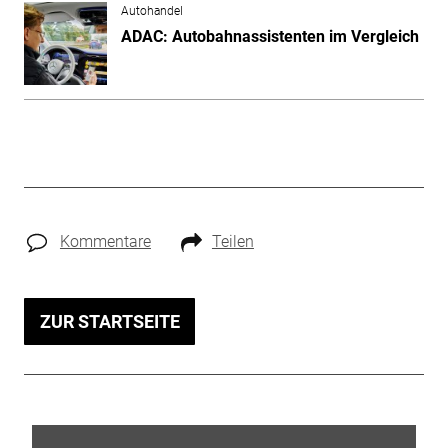
Autohandel
ADAC: Autobahnassistenten im Vergleich
Kommentare
Teilen
ZUR STARTSEITE