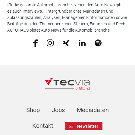
für die gesamte Automobilbranche. Neben den Auto News gibt
es auch Interviews, Hintergrundberichte, Marktdaten und
Zulassungszahlen, Analysen, Management-Informationen sowie
Beiträge aus den Themenbereichen Steuern, Finanzen und Recht.
AUTOHAUS bietet Auto News für die Automobilbranche.
Shop
Jobs
Mediadaten
Kontakt
Newsletter