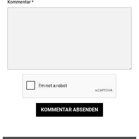
Kommentar
KOMMENTAR ABSENDEN