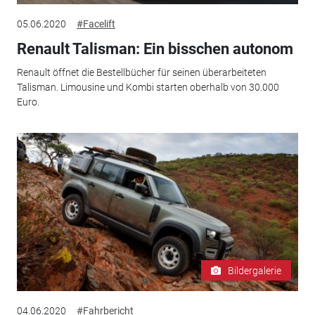
05.06.2020
#Facelift
Renault Talisman: Ein bisschen autonom
Renault öffnet die Bestellbücher für seinen überarbeiteten
Talisman. Limousine und Kombi starten oberhalb von 30.000
Euro.
Bildergalerie
04.06.2020
#Fahrbericht