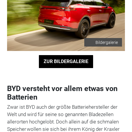
Bildergalerie
ZUR BILDERGALERIE
BYD versteht vor allem etwas von
Batterien
Zwar ist BYD auch der größte Batteriehersteller der
Welt und wird für seine so genannten Bladezellen
allerorten hochgelobt. Doch allein auf die schmalen
Speicher wollen sie sich bei ihrem König der Kraxler