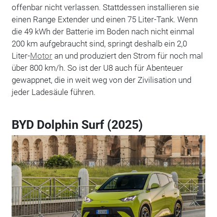
offenbar nicht verlassen. Stattdessen installieren sie
einen Range Extender und einen 75 Liter-Tank. Wenn
die 49 kWh der Batterie im Boden nach nicht einmal
200 km aufgebraucht sind, springt deshalb ein 2,0
Liter-
Motor
an und produziert den Strom für noch mal
über 800 km/h. So ist der U8 auch für Abenteuer
gewappnet, die in weit weg von der Zivilisation und
jeder Ladesäule führen.
BYD Dolphin Surf (2025)