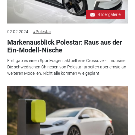
Bildergalerie
02.02.2024
#Polestar
Markenausblick Polestar: Raus aus der
Ein-Modell-Nische
Erst gab es einen Sportwagen, aktuell eine Crossover-Limousine.
Die schwedischen Chinesen von Polestar arbeiten aber emsig an
weiteren Modellen. Nicht alle kommen wie geplant.