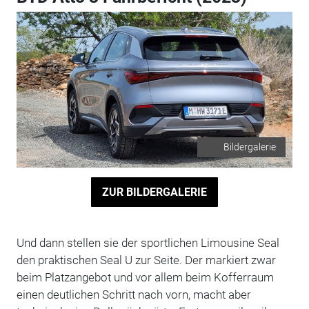
Bildergalerie
ZUR BILDERGALERIE
Und dann stellen sie der sportlichen Limousine Seal
den praktischen Seal U zur Seite. Der markiert zwar
beim Platzangebot und vor allem beim Kofferraum
einen deutlichen Schritt nach vorn, macht aber