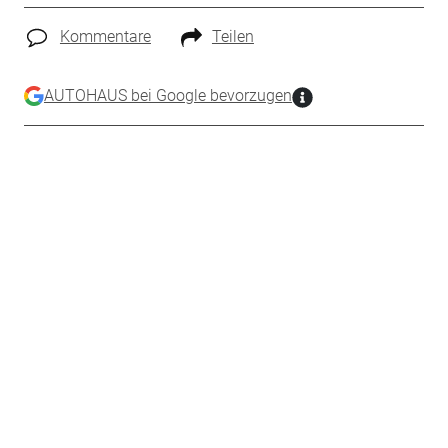
Kommentare
Teilen
AUTOHAUS bei Google bevorzugen