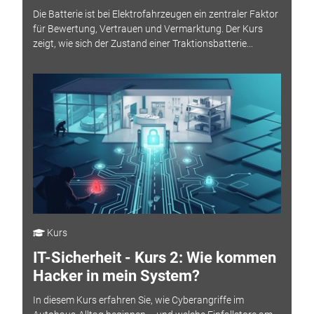
Die Batterie ist bei Elektrofahrzeugen ein zentraler Faktor
für Bewertung, Vertrauen und Vermarktung. Der Kurs
zeigt, wie sich der Zustand einer Traktionsbatterie...
Kurs
IT-Sicherheit - Kurs 2: Wie kommen
Hacker in mein System?
In diesem Kurs erfahren Sie, wie Cyberangriffe im