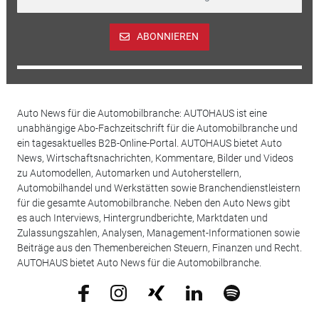
ABONNIEREN
Auto News für die Automobilbranche: AUTOHAUS ist eine
unabhängige Abo-Fachzeitschrift für die Automobilbranche und
ein tagesaktuelles B2B-Online-Portal. AUTOHAUS bietet Auto
News, Wirtschaftsnachrichten, Kommentare, Bilder und Videos
zu Automodellen, Automarken und Autoherstellern,
Automobilhandel und Werkstätten sowie Branchendienstleistern
für die gesamte Automobilbranche. Neben den Auto News gibt
es auch Interviews, Hintergrundberichte, Marktdaten und
Zulassungszahlen, Analysen, Management-Informationen sowie
Beiträge aus den Themenbereichen Steuern, Finanzen und Recht.
AUTOHAUS bietet Auto News für die Automobilbranche.