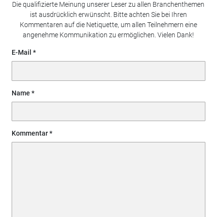
Die qualifizierte Meinung unserer Leser zu allen Branchenthemen
ist ausdrücklich erwünscht. Bitte achten Sie bei Ihren
Kommentaren auf die Netiquette, um allen Teilnehmern eine
angenehme Kommunikation zu ermöglichen. Vielen Dank!
E-Mail
Name
Kommentar