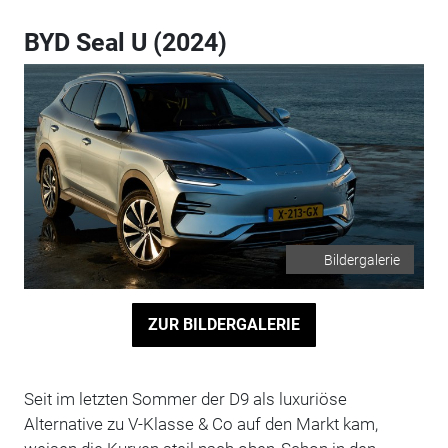
BYD Seal U (2024)
Bildergalerie
ZUR BILDERGALERIE
Seit im letzten Sommer der D9 als luxuriöse
Alternative zu V-Klasse & Co auf den Markt kam,