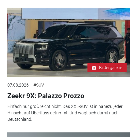
Bildergalerie
07.08.2026
#SUV
Zeekr 9X: Palazzo Prozzo
Einfach nur groß reicht nicht. Das XXL-SUV ist in nahezu jeder
Hinsicht auf Überfluss getrimmt. Und wagt sich damit nach
Deutschland.