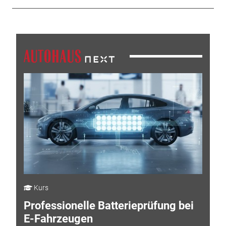
Kurs
Professionelle Batterieprüfung bei
E-Fahrzeugen