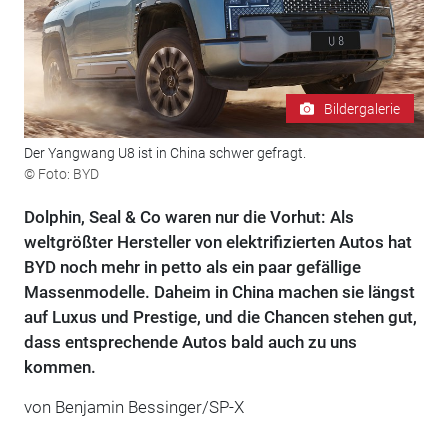
Bildergalerie
Der Yangwang U8 ist in China schwer gefragt.
© Foto: BYD
Dolphin, Seal & Co waren nur die Vorhut: Als
weltgrößter Hersteller von elektrifizierten Autos hat
BYD noch mehr in petto als ein paar gefällige
Massenmodelle. Daheim in China machen sie längst
auf Luxus und Prestige, und die Chancen stehen gut,
dass entsprechende Autos bald auch zu uns
kommen.
von Benjamin Bessinger/SP-X