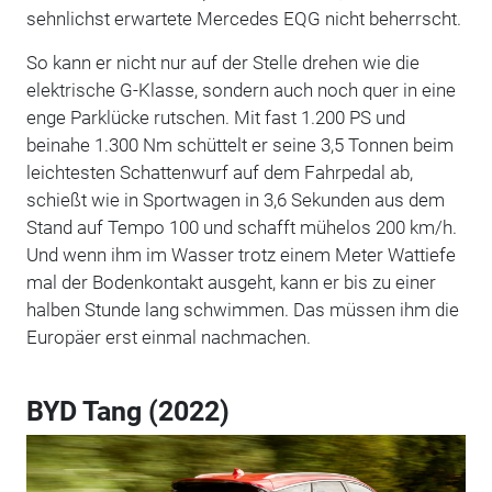
sehnlichst erwartete Mercedes EQG nicht beherrscht.
So kann er nicht nur auf der Stelle drehen wie die
elektrische G-Klasse, sondern auch noch quer in eine
enge Parklücke rutschen. Mit fast 1.200 PS und
beinahe 1.300 Nm schüttelt er seine 3,5 Tonnen beim
leichtesten Schattenwurf auf dem Fahrpedal ab,
schießt wie in Sportwagen in 3,6 Sekunden aus dem
Stand auf Tempo 100 und schafft mühelos 200 km/h.
Und wenn ihm im Wasser trotz einem Meter Wattiefe
mal der Bodenkontakt ausgeht, kann er bis zu einer
halben Stunde lang schwimmen. Das müssen ihm die
Europäer erst einmal nachmachen.
BYD Tang (2022)