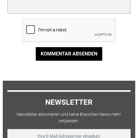
KOMMENTAR ABSENDEN
NEWSLETTER
Newsletter abonnieren und keine Branchen-News mehr
verpassen.