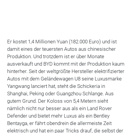
Er kostet 1,4 Millionen Yuan (182.000 Euro) und ist
damit eines der teuersten Autos aus chinesischer
Produktion. Und trotzdem ist er über Monate
ausverkauft und BYD kommt mit der Produktion kaum
hinterher. Seit der weltgrößte Hersteller elektrifizierter
Autos mit dem Geländewagen U8 seine Luxusmarke
Yangwang lanciert hat, steht die Schickeria in
Shanghai, Peking oder Guangzhou Schlange. Aus
gutem Grund. Der Koloss von 5,4 Metern sieht
nämlich nicht nur besser aus als ein Land Rover
Defender und bietet mehr Luxus als ein Bentley
Bentayga, er fährt obendrein die allermeiste Zeit
elektrisch und hat ein paar Tricks drauf, die selbst der