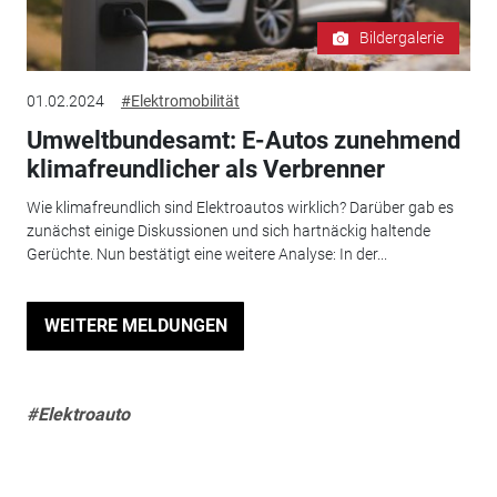
Bildergalerie
01.02.2024
#Elektromobilität
Umweltbundesamt: E-Autos zunehmend
klimafreundlicher als Verbrenner
Wie klimafreundlich sind Elektroautos wirklich? Darüber gab es
zunächst einige Diskussionen und sich hartnäckig haltende
Gerüchte. Nun bestätigt eine weitere Analyse: In der...
WEITERE MELDUNGEN
#Elektroauto