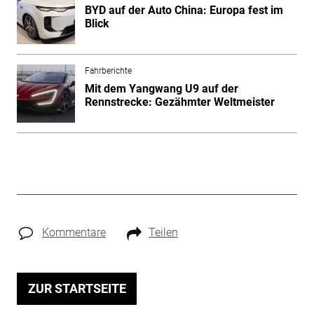
BYD auf der Auto China: Europa fest im
Blick
Fahrberichte
Mit dem Yangwang U9 auf der
Rennstrecke: Gezähmter Weltmeister
Kommentare
Teilen
ZUR STARTSEITE