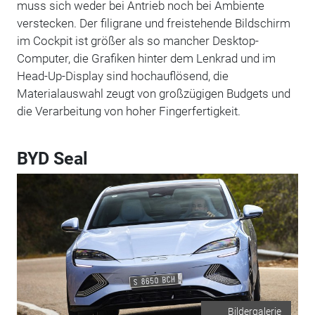
muss sich weder bei Antrieb noch bei Ambiente
verstecken. Der filigrane und freistehende Bildschirm
im Cockpit ist größer als so mancher Desktop-
Computer, die Grafiken hinter dem Lenkrad und im
Head-Up-Display sind hochauflösend, die
Materialauswahl zeugt von großzügigen Budgets und
die Verarbeitung von hoher Fingerfertigkeit.
BYD Seal
Bildergalerie