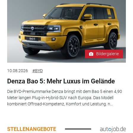
Bildergalerie
10.08.2026
#BYD
Denza Bao 5: Mehr Luxus im Gelände
Die BYD-Premiummarke Denza bringt mit dem Bao 5 einen 4,90
Meter langen Plug-in-Hybrid-SUV nach Europa. Das Modell
kombiniert Offroad-Kompetenz, Komfort und Leistung. n...
STELLENANGEBOTE