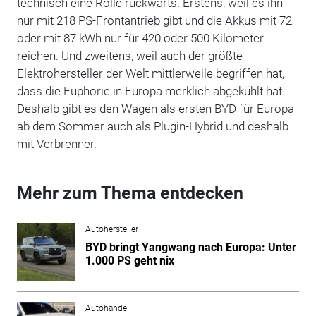
technisch eine Rolle rückwärts. Erstens, weil es ihn
nur mit 218 PS-Frontantrieb gibt und die Akkus mit 72
oder mit 87 kWh nur für 420 oder 500 Kilometer
reichen. Und zweitens, weil auch der größte
Elektrohersteller der Welt mittlerweile begriffen hat,
dass die Euphorie in Europa merklich abgekühlt hat.
Deshalb gibt es den Wagen als ersten BYD für Europa
ab dem Sommer auch als Plugin-Hybrid und deshalb
mit Verbrenner.
Mehr zum Thema entdecken
Autohersteller
BYD bringt Yangwang nach Europa: Unter
1.000 PS geht nix
Autohandel