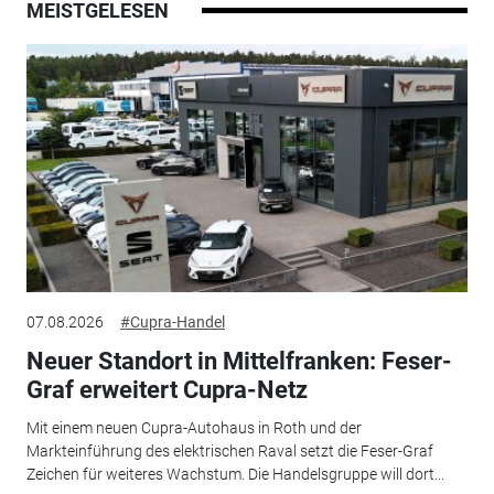
MEISTGELESEN
07.08.2026
#Cupra-Handel
Neuer Standort in Mittelfranken: Feser-
Graf erweitert Cupra-Netz
Mit einem neuen Cupra-Autohaus in Roth und der
Markteinführung des elektrischen Raval setzt die Feser-Graf
Zeichen für weiteres Wachstum. Die Handelsgruppe will dort...