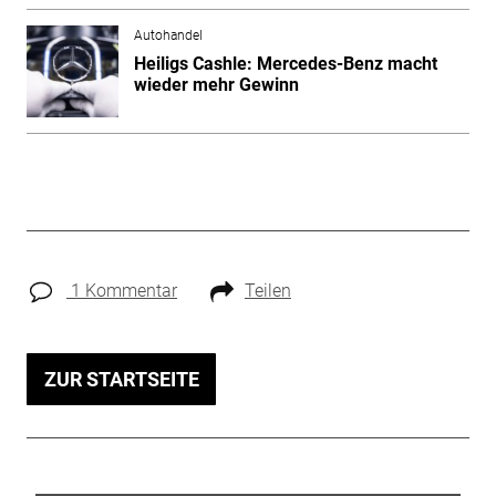
Autohandel
Heiligs Cashle: Mercedes-Benz macht
wieder mehr Gewinn
1 Kommentar
Teilen
ZUR STARTSEITE