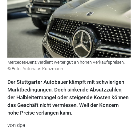
Mercedes-Benz verdient weiter gut an hohen Verkaufspreisen.
© Foto: Autohaus Kunzmann
Der Stuttgarter Autobauer kämpft mit schwierigen
Marktbedingungen. Doch sinkende Absatzzahlen,
der Halbleitermangel oder steigende Kosten können
das Geschäft nicht vermiesen. Weil der Konzern
hohe Preise verlangen kann.
von dpa