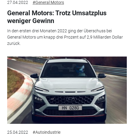
27.04.2022
#General Motors
General Motors: Trotz Umsatzplus
weniger Gewinn
In den ersten drei Monaten 2022 ging der Überschuss bei
General Motors um knapp drei Prozent auf 2,9 Milliarden Dollar
zurück.
25.04.2022
#Autoindustrie