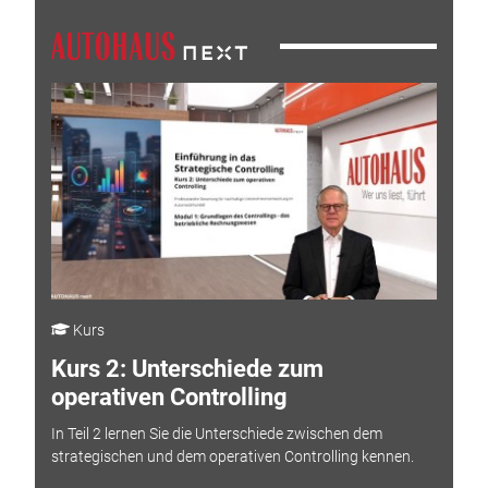
Kurs
Kurs 2: Unterschiede zum
operativen Controlling
In Teil 2 lernen Sie die Unterschiede zwischen dem
strategischen und dem operativen Controlling kennen.