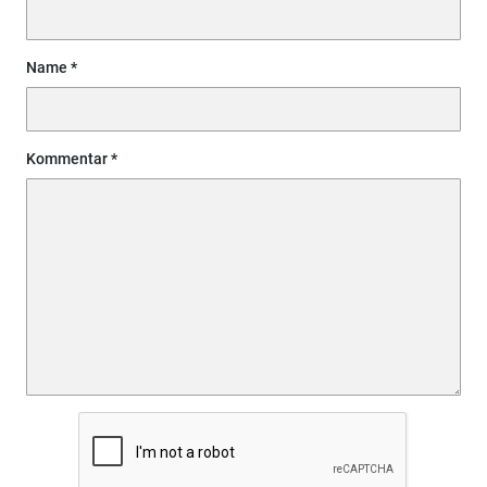
Name
Kommentar