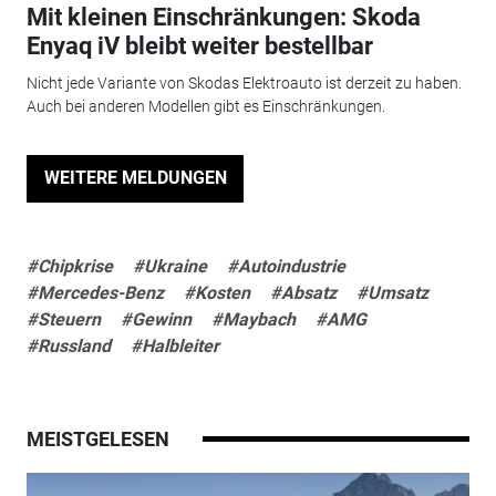
Mit kleinen Einschränkungen: Skoda
Enyaq iV bleibt weiter bestellbar
Nicht jede Variante von Skodas Elektroauto ist derzeit zu haben.
Auch bei anderen Modellen gibt es Einschränkungen.
WEITERE MELDUNGEN
#Chipkrise
#Ukraine
#Autoindustrie
#Mercedes-Benz
#Kosten
#Absatz
#Umsatz
#Steuern
#Gewinn
#Maybach
#AMG
#Russland
#Halbleiter
MEISTGELESEN