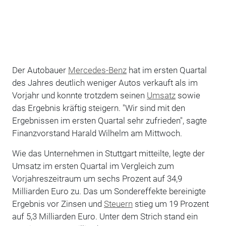
Der Autobauer
Mercedes-Benz
hat im ersten Quartal
des Jahres deutlich weniger Autos verkauft als im
Vorjahr und konnte trotzdem seinen
Umsatz
sowie
das Ergebnis kräftig steigern. "Wir sind mit den
Ergebnissen im ersten Quartal sehr zufrieden", sagte
Finanzvorstand Harald Wilhelm am Mittwoch.
Wie das Unternehmen in Stuttgart mitteilte, legte der
Umsatz im ersten Quartal im Vergleich zum
Vorjahreszeitraum um sechs Prozent auf 34,9
Milliarden Euro zu. Das um Sondereffekte bereinigte
Ergebnis vor Zinsen und
Steuern
stieg um 19 Prozent
auf 5,3 Milliarden Euro. Unter dem Strich stand ein