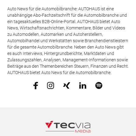
Auto News für die Automobilbranche: AUTOHAUS ist eine
unabhängige Abo-Fachzeitschrift für die Automobilbranche und
ein tagesaktuelles B2B-Online-Portal. AUTOHAUS bietet Auto
News, Wirtschaftsnachrichten, Kommentare, Bilder und Videos
zu Automodellen, Automarken und Autoherstellern,
Automobilhandel und Werkstätten sowie Branchendienstleistern
für die gesamte Automobilbranche. Neben den Auto News gibt
es auch Interviews, Hintergrundberichte, Marktdaten und
Zulassungszahlen, Analysen, Management-Informationen sowie
Beiträge aus den Themenbereichen Steuern, Finanzen und Recht.
AUTOHAUS bietet Auto News für die Automobilbranche.