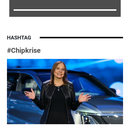
HASHTAG
#Chipkrise