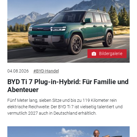
Bildergalerie
04.08.2026
#BYD-Handel
BYD Ti 7 Plug-in-Hybrid: Für Familie und
Abenteuer
Fünf Meter lang, sieben Sitze und bis zu 119 Kilometer rein
elektrische Reichweite: Der BYD Ti 7 ist vielseitig talentiert und
vermutlich 2027 auch in Deutschland erhältlich.