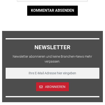
KOMMENTAR ABSENDEN
NEWSLETTER
Newsletter abonnieren und keine Branchen-News mehr
verpassen.
ABONNIEREN