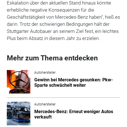
Eskalation über den aktuellen Stand hinaus könnte
erhebliche negative Konsequenzen für die
Geschäftstätigkeit von Mercedes-Benz haben", hieß es
darin. Trotz der schwierigen Bedingungen hält der
Stuttgarter Autobauer an seinem Ziel fest, ein leichtes
Plus beim Absatz in diesem Jahr zu erzielen.
Mehr zum Thema entdecken
Autohersteller
Gewinn bei Mercedes gesunken: Pkw-
Sparte schwächelt weiter
Autohersteller
Mercedes-Benz: Erneut weniger Autos
verkauft