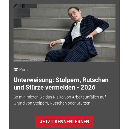
Kurs
Unterweisung: Stolpern, Rutschen
und Stürze vermeiden - 2026
So minimieren Sie das Risiko von Arbeitsunfällen auf
Grund von Stolpern, Rutschen oder Stürzen.
JETZT KENNENLERNEN