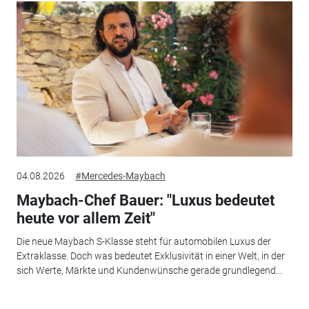
04.08.2026
#Mercedes-Maybach
Maybach-Chef Bauer: "Luxus bedeutet
heute vor allem Zeit"
Die neue Maybach S-Klasse steht für automobilen Luxus der
Extraklasse. Doch was bedeutet Exklusivität in einer Welt, in der
sich Werte, Märkte und Kundenwünsche gerade grundlegend...