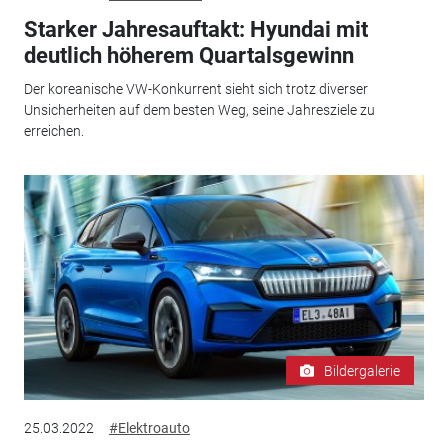
Starker Jahresauftakt: Hyundai mit
deutlich höherem Quartalsgewinn
Der koreanische VW-Konkurrent sieht sich trotz diverser
Unsicherheiten auf dem besten Weg, seine Jahresziele zu
erreichen.
Bildergalerie
25.03.2022
#Elektroauto