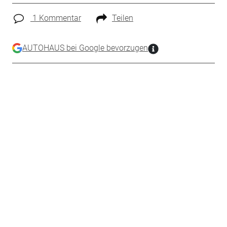
1 Kommentar
Teilen
AUTOHAUS bei Google bevorzugen