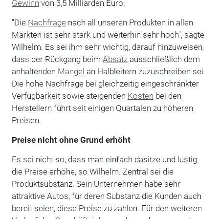
Gewinn
von 3,5 Milliarden Euro.
"Die
Nachfrage
nach all unseren Produkten in allen
Märkten ist sehr stark und weiterhin sehr hoch", sagte
Wilhelm. Es sei ihm sehr wichtig, darauf hinzuweisen,
dass der Rückgang beim
Absatz
ausschließlich dem
anhaltenden
Mangel
an Halbleitern zuzuschreiben sei.
Die hohe Nachfrage bei gleichzeitig eingeschränkter
Verfügbarkeit sowie steigenden
Kosten
bei den
Herstellern führt seit einigen Quartalen zu höheren
Preisen.
Preise nicht ohne Grund erhöht
Es sei nicht so, dass man einfach dasitze und lustig
die Preise erhöhe, so Wilhelm. Zentral sei die
Produktsubstanz. Sein Unternehmen habe sehr
attraktive Autos, für deren Substanz die Kunden auch
bereit seien, diese Preise zu zahlen. Für den weiteren