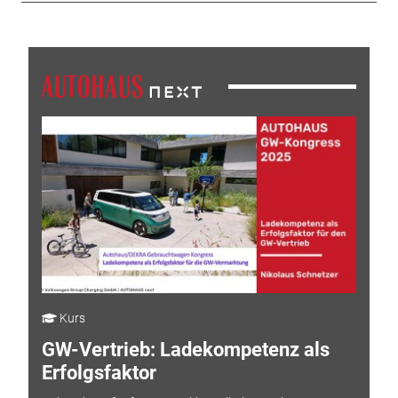
Kurs
GW-Vertrieb: Ladekompetenz als
Erfolgsfaktor