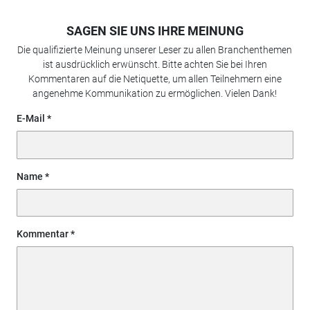
SAGEN SIE UNS IHRE MEINUNG
Die qualifizierte Meinung unserer Leser zu allen Branchenthemen
ist ausdrücklich erwünscht. Bitte achten Sie bei Ihren
Kommentaren auf die Netiquette, um allen Teilnehmern eine
angenehme Kommunikation zu ermöglichen. Vielen Dank!
E-Mail
Name
Kommentar