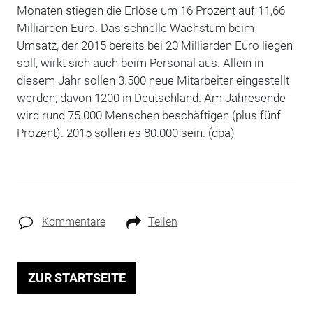
Monaten stiegen die Erlöse um 16 Prozent auf 11,66
Milliarden Euro. Das schnelle Wachstum beim
Umsatz, der 2015 bereits bei 20 Milliarden Euro liegen
soll, wirkt sich auch beim Personal aus. Allein in
diesem Jahr sollen 3.500 neue Mitarbeiter eingestellt
werden; davon 1200 in Deutschland. Am Jahresende
wird rund 75.000 Menschen beschäftigen (plus fünf
Prozent). 2015 sollen es 80.000 sein. (dpa)
Kommentare
Teilen
ZUR STARTSEITE