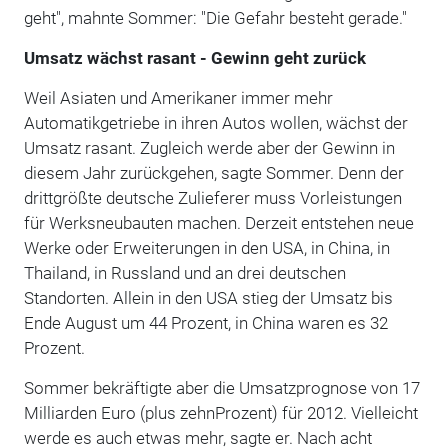
geht", mahnte Sommer: "Die Gefahr besteht gerade."
Umsatz wächst rasant - Gewinn geht zurück
Weil Asiaten und Amerikaner immer mehr
Automatikgetriebe in ihren Autos wollen, wächst der
Umsatz rasant. Zugleich werde aber der Gewinn in
diesem Jahr zurückgehen, sagte Sommer. Denn der
drittgrößte deutsche Zulieferer muss Vorleistungen
für Werksneubauten machen. Derzeit entstehen neue
Werke oder Erweiterungen in den USA, in China, in
Thailand, in Russland und an drei deutschen
Standorten. Allein in den USA stieg der Umsatz bis
Ende August um 44 Prozent, in China waren es 32
Prozent.
Sommer bekräftigte aber die Umsatzprognose von 17
Milliarden Euro (plus zehnProzent) für 2012. Vielleicht
werde es auch etwas mehr, sagte er. Nach acht