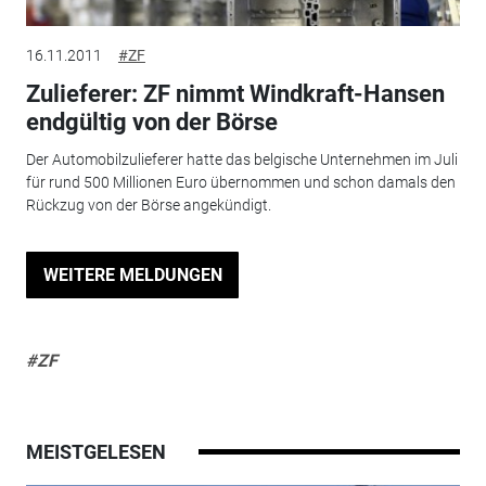
16.11.2011
#ZF
Zulieferer: ZF nimmt Windkraft-Hansen
endgültig von der Börse
Der Automobilzulieferer hatte das belgische Unternehmen im Juli
für rund 500 Millionen Euro übernommen und schon damals den
Rückzug von der Börse angekündigt.
WEITERE MELDUNGEN
#ZF
MEISTGELESEN