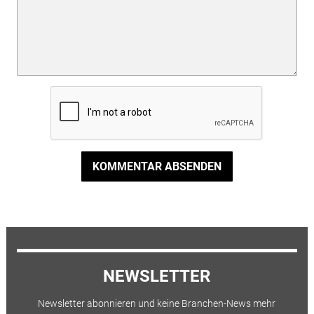
KOMMENTAR ABSENDEN
NEWSLETTER
Newsletter abonnieren und keine Branchen-News mehr