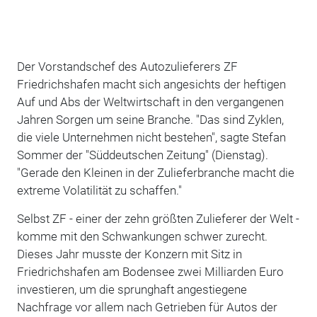
Der Vorstandschef des Autozulieferers ZF
Friedrichshafen macht sich angesichts der heftigen
Auf und Abs der Weltwirtschaft in den vergangenen
Jahren Sorgen um seine Branche. "Das sind Zyklen,
die viele Unternehmen nicht bestehen", sagte Stefan
Sommer der "Süddeutschen Zeitung" (Dienstag).
"Gerade den Kleinen in der Zulieferbranche macht die
extreme Volatilität zu schaffen."
Selbst ZF - einer der zehn größten Zulieferer der Welt -
komme mit den Schwankungen schwer zurecht.
Dieses Jahr musste der Konzern mit Sitz in
Friedrichshafen am Bodensee zwei Milliarden Euro
investieren, um die sprunghaft angestiegene
Nachfrage vor allem nach Getrieben für Autos der