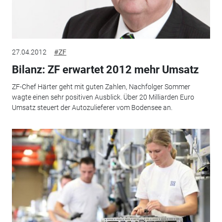
27.04.2012
#ZF
Bilanz: ZF erwartet 2012 mehr Umsatz
ZF-Chef Härter geht mit guten Zahlen, Nachfolger Sommer
wagte einen sehr positiven Ausblick. Über 20 Milliarden Euro
Umsatz steuert der Autozulieferer vom Bodensee an.