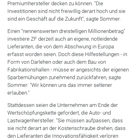
Premiumhersteller decken zu können. "Die
Investitionen sind nicht freiwillig derart hoch und sie
sind ein Geschäft auf die Zukunft", sagte Sommer.
Einen "nennenswerten dreistelligen Millionenbetrag"
investiere ZF derzeit auch an eigene, notleidende
Lieferanten, die von dem Abschwung in Europa
erfasst worden seien. Doch diese Hilfestellungen - in
Form von Darlehen oder auch dem Bau von
Fabrikationshallen - müsse er angesichts der eigenen
Sparbemühungen zunehmend zurückfahren, sagte
Sommer: "Wir können uns das immer seltener
erlauben."
Stattdessen seien die Unternehmen am Ende der
Wertschöpfungskette gefordert, die Auto- und
Lastwagenhersteller. "Sie müssen aufpassen, dass
sie nicht derart an der Kostenschraube drehen, dass
den Lieferanten die Innovationsfähigkeit verloren