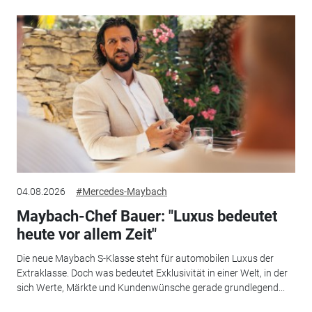
04.08.2026
#Mercedes-Maybach
Maybach-Chef Bauer: "Luxus bedeutet
heute vor allem Zeit"
Die neue Maybach S-Klasse steht für automobilen Luxus der
Extraklasse. Doch was bedeutet Exklusivität in einer Welt, in der
sich Werte, Märkte und Kundenwünsche gerade grundlegend...