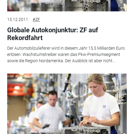
15.12.2011
#ZF
Globale Autokonjunktur: ZF auf
Rekordfahrt
Der Automobilzulieferer wird in diesem Jahr 15,5 Milliarden Euro
erlösen. Wachstumstreiber waren das Pkw-Premiumsegment
sowie die Region Nordamerika. Der Ausblick ist aber nicht...