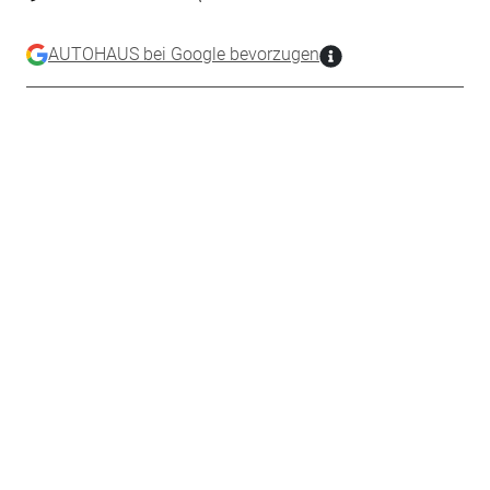
AUTOHAUS bei Google bevorzugen