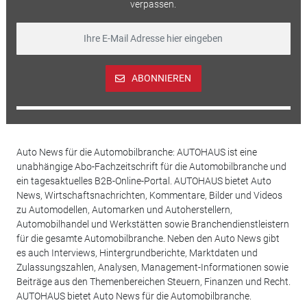
verpassen.
ABONNIEREN
Auto News für die Automobilbranche: AUTOHAUS ist eine
unabhängige Abo-Fachzeitschrift für die Automobilbranche und
ein tagesaktuelles B2B-Online-Portal. AUTOHAUS bietet Auto
News, Wirtschaftsnachrichten, Kommentare, Bilder und Videos
zu Automodellen, Automarken und Autoherstellern,
Automobilhandel und Werkstätten sowie Branchendienstleistern
für die gesamte Automobilbranche. Neben den Auto News gibt
es auch Interviews, Hintergrundberichte, Marktdaten und
Zulassungszahlen, Analysen, Management-Informationen sowie
Beiträge aus den Themenbereichen Steuern, Finanzen und Recht.
AUTOHAUS bietet Auto News für die Automobilbranche.