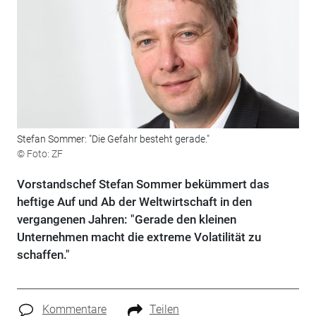
Stefan Sommer: "Die Gefahr besteht gerade."
© Foto: ZF
Vorstandschef Stefan Sommer bekümmert das
heftige Auf und Ab der Weltwirtschaft in den
vergangenen Jahren: "Gerade den kleinen
Unternehmen macht die extreme Volatilität zu
schaffen."
Kommentare
Teilen