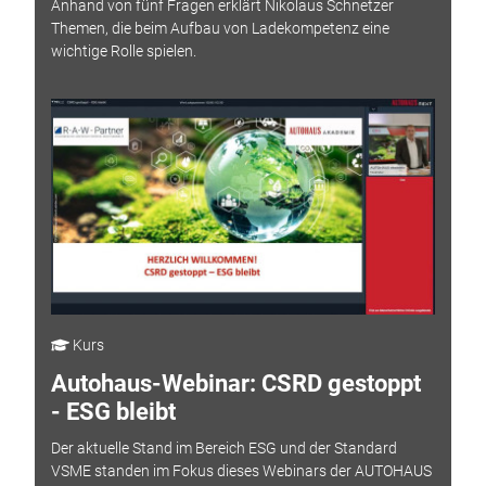
Anhand von fünf Fragen erklärt Nikolaus Schnetzer
Themen, die beim Aufbau von Ladekompetenz eine
wichtige Rolle spielen.
Kurs
Autohaus-Webinar: CSRD gestoppt
- ESG bleibt
Der aktuelle Stand im Bereich ESG und der Standard
VSME standen im Fokus dieses Webinars der AUTOHAUS