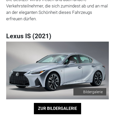
Verkehrsteilnehmer, die sich zumindest ab und an mal
an der eleganten Schönheit dieses Fahrzeugs
erfreuen dürfen.
Lexus IS (2021)
Bildergalerie
ZUR BILDERGALERIE