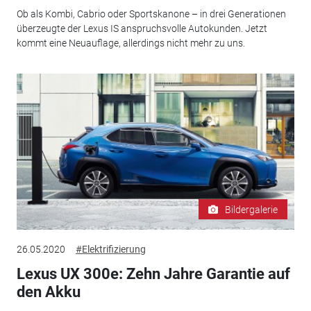
Ob als Kombi, Cabrio oder Sportskanone – in drei Generationen
überzeugte der Lexus IS anspruchsvolle Autokunden. Jetzt
kommt eine Neuauflage, allerdings nicht mehr zu uns.
Bildergalerie
26.05.2020
#Elektrifizierung
Lexus UX 300e: Zehn Jahre Garantie auf
den Akku