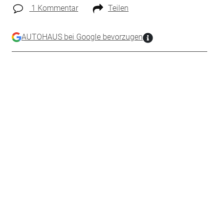
1 Kommentar
Teilen
AUTOHAUS bei Google bevorzugen