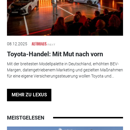
08.12.2025
Toyota-Handel: Mit Mut nach vorn
Mit der breitesten Modellpalette in Deutschland, erhöhten BEV-
Margen, datengetriebenem Marketing und gezielten Maßnahmen
für eine eigene Versicherungssteuerung wollen Toyota und...
MEHR ZU LEXUS
MEISTGELESEN