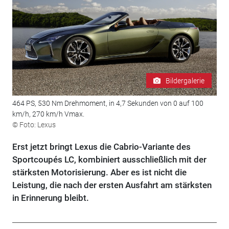
Bildergalerie
464 PS, 530 Nm Drehmoment, in 4,7 Sekunden von 0 auf 100
km/h, 270 km/h Vmax.
© Foto: Lexus
Erst jetzt bringt Lexus die Cabrio-Variante des
Sportcoupés LC, kombiniert ausschließlich mit der
stärksten Motorisierung. Aber es ist nicht die
Leistung, die nach der ersten Ausfahrt am stärksten
in Erinnerung bleibt.