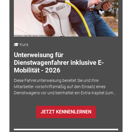
Kurs
Unterweisung für
Dienstwagenfahrer inklusive E-
Mobilität - 2026
Diese Fahrerunterweisung bereitet Sie und Ihre
Mitarbeiter vorschriftsmäßig auf den Einsatz eines
Dienstwagens vor und beinhaltet ein Extra-Kapitel zum...
JETZT KENNENLERNEN