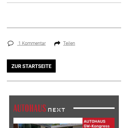
1 Kommentar
Teilen
ZUR STARTSEITE