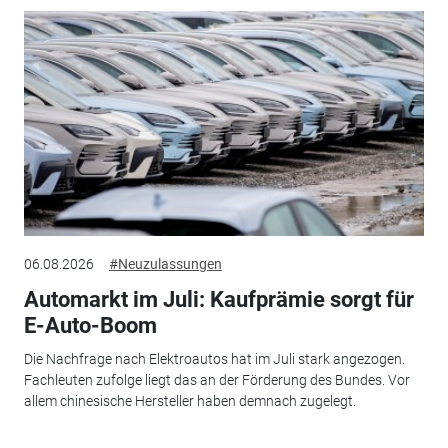
06.08.2026
#Neuzulassungen
Automarkt im Juli: Kaufprämie sorgt für
E-Auto-Boom
Die Nachfrage nach Elektroautos hat im Juli stark angezogen.
Fachleuten zufolge liegt das an der Förderung des Bundes. Vor
allem chinesische Hersteller haben demnach zugelegt.