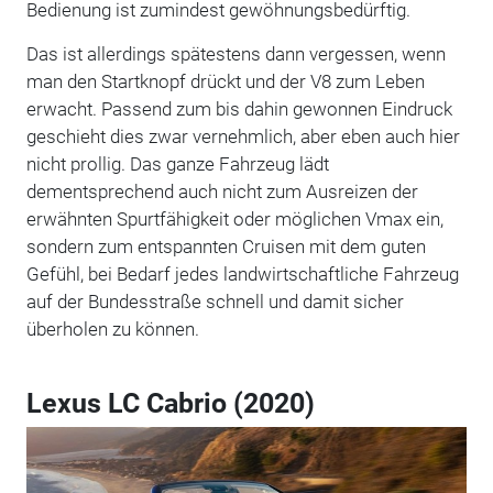
Bedienung ist zumindest gewöhnungsbedürftig.
Das ist allerdings spätestens dann vergessen, wenn
man den Startknopf drückt und der V8 zum Leben
erwacht. Passend zum bis dahin gewonnen Eindruck
geschieht dies zwar vernehmlich, aber eben auch hier
nicht prollig. Das ganze Fahrzeug lädt
dementsprechend auch nicht zum Ausreizen der
erwähnten Spurtfähigkeit oder möglichen Vmax ein,
sondern zum entspannten Cruisen mit dem guten
Gefühl, bei Bedarf jedes landwirtschaftliche Fahrzeug
auf der Bundesstraße schnell und damit sicher
überholen zu können.
Lexus LC Cabrio (2020)