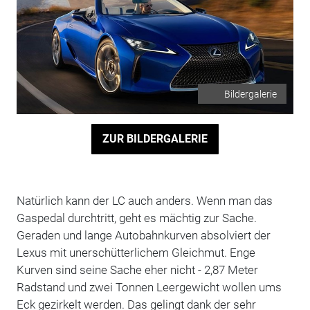
Bildergalerie
ZUR BILDERGALERIE
Natürlich kann der LC auch anders. Wenn man das
Gaspedal durchtritt, geht es mächtig zur Sache.
Geraden und lange Autobahnkurven absolviert der
Lexus mit unerschütterlichem Gleichmut. Enge
Kurven sind seine Sache eher nicht - 2,87 Meter
Radstand und zwei Tonnen Leergewicht wollen ums
Eck gezirkelt werden. Das gelingt dank der sehr