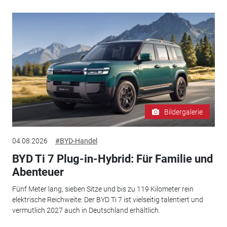
Bildergalerie
04.08.2026
#BYD-Handel
BYD Ti 7 Plug-in-Hybrid: Für Familie und
Abenteuer
Fünf Meter lang, sieben Sitze und bis zu 119 Kilometer rein
elektrische Reichweite: Der BYD Ti 7 ist vielseitig talentiert und
vermutlich 2027 auch in Deutschland erhältlich.