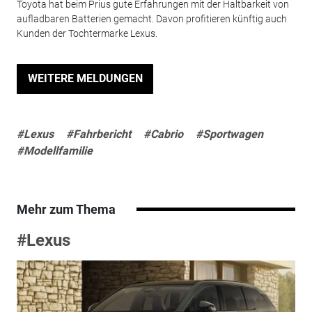
Toyota hat beim Prius gute Erfahrungen mit der Haltbarkeit von
aufladbaren Batterien gemacht. Davon profitieren künftig auch
Kunden der Tochtermarke Lexus.
WEITERE MELDUNGEN
#Lexus
#Fahrbericht
#Cabrio
#Sportwagen
#Modellfamilie
Mehr zum Thema
#Lexus