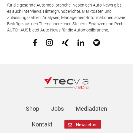
für die gesamte Automobilbranche. Neben den Auto News gibt
es auch Interviews, Hintergrundberichte, Marktdaten und
Zulassungszahlen, Analysen, Management-Informationen sowie
Beiträge aus den Themenbereichen Steuern, Finanzen und Recht.
AUTOHAUS bietet Auto News für die Automobilbranche.
Shop
Jobs
Mediadaten
Kontakt
Newsletter