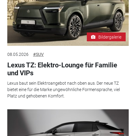
Bildergalerie
08.05.2026
#SUV
Lexus TZ: Elektro-Lounge für Familie
und VIPs
Lexus baut sein Elektroangebot nach oben aus. Der neue TZ
bietet eine für die Marke ungewöhnliche Formensprache, viel
Platz und gehobenen Komfort.