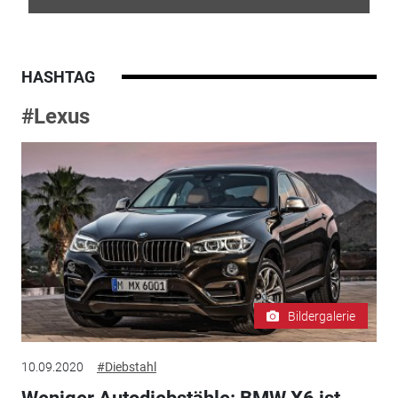
HASHTAG
#Lexus
Bildergalerie
10.09.2020
#Diebstahl