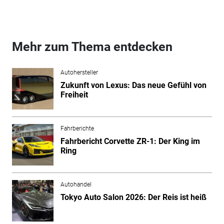
Mehr zum Thema entdecken
Autohersteller
Zukunft von Lexus: Das neue Gefühl von
Freiheit
Fahrberichte
Fahrbericht Corvette ZR-1: Der King im
Ring
Autohandel
Tokyo Auto Salon 2026: Der Reis ist heiß