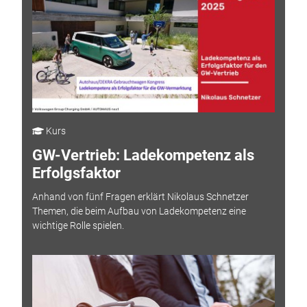
Kurs
GW-Vertrieb: Ladekompetenz als
Erfolgsfaktor
Anhand von fünf Fragen erklärt Nikolaus Schnetzer
Themen, die beim Aufbau von Ladekompetenz eine
wichtige Rolle spielen.