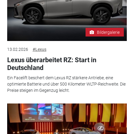
Bildergalerie
13.02.2026
#Lexus
Lexus überarbeitet RZ: Start in
Deutschland
Ein Facelift beschert dem Lexus RZ stärkere Antriebe, eine
optimierte Batterie und über 500 Kilometer WLTP-Reichweite. Die
Preise steigen im Gegenzug leicht.