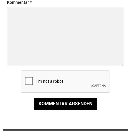
Kommentar
KOMMENTAR ABSENDEN